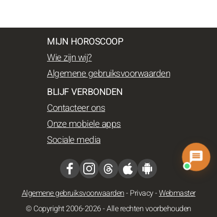
MIJN HOROSCOOP
Wie zijn wij?
Algemene gebruiksvoorwaarden
BLIJF VERBONDEN
Contacteer ons
Onze mobiele apps
Sociale media
Algemene gebruiksvoorwaarden
-
Privacy
-
Webmaster
© Copyright 2006-2026 - Alle rechten voorbehouden