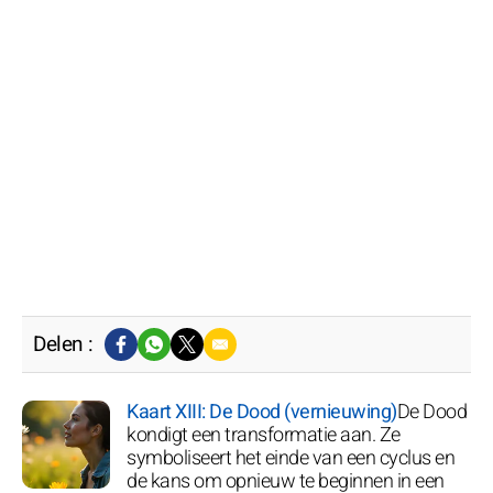
Delen :
Kaart XIII: De Dood (vernieuwing)
De Dood
kondigt een transformatie aan. Ze
symboliseert het einde van een cyclus en
de kans om opnieuw te beginnen in een