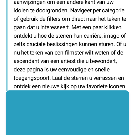
aanwijzingen om een andere kant van uw
idolen te doorgronden. Navigeer per categorie
of gebruik de filters om direct naar het teken te
gaan dat u interesseert. Met een paar klikken
ontdekt u hoe de sterren hun carrière, imago of
zelfs cruciale beslissingen kunnen sturen. Of u
nu het teken van een filmster wilt weten of de
ascendant van een artiest die u bewondert,
deze pagina is uw eenvoudige en snelle
toegangspoort. Laat de sterren u verrassen en
ontdek een nieuwe kijk op uw favoriete iconen.