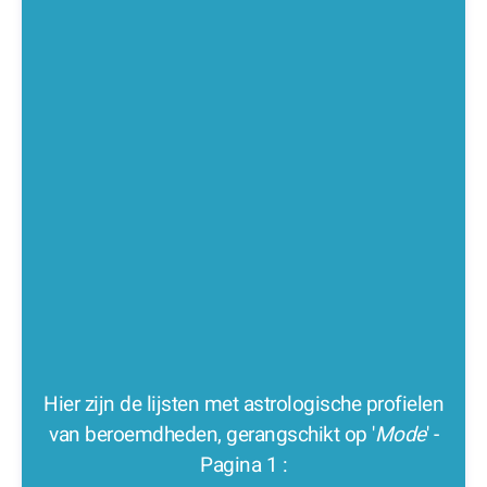
Hier zijn de lijsten met astrologische profielen
van beroemdheden, gerangschikt op '
Mode
' -
Pagina 1 :