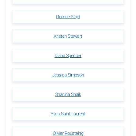
Romee Strijd
Kristen Stewart
Diana Spencer
Jessica Simpson
Shanina Shaik
Yves Saint Laurent
Olivier Rousteing