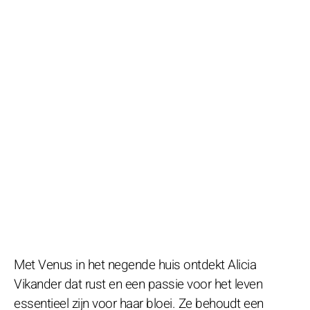
Met Venus in het negende huis ontdekt Alicia
Vikander dat rust en een passie voor het leven
essentieel zijn voor haar bloei. Ze behoudt een