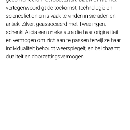
vertegenwoordigt de toekomst, technologie en
sciencefiction en is vaak te vinden in sieraden en
antiek. Zilver, geassocieerd met Tweelingen,
schenkt Alicia een unieke aura die haar originaliteit
en vermogen om zich aan te passen terwijl ze haar
individualiteit behoudt weerspiegelt, en belichaamt
dualiteit en doorzettingsvermogen.