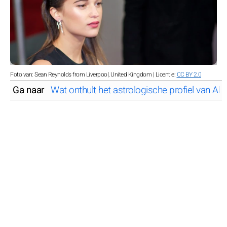
Foto van: Sean Reynolds from Liverpool, United Kingdom | Licentie:
CC BY 2.0
Ga naar
Wat onthult het astrologische profiel van Ali