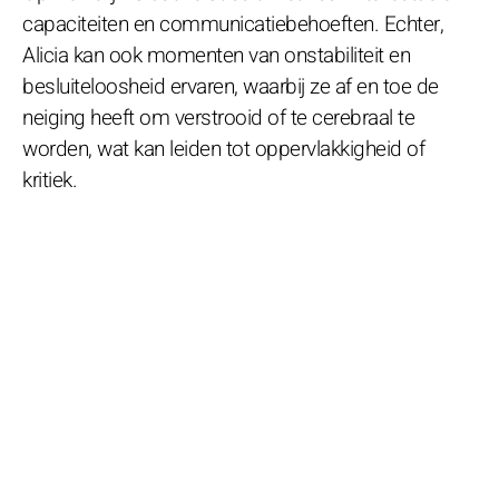
capaciteiten en communicatiebehoeften. Echter,
Alicia kan ook momenten van onstabiliteit en
besluiteloosheid ervaren, waarbij ze af en toe de
neiging heeft om verstrooid of te cerebraal te
worden, wat kan leiden tot oppervlakkigheid of
kritiek.