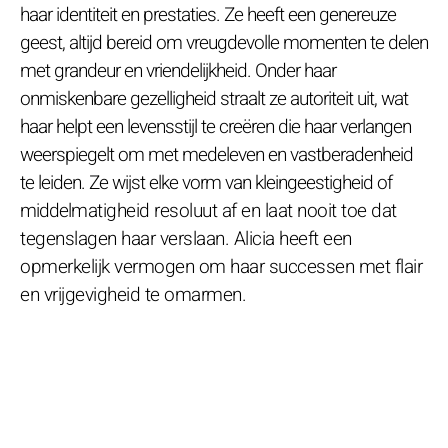
haar identiteit en prestaties. Ze heeft een genereuze
geest, altijd bereid om vreugdevolle momenten te delen
met grandeur en vriendelijkheid. Onder haar
onmiskenbare gezelligheid straalt ze autoriteit uit, wat
haar helpt een levensstijl te creëren die haar verlangen
weerspiegelt om met medeleven en vastberadenheid
te leiden. Ze wijst elke vorm van kleingeestigheid of
middelmatigheid resoluut af en laat nooit toe dat
tegenslagen haar verslaan. Alicia heeft een
opmerkelijk vermogen om haar successen met flair
en vrijgevigheid te omarmen.