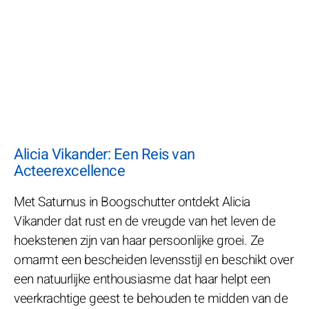
Alicia Vikander: Een Reis van
Acteerexcellence
Met Saturnus in Boogschutter ontdekt Alicia
Vikander dat rust en de vreugde van het leven de
hoekstenen zijn van haar persoonlijke groei. Ze
omarmt een bescheiden levensstijl en beschikt over
een natuurlijke enthousiasme dat haar helpt een
veerkrachtige geest te behouden te midden van de