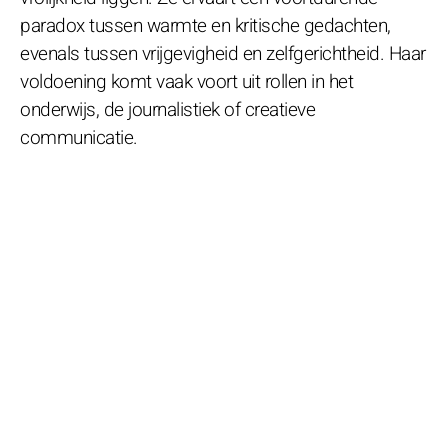
paradox tussen warmte en kritische gedachten,
evenals tussen vrijgevigheid en zelfgerichtheid. Haar
voldoening komt vaak voort uit rollen in het
onderwijs, de journalistiek of creatieve
communicatie.