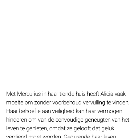
Met Mercurius in haar tiende huis heeft Alicia vaak
moeite om zonder voorbehoud vervulling te vinden.
Haar behoefte aan veiligheid kan haar vermogen
hinderen om van de eenvoudige geneugten van het
leven te genieten, omdat ze gelooft dat geluk
verdiend moet worden. Gedurende haar leven