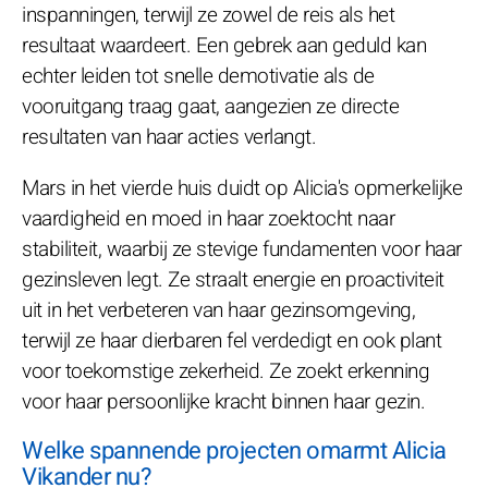
inspanningen, terwijl ze zowel de reis als het
resultaat waardeert. Een gebrek aan geduld kan
echter leiden tot snelle demotivatie als de
vooruitgang traag gaat, aangezien ze directe
resultaten van haar acties verlangt.
Mars in het vierde huis duidt op Alicia's opmerkelijke
vaardigheid en moed in haar zoektocht naar
stabiliteit, waarbij ze stevige fundamenten voor haar
gezinsleven legt. Ze straalt energie en proactiviteit
uit in het verbeteren van haar gezinsomgeving,
terwijl ze haar dierbaren fel verdedigt en ook plant
voor toekomstige zekerheid. Ze zoekt erkenning
voor haar persoonlijke kracht binnen haar gezin.
Welke spannende projecten omarmt Alicia
Vikander nu?