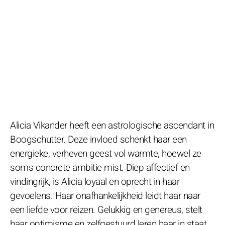
Alicia Vikander heeft een astrologische ascendant in
Boogschutter. Deze invloed schenkt haar een
energieke, verheven geest vol warmte, hoewel ze
soms concrete ambitie mist. Diep affectief en
vindingrijk, is Alicia loyaal en oprecht in haar
gevoelens. Haar onafhankelijkheid leidt haar naar
een liefde voor reizen. Gelukkig en genereus, stelt
haar optimisme en zelfgestuurd leren haar in staat