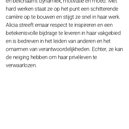
en belichaamt dynamiek, motivatie en moed. Met
hard werken staat ze op het punt een schitterende
carrière op te bouwen en stijgt ze snel in haar werk.
Alicia streeft ernaar respect te inspireren en een
betekenisvolle bijdrage te leveren in haar vakgebied
en is bedreven in het leiden van anderen en het
omarmen van verantwoordelijkheden. Echter, ze kan
de neiging hebben om haar privéleven te
verwaarlozen.