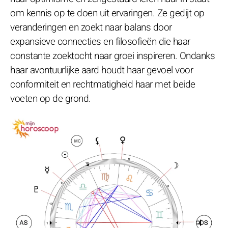
om kennis op te doen uit ervaringen. Ze gedijt op
veranderingen en zoekt naar balans door
expansieve connecties en filosofieën die haar
constante zoektocht naar groei inspireren. Ondanks
haar avontuurlijke aard houdt haar gevoel voor
conformiteit en rechtmatigheid haar met beide
voeten op de grond.