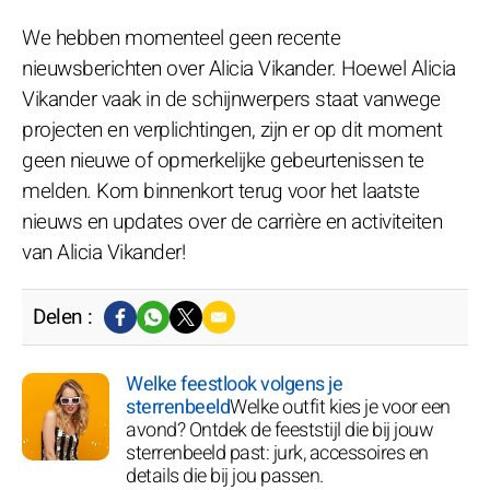
We hebben momenteel geen recente
nieuwsberichten over Alicia Vikander. Hoewel Alicia
Vikander vaak in de schijnwerpers staat vanwege
projecten en verplichtingen, zijn er op dit moment
geen nieuwe of opmerkelijke gebeurtenissen te
melden. Kom binnenkort terug voor het laatste
nieuws en updates over de carrière en activiteiten
van Alicia Vikander!
Delen :
Welke feestlook volgens je
sterrenbeeld
Welke outfit kies je voor een
avond? Ontdek de feeststijl die bij jouw
sterrenbeeld past: jurk, accessoires en
details die bij jou passen.