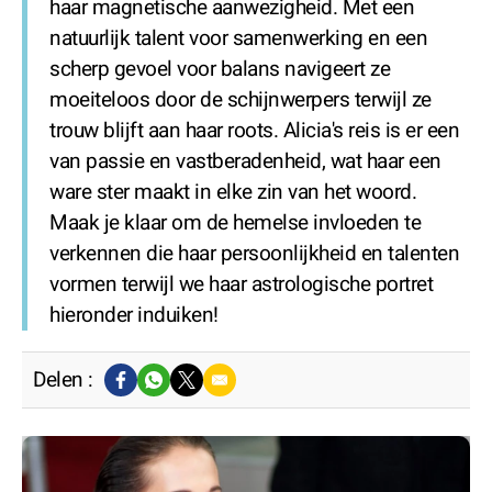
haar magnetische aanwezigheid. Met een
natuurlijk talent voor samenwerking en een
scherp gevoel voor balans navigeert ze
moeiteloos door de schijnwerpers terwijl ze
trouw blijft aan haar roots. Alicia's reis is er een
van passie en vastberadenheid, wat haar een
ware ster maakt in elke zin van het woord.
Maak je klaar om de hemelse invloeden te
verkennen die haar persoonlijkheid en talenten
vormen terwijl we haar astrologische portret
hieronder induiken!
Delen :