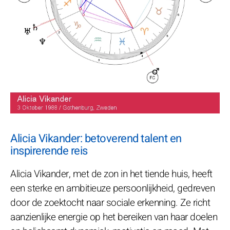
Alicia Vikander: betoverend talent en
inspirerende reis
Alicia Vikander, met de zon in het tiende huis, heeft
een sterke en ambitieuze persoonlijkheid, gedreven
door de zoektocht naar sociale erkenning. Ze richt
aanzienlijke energie op het bereiken van haar doelen