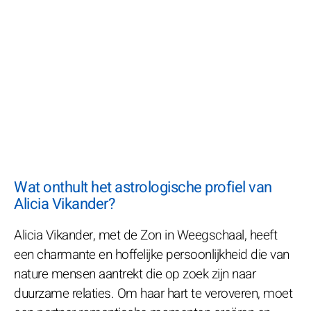
Wat onthult het astrologische profiel van
Alicia Vikander?
Alicia Vikander, met de Zon in Weegschaal, heeft
een charmante en hoffelijke persoonlijkheid die van
nature mensen aantrekt die op zoek zijn naar
duurzame relaties. Om haar hart te veroveren, moet