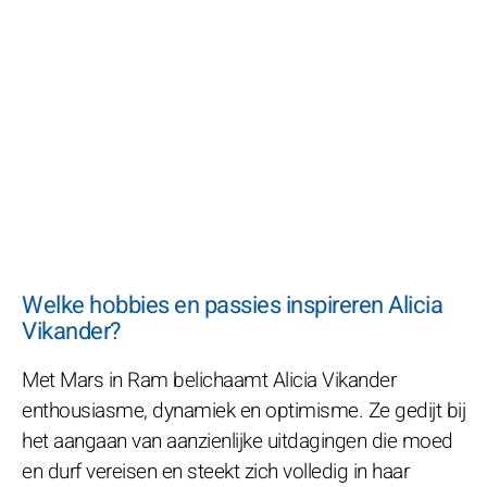
Welke hobbies en passies inspireren Alicia
Vikander?
Met Mars in Ram belichaamt Alicia Vikander
enthousiasme, dynamiek en optimisme. Ze gedijt bij
het aangaan van aanzienlijke uitdagingen die moed
en durf vereisen en steekt zich volledig in haar