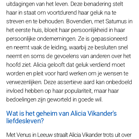
uitdagingen van het leven. Deze benadering stelt
haar in staat om voortdurend haar geluk na te
streven en te behouden. Bovendien, met Saturnus in
het eerste huis, bloeit haar persoonlijkheid in haar
persoonlijke ondernemingen. Ze is gepassioneerd
en neemt vaak de leiding, waarbij ze besluiten snel
neemt en soms de gevoelens van anderen over het
hoofd ziet. Alicia gelooft dat geluk verdiend moet
worden en pleit voor hard werken om je wensen te
verwezenlijken. Deze assertieve aard kan onbedoeld
invloed hebben op haar populariteit, maar haar
bedoelingen zijn geworteld in goede wil.
Wat is het geheim van Alicia Vikander's
liefdesleven?
Met Venus in Leeuw straalt Alicia Vikander trots uit over