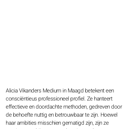
Alicia Vikanders Medium in Maagd betekent een
consciëntieus professioneel profiel. Ze hanteert
effectieve en doordachte methoden, gedreven door
de behoefte nuttig en betrouwbaar te zijn. Hoewel
haar ambities misschien gematigd zijn, zijn ze