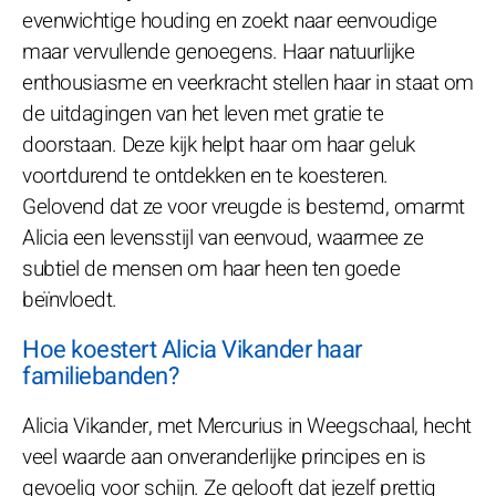
evenwichtige houding en zoekt naar eenvoudige
maar vervullende genoegens. Haar natuurlijke
enthousiasme en veerkracht stellen haar in staat om
de uitdagingen van het leven met gratie te
doorstaan. Deze kijk helpt haar om haar geluk
voortdurend te ontdekken en te koesteren.
Gelovend dat ze voor vreugde is bestemd, omarmt
Alicia een levensstijl van eenvoud, waarmee ze
subtiel de mensen om haar heen ten goede
beïnvloedt.
Hoe koestert Alicia Vikander haar
familiebanden?
Alicia Vikander, met Mercurius in Weegschaal, hecht
veel waarde aan onveranderlijke principes en is
gevoelig voor schijn. Ze gelooft dat jezelf prettig