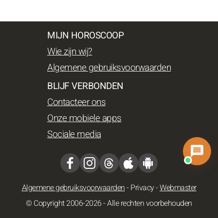
MIJN HOROSCOOP
Wie zijn wij?
Algemene gebruiksvoorwaarden
BLIJF VERBONDEN
Contacteer ons
Onze mobiele apps
Sociale media
Algemene gebruiksvoorwaarden
-
Privacy
-
Webmaster
© Copyright 2006-2026 - Alle rechten voorbehouden