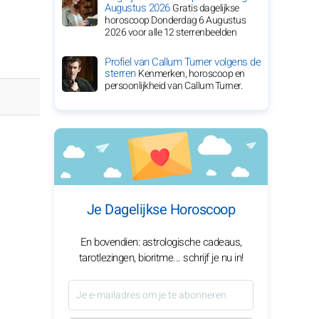
Augustus 2026
Gratis dagelijkse
horoscoop Donderdag 6 Augustus
2026 voor alle 12 sterrenbeelden
Profiel van Callum Turner volgens de
sterren
Kenmerken, horoscoop en
persoonlijkheid van Callum Turner.
Je Dagelijkse Horoscoop
En bovendien: astrologische cadeaus,
tarotlezingen, bioritme... schrijf je nu in!