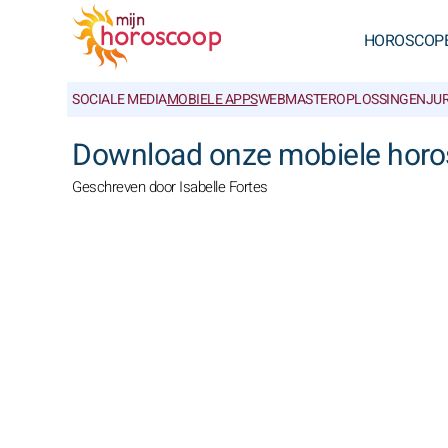
HOROSCOP
SOCIALE MEDIA
MOBIELE APPS
WEBMASTEROPLOSSINGEN
JU
Download onze mobiele hor
Geschreven door Isabelle Fortes