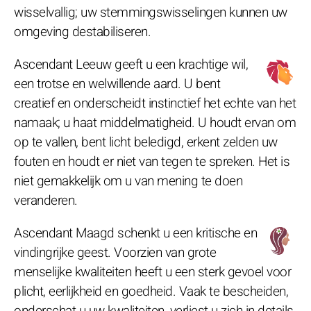
wisselvallig; uw stemmingswisselingen kunnen uw
omgeving destabiliseren.
Ascendant Leeuw geeft u een krachtige wil,
een trotse en welwillende aard. U bent
creatief en onderscheidt instinctief het echte van het
namaak; u haat middelmatigheid. U houdt ervan om
op te vallen, bent licht beledigd, erkent zelden uw
fouten en houdt er niet van tegen te spreken. Het is
niet gemakkelijk om u van mening te doen
veranderen.
Ascendant Maagd schenkt u een kritische en
vindingrijke geest. Voorzien van grote
menselijke kwaliteiten heeft u een sterk gevoel voor
plicht, eerlijkheid en goedheid. Vaak te bescheiden,
onderschat u uw kwaliteiten, verliest u zich in details