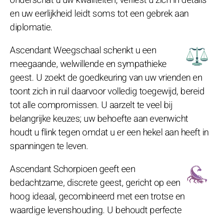
en uw eerlijkheid leidt soms tot een gebrek aan
diplomatie.
Ascendant Weegschaal schenkt u een
meegaande, welwillende en sympathieke
geest. U zoekt de goedkeuring van uw vrienden en
toont zich in ruil daarvoor volledig toegewijd, bereid
tot alle compromissen. U aarzelt te veel bij
belangrijke keuzes; uw behoefte aan evenwicht
houdt u flink tegen omdat u er een hekel aan heeft in
spanningen te leven.
Ascendant Schorpioen geeft een
bedachtzame, discrete geest, gericht op een
hoog ideaal, gecombineerd met een trotse en
waardige levenshouding. U behoudt perfecte