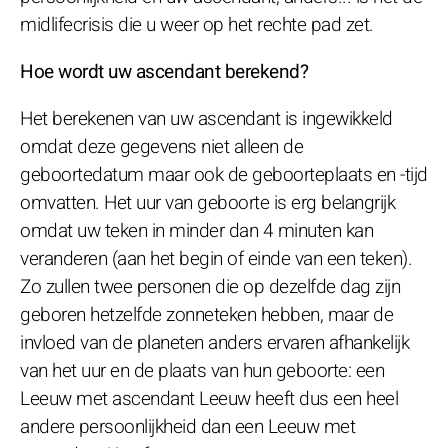
midlifecrisis die u weer op het rechte pad zet.
Hoe wordt uw ascendant berekend?
Het berekenen van uw ascendant is ingewikkeld
omdat deze gegevens niet alleen de
geboortedatum maar ook de geboorteplaats en -tijd
omvatten. Het uur van geboorte is erg belangrijk
omdat uw teken in minder dan 4 minuten kan
veranderen (aan het begin of einde van een teken).
Zo zullen twee personen die op dezelfde dag zijn
geboren hetzelfde zonneteken hebben, maar de
invloed van de planeten anders ervaren afhankelijk
van het uur en de plaats van hun geboorte: een
Leeuw met ascendant Leeuw heeft dus een heel
andere persoonlijkheid dan een Leeuw met