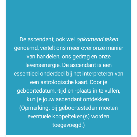
De ascendant, ook wel
opkomend teken
genoemd, vertelt ons meer over onze manier
van handelen, ons gedrag en onze
levensenergie. De ascendant is een
essentieel onderdeel bij het interpreteren van
een astrologische kaart. Door je
geboortedatum, -tijd en -plaats in te vullen,
kun je jouw ascendant ontdekken.
(Opmerking: bij geboortesteden moeten
eventuele koppelteken(s) worden
toegevoegd.)