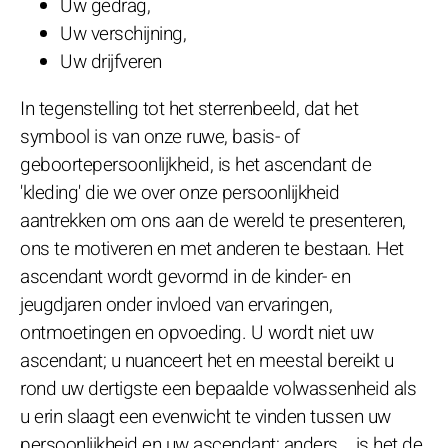
Uw gedrag,
Uw verschijning,
Uw drijfveren
In tegenstelling tot het sterrenbeeld, dat het
symbool is van onze ruwe, basis- of
geboortepersoonlijkheid, is het ascendant de
'kleding' die we over onze persoonlijkheid
aantrekken om ons aan de wereld te presenteren,
ons te motiveren en met anderen te bestaan. Het
ascendant wordt gevormd in de kinder- en
jeugdjaren onder invloed van ervaringen,
ontmoetingen en opvoeding. U wordt niet uw
ascendant; u nuanceert het en meestal bereikt u
rond uw dertigste een bepaalde volwassenheid als
u erin slaagt een evenwicht te vinden tussen uw
persoonlijkheid en uw ascendant; anders... is het de