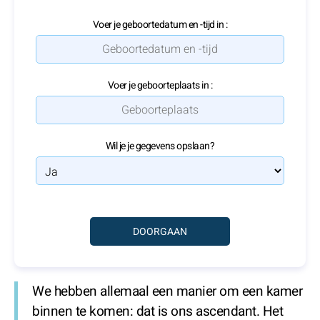
Voer je geboortedatum en -tijd in :
Voer je geboorteplaats in :
Wil je je gegevens opslaan?
We hebben allemaal een manier om een kamer
binnen te komen: dat is ons ascendant. Het