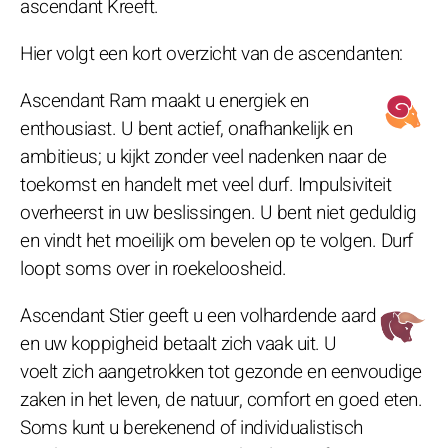
ascendant Kreeft.
Hier volgt een kort overzicht van de ascendanten:
Ascendant Ram maakt u energiek en
enthousiast. U bent actief, onafhankelijk en
ambitieus; u kijkt zonder veel nadenken naar de
toekomst en handelt met veel durf. Impulsiviteit
overheerst in uw beslissingen. U bent niet geduldig
en vindt het moeilijk om bevelen op te volgen. Durf
loopt soms over in roekeloosheid.
Ascendant Stier geeft u een volhardende aard
en uw koppigheid betaalt zich vaak uit. U
voelt zich aangetrokken tot gezonde en eenvoudige
zaken in het leven, de natuur, comfort en goed eten.
Soms kunt u berekenend of individualistisch