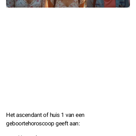
Het ascendant of huis 1 van een
geboortehoroscoop geeft aan: