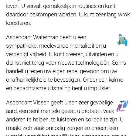
leven. U vervalt gemakkelijk in routines en kunt
daardoor bekrompen worden. U kunt zeer lang wrok
koesteren.
Ascendant Waterman geeft u een
sympathieke, meelevende mentaliteit en u
verdedigt vrijheid. U kunt creëren, uitvinden en u
deinst niet terug voor nieuwe technologieën. Soms
handelt u tegen uw eigen rede, gewoon om uw
onafhankelijkheid te bevestigen. Onder een kalme
en bedachtzame uitstraling bent u impulsief.
Ascendant Vissen geeft u een zeer gevoelige
aard, een sentimentele geest; u probeert vaak
anderen te helpen, te luisteren en solidair te zijn. U
maakt zich vaak onnodig zorgen en creëert een