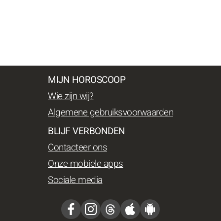
MIJN HOROSCOOP
Wie zijn wij?
Algemene gebruiksvoorwaarden
BLIJF VERBONDEN
Contacteer ons
Onze mobiele apps
Sociale media