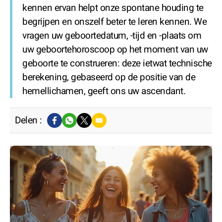
kennen ervan helpt onze spontane houding te
begrijpen en onszelf beter te leren kennen. We
vragen uw geboortedatum, -tijd en -plaats om
uw geboortehoroscoop op het moment van uw
geboorte te construeren: deze ietwat technische
berekening, gebaseerd op de positie van de
hemellichamen, geeft ons uw ascendant.
Delen :