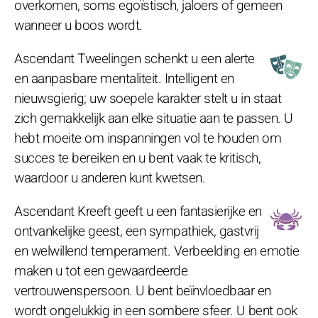
overkomen, soms egoïstisch, jaloers of gemeen
wanneer u boos wordt.
Ascendant Tweelingen schenkt u een alerte
en aanpasbare mentaliteit. Intelligent en
nieuwsgierig; uw soepele karakter stelt u in staat
zich gemakkelijk aan elke situatie aan te passen. U
hebt moeite om inspanningen vol te houden om
succes te bereiken en u bent vaak te kritisch,
waardoor u anderen kunt kwetsen.
Ascendant Kreeft geeft u een fantasierijke en
ontvankelijke geest, een sympathiek, gastvrij
en welwillend temperament. Verbeelding en emotie
maken u tot een gewaardeerde
vertrouwenspersoon. U bent beïnvloedbaar en
wordt ongelukkig in een sombere sfeer. U bent ook