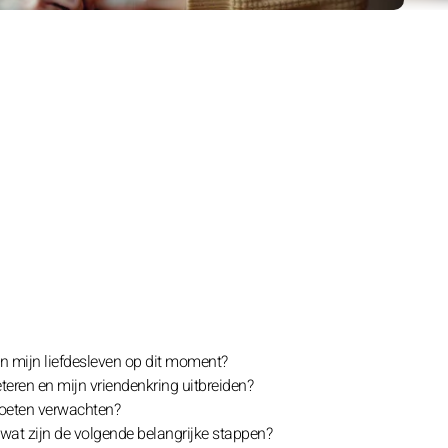
in mijn liefdesleven op dit moment?
eteren en mijn vriendenkring uitbreiden?
moeten verwachten?
n wat zijn de volgende belangrijke stappen?