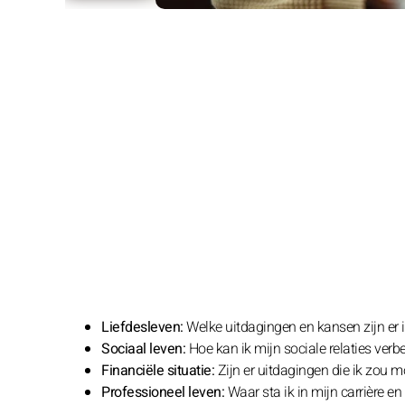
Liefdesleven:
Welke uitdagingen en kansen zijn er 
Sociaal leven:
Hoe kan ik mijn sociale relaties verb
Financiële situatie:
Zijn er uitdagingen die ik zou 
Professioneel leven:
Waar sta ik in mijn carrière e