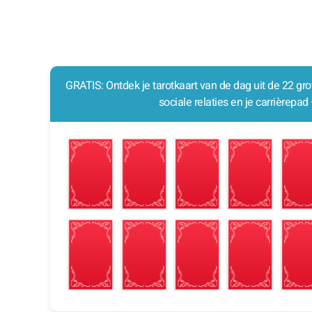
GRATIS: Ontdek je tarotkaart van de dag uit de 22 grote
sociale relaties en je carrièrepa