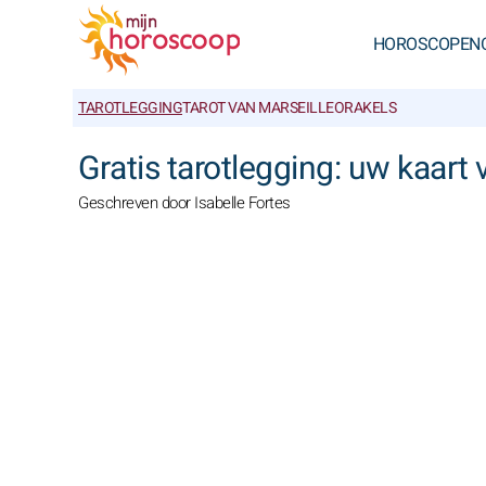
HOROSCOPEN
TAROTLEGGING
TAROT VAN MARSEILLE
ORAKELS
Gratis tarotlegging: uw kaart
Geschreven door Isabelle Fortes