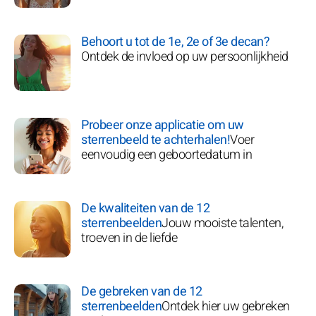
Behoort u tot de 1e, 2e of 3e decan?
Ontdek de invloed op uw persoonlijkheid
Probeer onze applicatie om uw
sterrenbeeld te achterhalen!
Voer
eenvoudig een geboortedatum in
De kwaliteiten van de 12
sterrenbeelden
Jouw mooiste talenten,
troeven in de liefde
De gebreken van de 12
sterrenbeelden
Ontdek hier uw gebreken