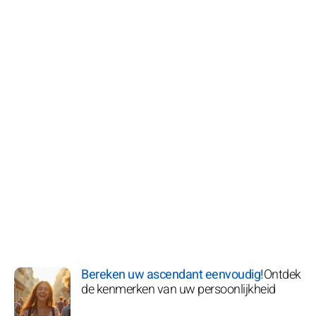
Bereken uw ascendant eenvoudig!
Ontdek
de kenmerken van uw persoonlijkheid