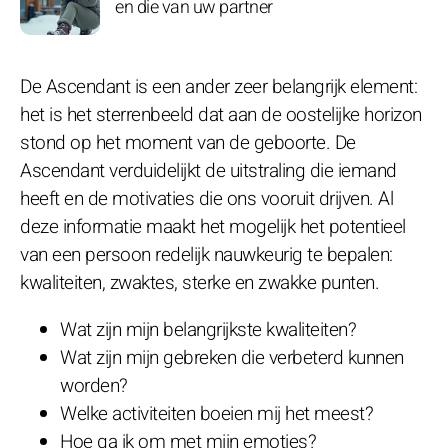
en die van uw partner
De Ascendant is een ander zeer belangrijk element:
het is het sterrenbeeld dat aan de oostelijke horizon
stond op het moment van de geboorte. De
Ascendant verduidelijkt de uitstraling die iemand
heeft en de motivaties die ons vooruit drijven. Al
deze informatie maakt het mogelijk het potentieel
van een persoon redelijk nauwkeurig te bepalen:
kwaliteiten, zwaktes, sterke en zwakke punten.
Wat zijn mijn belangrijkste kwaliteiten?
Wat zijn mijn gebreken die verbeterd kunnen
worden?
Welke activiteiten boeien mij het meest?
Hoe ga ik om met mijn emoties?