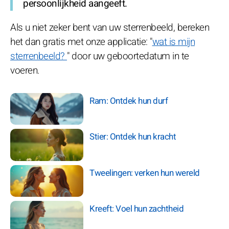
persoonlijkheid aangeeft.
Als u niet zeker bent van uw sterrenbeeld, bereken
het dan gratis met onze applicatie: "
wat is mijn
sterrenbeeld?
" door uw geboortedatum in te
voeren.
Ram: Ontdek hun durf
Stier: Ontdek hun kracht
Tweelingen: verken hun wereld
Kreeft: Voel hun zachtheid