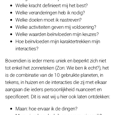
Welke kracht definieert mij het best?
Welke veranderingen heb ik nodig?
Welke doelen moet ik nastreven?
Welke activiteiten geven mij voldoening?
Welke waarden beïnvloeden mijn keuzes?
Hoe beïnvloeden mijn karaktertrekken mijn
interacties?
Bovendien is ieder mens uniek en beperkt zich niet
tot enkel het zonneteken (Zon: Wie ben ik echt?), het
is de combinatie van de 10 gebruikte planeten, in
tekens, in huizen en de interacties die zij met elkaar
aangaan die ieders persoonlijkheid nuanceert en
specificeert. Dit is wat wij u hier ook laten ontdekken:
Maan: hoe ervaar ik de dingen?