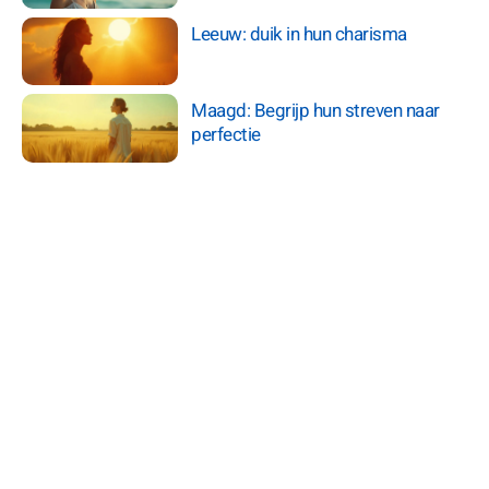
Leeuw: duik in hun charisma
Maagd: Begrijp hun streven naar
perfectie