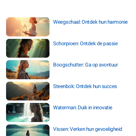
Weegschaal: Ontdek hun harmonie
Schorpioen: Ontdek de passie
Boogschutter: Ga op avontuur
Steenbok: Ontdek hun succes
Waterman: Duik in innovatie
Vissen: Verken hun gevoeligheid