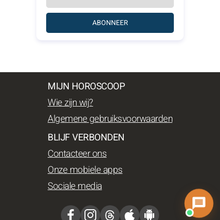
ABONNEER
MIJN HOROSCOOP
Wie zijn wij?
Algemene gebruiksvoorwaarden
BLIJF VERBONDEN
Contacteer ons
Onze mobiele apps
Sociale media