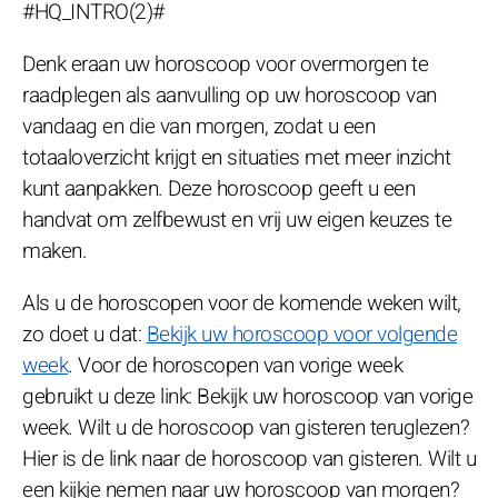
#HQ_INTRO(2)#
Denk eraan uw horoscoop voor overmorgen te
raadplegen als aanvulling op uw horoscoop van
vandaag en die van morgen, zodat u een
totaaloverzicht krijgt en situaties met meer inzicht
kunt aanpakken. Deze horoscoop geeft u een
handvat om zelfbewust en vrij uw eigen keuzes te
maken.
Als u de horoscopen voor de komende weken wilt,
zo doet u dat:
Bekijk uw horoscoop voor volgende
week
. Voor de horoscopen van vorige week
gebruikt u deze link: Bekijk uw horoscoop van vorige
week. Wilt u de horoscoop van gisteren teruglezen?
Hier is de link naar de horoscoop van gisteren. Wilt u
een kijkje nemen naar uw horoscoop van morgen?