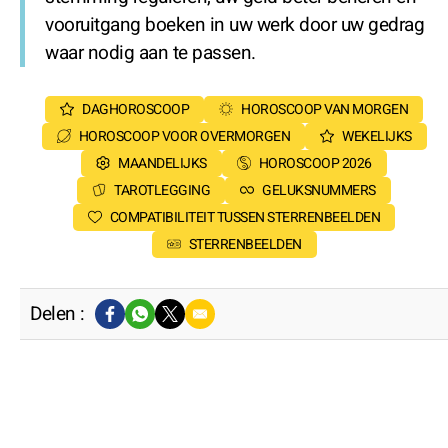
vooruitgang boeken in uw werk door uw gedrag
waar nodig aan te passen.
DAGHOROSCOOP
HOROSCOOP VAN MORGEN
HOROSCOOP VOOR OVERMORGEN
WEKELIJKS
MAANDELIJKS
HOROSCOOP 2026
TAROTLEGGING
GELUKSNUMMERS
COMPATIBILITEIT TUSSEN STERRENBEELDEN
STERRENBEELDEN
Delen :