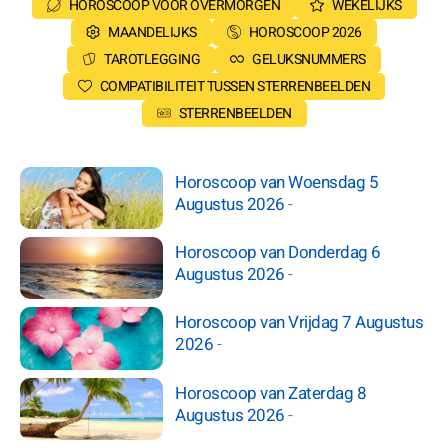
HOROSCOOP VOOR OVERMORGEN
WEKELIJKS
MAANDELIJKS
HOROSCOOP 2026
TAROTLEGGING
GELUKSNUMMERS
COMPATIBILITEIT TUSSEN STERRENBEELDEN
STERRENBEELDEN
Horoscoop van Woensdag 5
Augustus 2026
-
Horoscoop van Donderdag 6
Augustus 2026
-
Horoscoop van Vrijdag 7 Augustus
2026
-
Horoscoop van Zaterdag 8
Augustus 2026
-