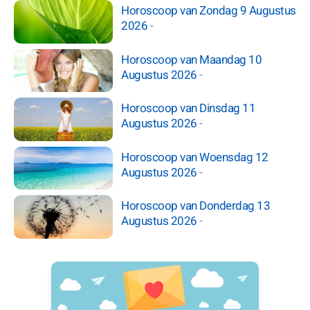
Horoscoop van Zondag 9 Augustus
2026
-
Horoscoop van Maandag 10
Augustus 2026
-
Horoscoop van Dinsdag 11
Augustus 2026
-
Horoscoop van Woensdag 12
Augustus 2026
-
Horoscoop van Donderdag 13
Augustus 2026
-