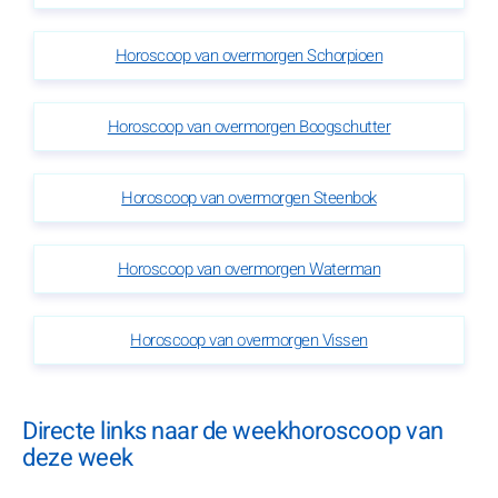
Horoscoop van overmorgen Schorpioen
Horoscoop van overmorgen Boogschutter
Horoscoop van overmorgen Steenbok
Horoscoop van overmorgen Waterman
Horoscoop van overmorgen Vissen
Directe links naar de weekhoroscoop van
deze week