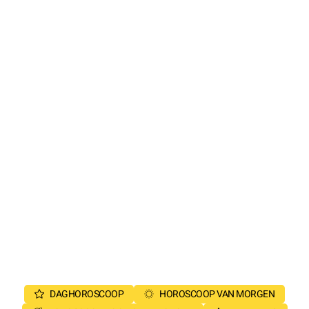
DAGHOROSCOOP
HOROSCOOP VAN MORGEN