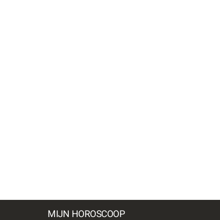
MIJN HOROSCOOP