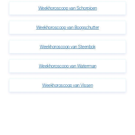
Weekhoroscoop van Schorpioen
Weekhoroscoop van Boogschutter
Weekhoroscoop van Steenbok
Weekhoroscoop van Waterman
Weekhoroscoop van Vissen