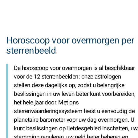
Horoscoop voor overmorgen per
sterrenbeeld
De horoscoop voor overmorgen is al beschikbaar
voor de 12 sterrenbeelden: onze astrologen
stellen deze dagelijks op, zodat u belangrijke
beslissingen in uw leven beter kunt voorbereiden,
het hele jaar door. Met ons
sterrenwaarderingssysteem leest u eenvoudig de
planetaire barometer voor uw dag overmorgen. U
kunt beslissingen op liefdesgebied inschatten, uw
stemming reguleren, uw geld beter beheren en