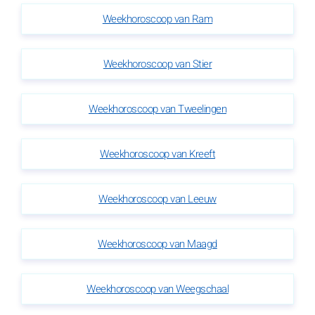
Weekhoroscoop van Ram
Weekhoroscoop van Stier
Weekhoroscoop van Tweelingen
Weekhoroscoop van Kreeft
Weekhoroscoop van Leeuw
Weekhoroscoop van Maagd
Weekhoroscoop van Weegschaal