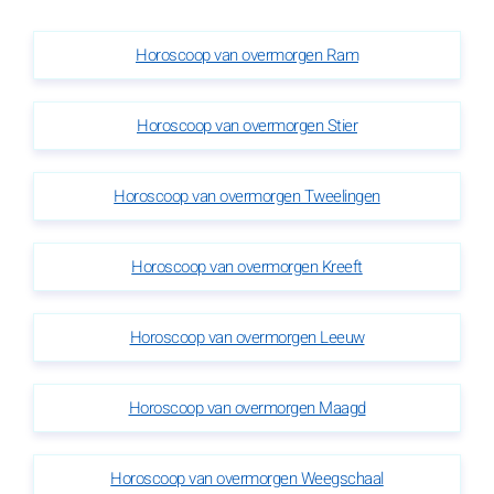
Horoscoop van overmorgen Ram
Horoscoop van overmorgen Stier
Horoscoop van overmorgen Tweelingen
Horoscoop van overmorgen Kreeft
Horoscoop van overmorgen Leeuw
Horoscoop van overmorgen Maagd
Horoscoop van overmorgen Weegschaal