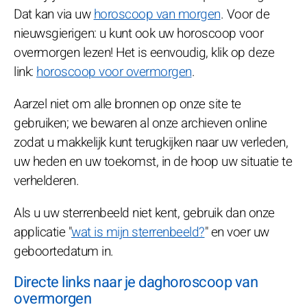
Dat kan via uw
horoscoop van morgen
. Voor de
nieuwsgierigen: u kunt ook uw horoscoop voor
overmorgen lezen! Het is eenvoudig, klik op deze
link:
horoscoop voor overmorgen
.
Aarzel niet om alle bronnen op onze site te
gebruiken; we bewaren al onze archieven online
zodat u makkelijk kunt terugkijken naar uw verleden,
uw heden en uw toekomst, in de hoop uw situatie te
verhelderen.
Als u uw sterrenbeeld niet kent, gebruik dan onze
applicatie "
wat is mijn sterrenbeeld?
" en voer uw
geboortedatum in.
Directe links naar je daghoroscoop van
overmorgen