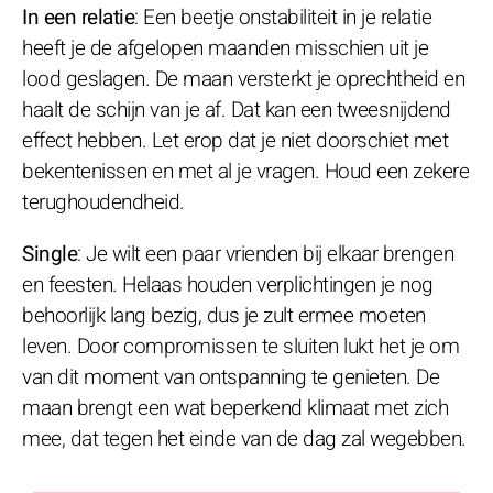
In een relatie
: Een beetje onstabiliteit in je relatie
heeft je de afgelopen maanden misschien uit je
lood geslagen. De maan versterkt je oprechtheid en
haalt de schijn van je af. Dat kan een tweesnijdend
effect hebben. Let erop dat je niet doorschiet met
bekentenissen en met al je vragen. Houd een zekere
terughoudendheid.
Single
: Je wilt een paar vrienden bij elkaar brengen
en feesten. Helaas houden verplichtingen je nog
behoorlijk lang bezig, dus je zult ermee moeten
leven. Door compromissen te sluiten lukt het je om
van dit moment van ontspanning te genieten. De
maan brengt een wat beperkend klimaat met zich
mee, dat tegen het einde van de dag zal wegebben.