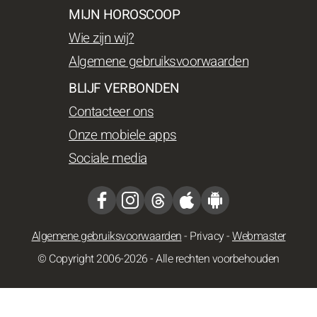
MIJN HOROSCOOP
Wie zijn wij?
Algemene gebruiksvoorwaarden
BLIJF VERBONDEN
Contacteer ons
Onze mobiele apps
Sociale media
Algemene gebruiksvoorwaarden
-
Privacy
-
Webmaster
© Copyright 2006-2026 - Alle rechten voorbehouden