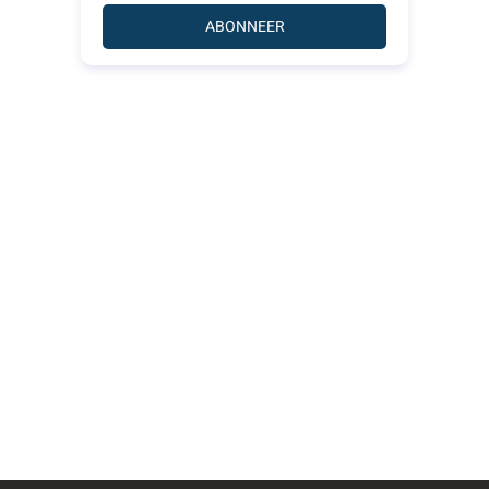
ABONNEER