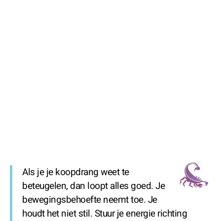
Als je je koopdrang weet te
beteugelen, dan loopt alles goed. Je
bewegingsbehoefte neemt toe. Je
houdt het niet stil. Stuur je energie richting