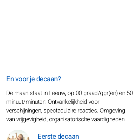
En voor je decaan?
De maan staat in Leeuw, op 00 graad/ggr(en) en 50
minuut/minuten: Ontvankelijkheid voor
verschijningen, spectaculaire reacties. Omgeving
van vrijgevigheid, organisatorische vaardigheden.
Eerste decaan