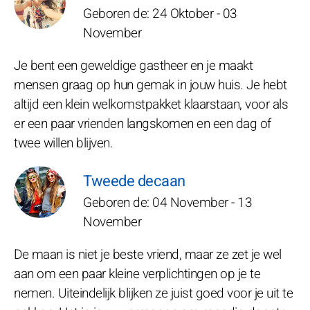
Geboren de: 24 Oktober - 03
November
Je bent een geweldige gastheer en je maakt
mensen graag op hun gemak in jouw huis. Je hebt
altijd een klein welkomstpakket klaarstaan, voor als
er een paar vrienden langskomen en een dag of
twee willen blijven.
Tweede decaan
Geboren de: 04 November - 13
November
De maan is niet je beste vriend, maar ze zet je wel
aan om een paar kleine verplichtingen op je te
nemen. Uiteindelijk blijken ze juist goed voor je uit te