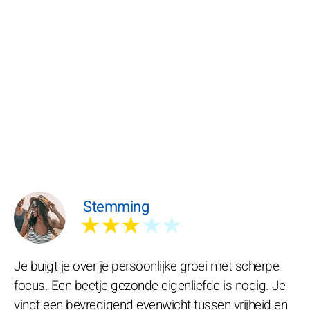
Stemming
★★★
★★
Je buigt je over je persoonlijke groei met scherpe
focus. Een beetje gezonde eigenliefde is nodig. Je
vindt een bevredigend evenwicht tussen vrijheid en