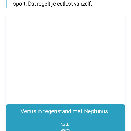
sport. Dat regelt je eetlust vanzelf.
Venus in tegenstand met Neptunus
Aarde