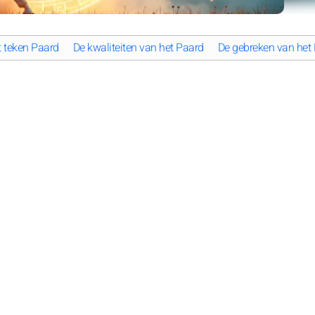
t teken Paard
De kwaliteiten van het Paard
De gebreken van het