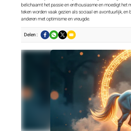
belichaamt het passie en enthousiasme en moedigt het 
teken worden vaak gezien als sociaal en avontuurlijk, en 
anderen met optimisme en vreugde.
Delen :