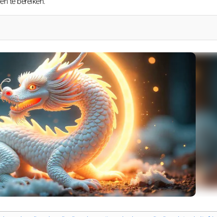
en te bereiken.