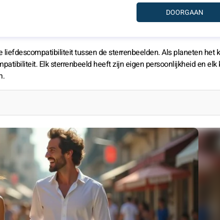
e liefdescompatibiliteit tussen de sterrenbeelden. Als planeten het 
tibiliteit. Elk sterrenbeeld heeft zijn eigen persoonlijkheid en elk
n.