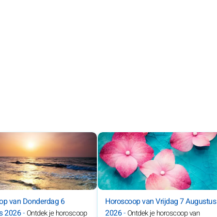
op van Donderdag 6
Horoscoop van Vrijdag 7 Augustus
s 2026
-
2026
-
Ontdek je horoscoop
Ontdek je horoscoop van