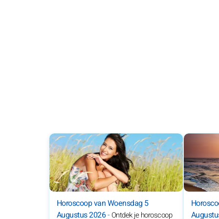
Horoscoop van Woensdag 5
Horosco
Augustus 2026
-
Augustu
Ontdek je horoscoop