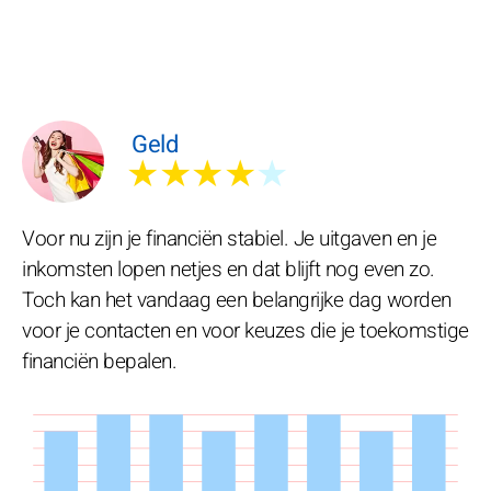
Geld
★★★★
★
Voor nu zijn je financiën stabiel. Je uitgaven en je
inkomsten lopen netjes en dat blijft nog even zo.
Toch kan het vandaag een belangrijke dag worden
voor je contacten en voor keuzes die je toekomstige
financiën bepalen.