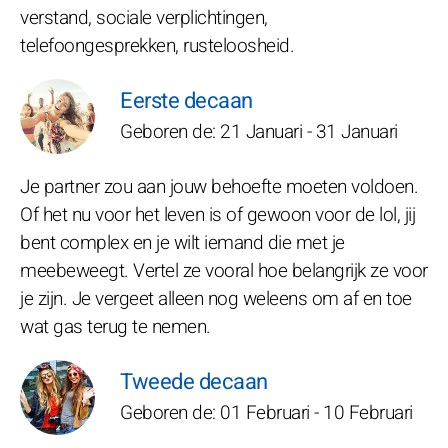
verstand, sociale verplichtingen,
telefoongesprekken, rusteloosheid.
Eerste decaan
Geboren de: 21 Januari - 31 Januari
Je partner zou aan jouw behoefte moeten voldoen.
Of het nu voor het leven is of gewoon voor de lol, jij
bent complex en je wilt iemand die met je
meebeweegt. Vertel ze vooral hoe belangrijk ze voor
je zijn. Je vergeet alleen nog weleens om af en toe
wat gas terug te nemen.
Tweede decaan
Geboren de: 01 Februari - 10 Februari