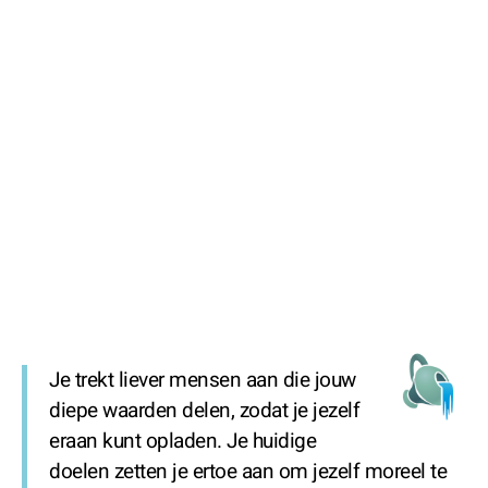
Je trekt liever mensen aan die jouw
diepe waarden delen, zodat je jezelf
eraan kunt opladen. Je huidige
doelen zetten je ertoe aan om jezelf moreel te