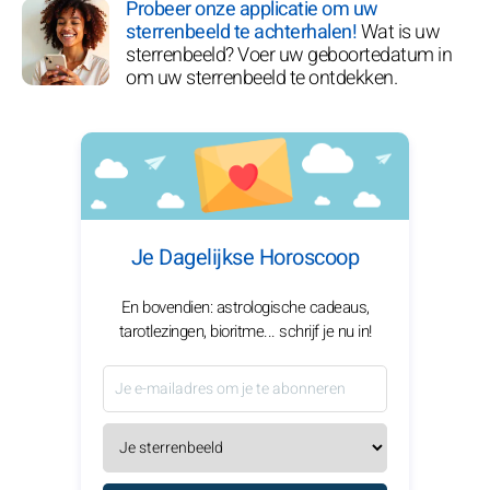
Probeer onze applicatie om uw
sterrenbeeld te achterhalen!
Wat is uw
sterrenbeeld? Voer uw geboortedatum in
om uw sterrenbeeld te ontdekken.
Je Dagelijkse Horoscoop
En bovendien: astrologische cadeaus,
tarotlezingen, bioritme... schrijf je nu in!