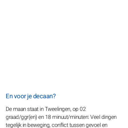
En voor je decaan?
De maan staat in Tweelingen, op 02
graad/ggr(en) en 18 minuut/minuten: Veel dingen
tegelijk in beweging, conflict tussen gevoel en