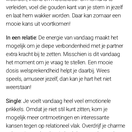
verleiden, voel die gouden kant van je stem in jezelf
en laat hem wakker worden. Daar kan zomaar een
mooie kans uit voortkomen!
In een relatie
: De energie van vandaag maakt het
mogelijk om je diepe verbondenheid met je partner
extra kracht bij te zetten. Misschien is dit vandaag
het moment om je vraag te stellen. Een mooie
dosis welsprekendheid helpt je daarbij. Wees
speels, amuseer jezelf, dan kan je hart het niet
weerstaan!
Single
: Je voelt vandaag heel veel emotionele
prikkels. Omdat je niet stil kunt zitten, kom je
mogelijk meer ontmoetingen en interessante
kansen tegen op relationeel vlak. Overdrijf je charme