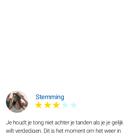
Stemming
★★★
★★
Je houdt je tong niet achter je tanden als je je gelijk
wilt verdedigen. Dit is het moment om het weer in