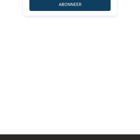
ABONNEER