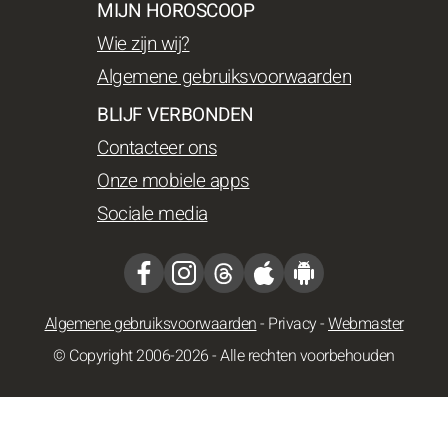
MIJN HOROSCOOP
Wie zijn wij?
Algemene gebruiksvoorwaarden
BLIJF VERBONDEN
Contacteer ons
Onze mobiele apps
Sociale media
Algemene gebruiksvoorwaarden
-
Privacy
-
Webmaster
© Copyright 2006-2026 - Alle rechten voorbehouden