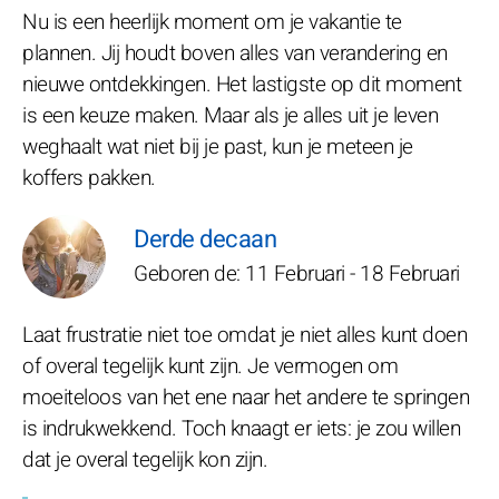
Nu is een heerlijk moment om je vakantie te
plannen. Jij houdt boven alles van verandering en
nieuwe ontdekkingen. Het lastigste op dit moment
is een keuze maken. Maar als je alles uit je leven
weghaalt wat niet bij je past, kun je meteen je
koffers pakken.
Derde decaan
Geboren de: 11 Februari - 18 Februari
Laat frustratie niet toe omdat je niet alles kunt doen
of overal tegelijk kunt zijn. Je vermogen om
moeiteloos van het ene naar het andere te springen
is indrukwekkend. Toch knaagt er iets: je zou willen
dat je overal tegelijk kon zijn.