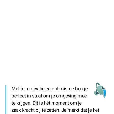
Met je motivatie en optimisme ben je
perfect in staat om je omgeving mee
te krijgen. Dit is hét moment om je
zaak kracht bij te zetten. Je merkt dat je het