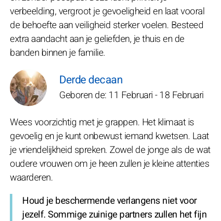
verbeelding, vergroot je gevoeligheid en laat vooral
de behoefte aan veiligheid sterker voelen. Besteed
extra aandacht aan je geliefden, je thuis en de
banden binnen je familie.
Derde decaan
Geboren de: 11 Februari - 18 Februari
Wees voorzichtig met je grappen. Het klimaat is
gevoelig en je kunt onbewust iemand kwetsen. Laat
je vriendelijkheid spreken. Zowel de jonge als de wat
oudere vrouwen om je heen zullen je kleine attenties
waarderen.
Houd je beschermende verlangens niet voor
jezelf. Sommige zuinige partners zullen het fijn