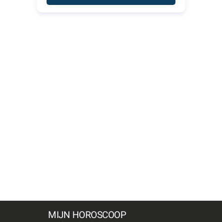
MIJN HOROSCOOP