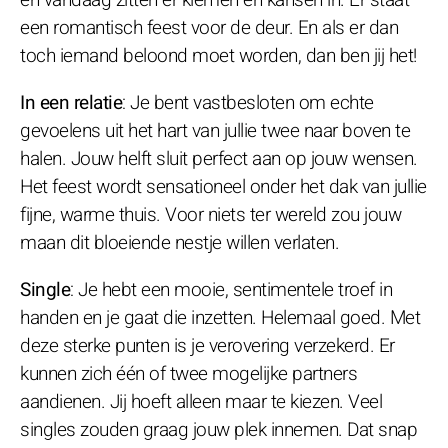
een romantisch feest voor de deur. En als er dan
toch iemand beloond moet worden, dan ben jij het!
In een relatie
: Je bent vastbesloten om echte
gevoelens uit het hart van jullie twee naar boven te
halen. Jouw helft sluit perfect aan op jouw wensen.
Het feest wordt sensationeel onder het dak van jullie
fijne, warme thuis. Voor niets ter wereld zou jouw
maan dit bloeiende nestje willen verlaten.
Single
: Je hebt een mooie, sentimentele troef in
handen en je gaat die inzetten. Helemaal goed. Met
deze sterke punten is je verovering verzekerd. Er
kunnen zich één of twee mogelijke partners
aandienen. Jij hoeft alleen maar te kiezen. Veel
singles zouden graag jouw plek innemen. Dat snap