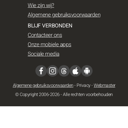
Wie zijn wij?
Algemene gebruiksvoorwaarden
BLIJF VERBONDEN
Contacteer ons
Onze mobiele apps
Sociale media
Algemene gebruiksvoorwaarden
-
Privacy
-
Webmaster
© Copyright 2006-2026 - Alle rechten voorbehouden