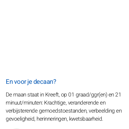
En voor je decaan?
De maan staat in Kreeft, op 01 graad/ggr(en) en 21
minuut/minuten: Krachtige, veranderende en
verbijsterende gemoedstoestanden, verbeelding en
gevoeligheid, herinneringen, kwetsbaarheid.