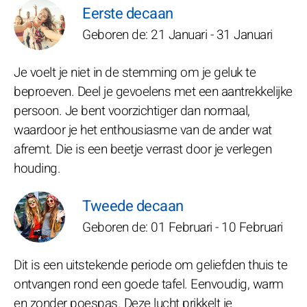
Eerste decaan
Geboren de: 21 Januari - 31 Januari
Je voelt je niet in de stemming om je geluk te
beproeven. Deel je gevoelens met een aantrekkelijke
persoon. Je bent voorzichtiger dan normaal,
waardoor je het enthousiasme van de ander wat
afremt. Die is een beetje verrast door je verlegen
houding.
Tweede decaan
Geboren de: 01 Februari - 10 Februari
Dit is een uitstekende periode om geliefden thuis te
ontvangen rond een goede tafel. Eenvoudig, warm
en zonder poespas. Deze lucht prikkelt je