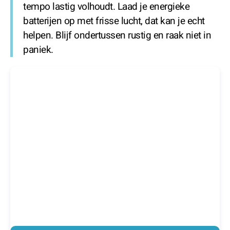
tempo lastig volhoudt. Laad je energieke
batterijen op met frisse lucht, dat kan je echt
helpen. Blijf ondertussen rustig en raak niet in
paniek.