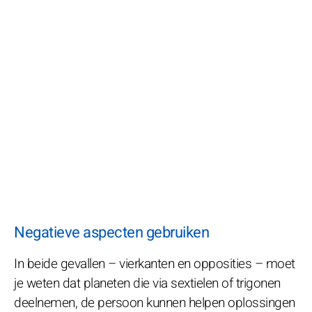
Negatieve aspecten gebruiken
In beide gevallen – vierkanten en opposities – moet
je weten dat planeten die via sextielen of trigonen
deelnemen, de persoon kunnen helpen oplossingen