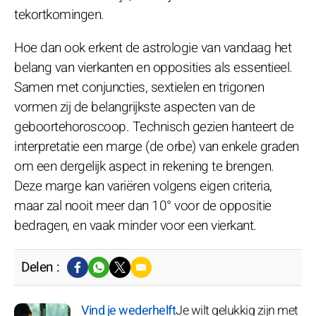
tekortkomingen.
Hoe dan ook erkent de astrologie van vandaag het
belang van vierkanten en opposities als essentieel.
Samen met conjuncties, sextielen en trigonen
vormen zij de belangrijkste aspecten van de
geboortehoroscoop. Technisch gezien hanteert de
interpretatie een marge (de orbe) van enkele graden
om een dergelijk aspect in rekening te brengen.
Deze marge kan variëren volgens eigen criteria,
maar zal nooit meer dan 10° voor de oppositie
bedragen, en vaak minder voor een vierkant.
Delen :
Vind je wederhelft
Je wilt gelukkig zijn met