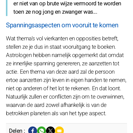
er niet van op brute wijze vermoord te worden
toen ze nog jong en zwanger was...
Spanningsaspecten om vooruit te komen
Wat thema's vol vierkanten en opposities betreft,
stellen ze je dus in staat vooruitgang te boeken.
Astrologen hebben namelijk opgemerkt dat omdat
ze innerlijke spanning genereren, ze aanzetten tot
actie. Een thema van deze aard zal de persoon
ertoe aanzetten zijn leven in eigen handen te nemen,
niet op anderen of het lot te rekenen. En dat loont.
Natuurlijk zullen er conflicten zijn om te overwinnen,
waarvan de aard zowel afhankelijk is van de
betrokken planeten als van het type aspect.
Delen :