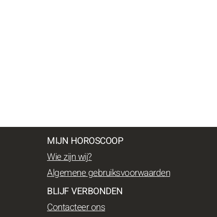
MIJN HOROSCOOP
Wie zijn wij?
Algemene gebruiksvoorwaarden
BLIJF VERBONDEN
Contacteer ons