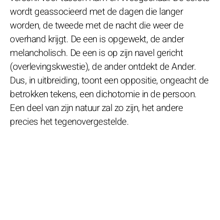
wordt geassocieerd met de dagen die langer
worden, de tweede met de nacht die weer de
overhand krijgt. De een is opgewekt, de ander
melancholisch. De een is op zijn navel gericht
(overlevingskwestie), de ander ontdekt de Ander.
Dus, in uitbreiding, toont een oppositie, ongeacht de
betrokken tekens, een dichotomie in de persoon.
Een deel van zijn natuur zal zo zijn, het andere
precies het tegenovergestelde.