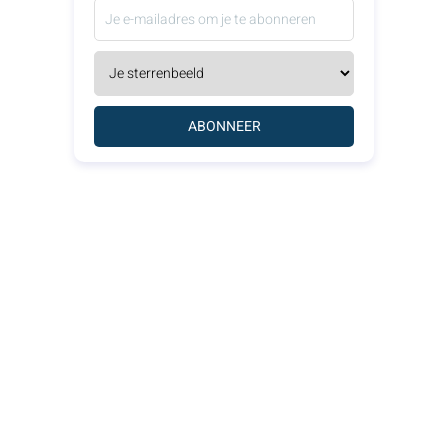
ABONNEER