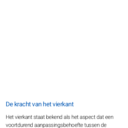
De kracht van het vierkant
Het vierkant staat bekend als het aspect dat een
voortdurend aanpassingsbehoefte tussen de