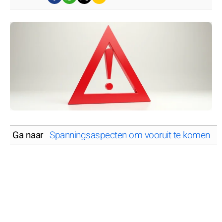
Ga naar
Spanningsaspecten om vooruit te komen