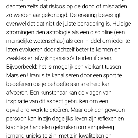
dachten zelfs dat risico's op de dood of misdaden
zo werden aangekondigd. De ervaring bevestigt
evenwel dat dat niet de juiste benadering is. Huidige
stromingen zien astrologie als een discipline (een
menselijke wetenschap) als een middel om ieder te
laten evolueren door zichzelf beter te kennen en
zwaktes en afwijkingsrisico's te identificeren.
Bijvoorbeeld: het is mogelijk een vierkant tussen
Mars en Uranus te kanaliseren door een sport te
beoefenen die je behoefte aan snelheid kan
afvoeren. Een kunstenaar kan de vlagen van
inspiratie van dit aspect gebruiken om een
opvallend werk te creëren. Maar ook een gewoon
persoon kan in zijn dagelijks leven zijn reflexen en
krachtige handelen gebruiken om simpelweg
iemand unieks te zijn, met zijn kwaliteiten en