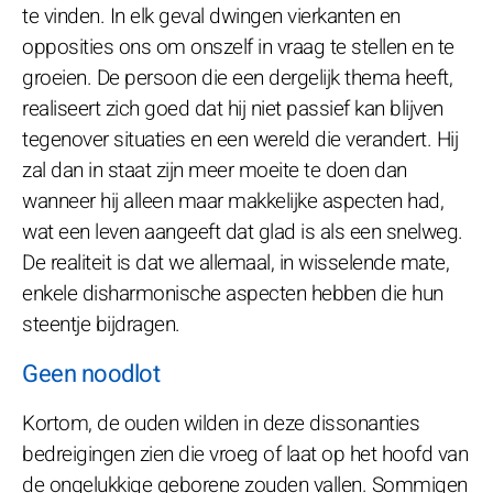
te vinden. In elk geval dwingen vierkanten en
opposities ons om onszelf in vraag te stellen en te
groeien. De persoon die een dergelijk thema heeft,
realiseert zich goed dat hij niet passief kan blijven
tegenover situaties en een wereld die verandert. Hij
zal dan in staat zijn meer moeite te doen dan
wanneer hij alleen maar makkelijke aspecten had,
wat een leven aangeeft dat glad is als een snelweg.
De realiteit is dat we allemaal, in wisselende mate,
enkele disharmonische aspecten hebben die hun
steentje bijdragen.
Geen noodlot
Kortom, de ouden wilden in deze dissonanties
bedreigingen zien die vroeg of laat op het hoofd van
de ongelukkige geborene zouden vallen. Sommigen