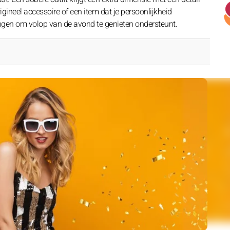
igineel accessoire of een item dat je persoonlijkheid
angen om volop van de avond te genieten ondersteunt.