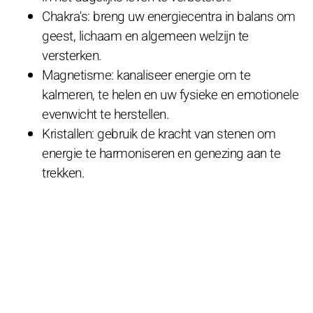
Chakra's: breng uw energiecentra in balans om
geest, lichaam en algemeen welzijn te
versterken.
Magnetisme: kanaliseer energie om te
kalmeren, te helen en uw fysieke en emotionele
evenwicht te herstellen.
Kristallen: gebruik de kracht van stenen om
energie te harmoniseren en genezing aan te
trekken.