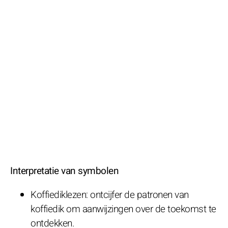
Interpretatie van symbolen
Koffiediklezen: ontcijfer de patronen van
koffiedik om aanwijzingen over de toekomst te
ontdekken.