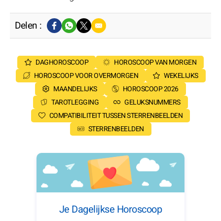
Delen :
DAGHOROSCOOP
HOROSCOOP VAN MORGEN
HOROSCOOP VOOR OVERMORGEN
WEKELIJKS
MAANDELIJKS
HOROSCOOP 2026
TAROTLEGGING
GELUKSNUMMERS
COMPATIBILITEIT TUSSEN STERRENBEELDEN
STERRENBEELDEN
Je Dagelijkse Horoscoop