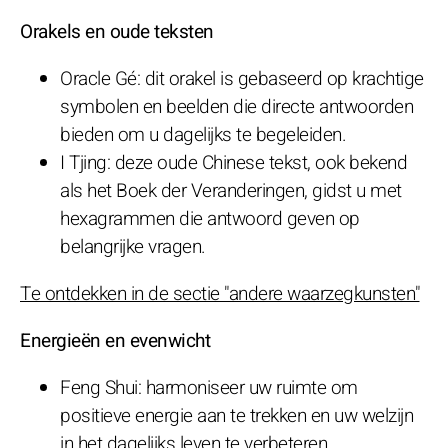
Orakels en oude teksten
Oracle Gé: dit orakel is gebaseerd op krachtige
symbolen en beelden die directe antwoorden
bieden om u dagelijks te begeleiden.
I Tjing: deze oude Chinese tekst, ook bekend
als het Boek der Veranderingen, gidst u met
hexagrammen die antwoord geven op
belangrijke vragen.
Te ontdekken in de sectie "andere waarzegkunsten"
Energieën en evenwicht
Feng Shui: harmoniseer uw ruimte om
positieve energie aan te trekken en uw welzijn
in het dagelijks leven te verbeteren.