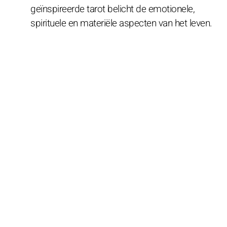
geïnspireerde tarot belicht de emotionele,
spirituele en materiële aspecten van het leven.