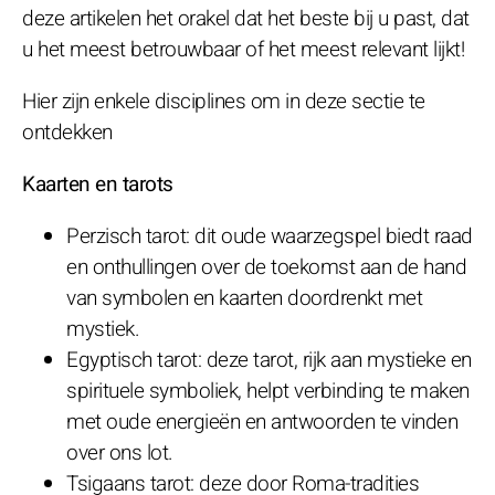
deze artikelen het orakel dat het beste bij u past, dat
u het meest betrouwbaar of het meest relevant lijkt!
Hier zijn enkele disciplines om in deze sectie te
ontdekken
Kaarten en tarots
Perzisch tarot: dit oude waarzegspel biedt raad
en onthullingen over de toekomst aan de hand
van symbolen en kaarten doordrenkt met
mystiek.
Egyptisch tarot: deze tarot, rijk aan mystieke en
spirituele symboliek, helpt verbinding te maken
met oude energieën en antwoorden te vinden
over ons lot.
Tsigaans tarot: deze door Roma-tradities