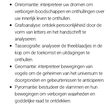
Oniromantie: interpreteer uw dromen om
verborgen boodschappen en onthullingen over
uw innerlijk leven te onthullen.
Grafoanalyse: ontdek persoonlijkheid door de
vorm van letters en het handschrift te
analyseren.
Tasseografie: analyseer de theeblaadjes in de
kop om de toekomst en uitdagingen te
onthullen.
Geomantie: interpreteer bewegingen van
vogels om de geheimen van het universum te
doorgronden en gebeurtenissen te anticiperen.
Pyromantie: bestudeer de vlammen en hun
bewegingen om verborgen waarheden en
goddelijke raad te ontdekken.