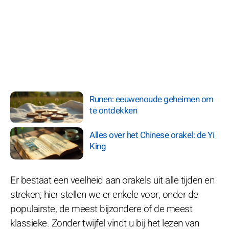
Runen: eeuwenoude geheimen om
te ontdekken
Alles over het Chinese orakel: de Yi
King
Er bestaat een veelheid aan orakels uit alle tijden en
streken; hier stellen we er enkele voor, onder de
populairste, de meest bijzondere of de meest
klassieke. Zonder twijfel vindt u bij het lezen van