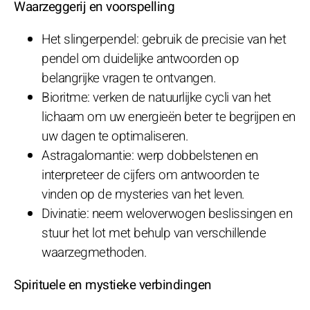
Waarzeggerij en voorspelling
Het slingerpendel: gebruik de precisie van het
pendel om duidelijke antwoorden op
belangrijke vragen te ontvangen.
Bioritme: verken de natuurlijke cycli van het
lichaam om uw energieën beter te begrijpen en
uw dagen te optimaliseren.
Astragalomantie: werp dobbelstenen en
interpreteer de cijfers om antwoorden te
vinden op de mysteries van het leven.
Divinatie: neem weloverwogen beslissingen en
stuur het lot met behulp van verschillende
waarzegmethoden.
Spirituele en mystieke verbindingen