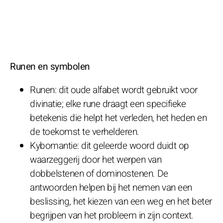
Runen en symbolen
Runen: dit oude alfabet wordt gebruikt voor
divinatie; elke rune draagt een specifieke
betekenis die helpt het verleden, het heden en
de toekomst te verhelderen.
Kybomantie: dit geleerde woord duidt op
waarzeggerij door het werpen van
dobbelstenen of dominostenen. De
antwoorden helpen bij het nemen van een
beslissing, het kiezen van een weg en het beter
begrijpen van het probleem in zijn context.