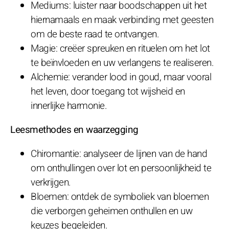
Mediums: luister naar boodschappen uit het
hiernamaals en maak verbinding met geesten
om de beste raad te ontvangen.
Magie: creëer spreuken en rituelen om het lot
te beïnvloeden en uw verlangens te realiseren.
Alchemie: verander lood in goud, maar vooral
het leven, door toegang tot wijsheid en
innerlijke harmonie.
Leesmethodes en waarzegging
Chiromantie: analyseer de lijnen van de hand
om onthullingen over lot en persoonlijkheid te
verkrijgen.
Bloemen: ontdek de symboliek van bloemen
die verborgen geheimen onthullen en uw
keuzes begeleiden.