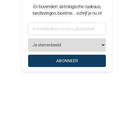
En bovendien: astrologische cadeaus,
tarotlezingen, bioritme... schrijf je nu in!
ABONNEER