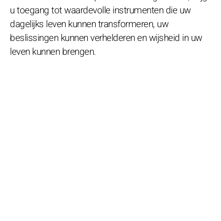
u toegang tot waardevolle instrumenten die uw
dagelijks leven kunnen transformeren, uw
beslissingen kunnen verhelderen en wijsheid in uw
leven kunnen brengen.