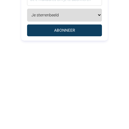
ABONNEER