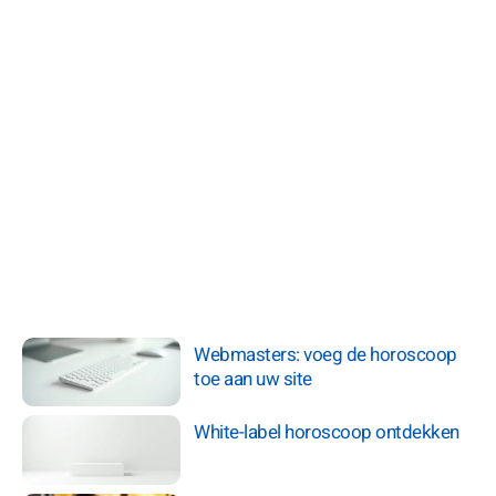
Webmasters: voeg de horoscoop
toe aan uw site
White-label horoscoop ontdekken