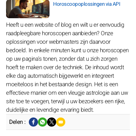
Horoscoopoplossingen via API
Heeft u een website of blog en wilt u er eenvoudig
raadpleegbare horoscopen aanbieden? Onze
oplossingen voor webmasters zijn daarvoor
bedoeld. In enkele minuten kunt u onze horoscopen
op uw pagina's tonen, zonder dat u zich zorgen
hoeft te maken over de techniek. De inhoud wordt
elke dag automatisch bijgewerkt en integreert
moeiteloos in het bestaande design. Het is een
effectieve manier om een vleugje astrologie aan uw
site toe te voegen, terwijl u uw bezoekers een rijke,
duidelijke en levendige ervaring biedt.
Delen :