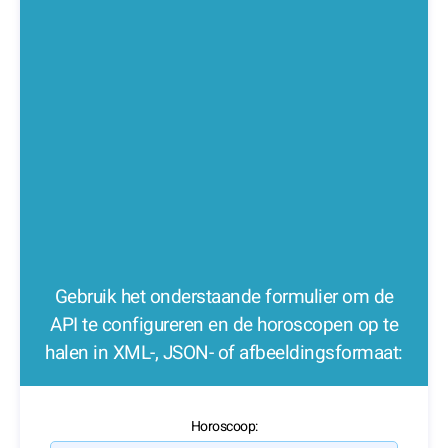
Gebruik het onderstaande formulier om de
API te configureren en de horoscopen op te
halen in XML-, JSON- of afbeeldingsformaat:
Horoscoop: