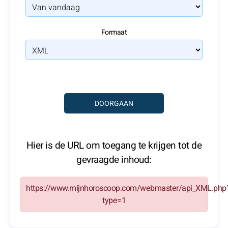
Formaat
Hier is de URL om toegang te krijgen tot de
gevraagde inhoud:
https://www.mijnhoroscoop.com/webmaster/api_XML.php
type=1