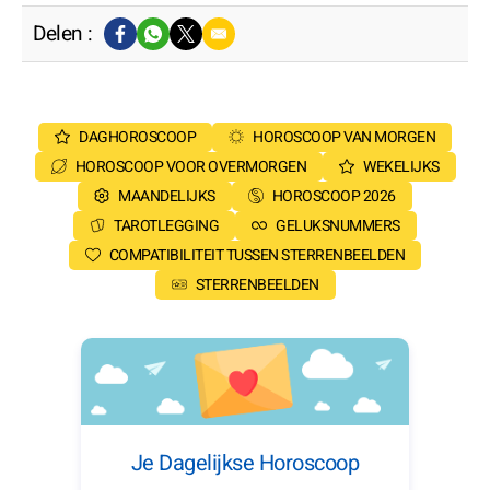
Delen :
DAGHOROSCOOP
HOROSCOOP VAN MORGEN
HOROSCOOP VOOR OVERMORGEN
WEKELIJKS
MAANDELIJKS
HOROSCOOP 2026
TAROTLEGGING
GELUKSNUMMERS
COMPATIBILITEIT TUSSEN STERRENBEELDEN
STERRENBEELDEN
Je Dagelijkse Horoscoop