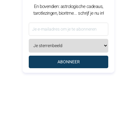
En bovendien: astrologische cadeaus,
tarotlezingen, bioritme... schrijf je nu in!
ABONNEER