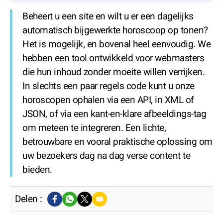
Beheert u een site en wilt u er een dagelijks
automatisch bijgewerkte horoscoop op tonen?
Het is mogelijk, en bovenal heel eenvoudig. We
hebben een tool ontwikkeld voor webmasters
die hun inhoud zonder moeite willen verrijken.
In slechts een paar regels code kunt u onze
horoscopen ophalen via een API, in XML of
JSON, of via een kant-en-klare afbeeldings-tag
om meteen te integreren. Een lichte,
betrouwbare en vooral praktische oplossing om
uw bezoekers dag na dag verse content te
bieden.
Delen :