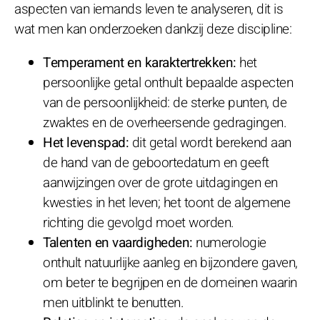
aspecten van iemands leven te analyseren, dit is
wat men kan onderzoeken dankzij deze discipline:
Temperament en karaktertrekken:
het
persoonlijke getal onthult bepaalde aspecten
van de persoonlijkheid: de sterke punten, de
zwaktes en de overheersende gedragingen.
Het levenspad:
dit getal wordt berekend aan
de hand van de geboortedatum en geeft
aanwijzingen over de grote uitdagingen en
kwesties in het leven; het toont de algemene
richting die gevolgd moet worden.
Talenten en vaardigheden:
numerologie
onthult natuurlijke aanleg en bijzondere gaven,
om beter te begrijpen en de domeinen waarin
men uitblinkt te benutten.