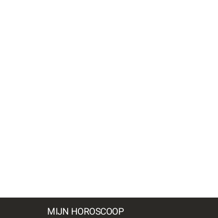
MIJN HOROSCOOP