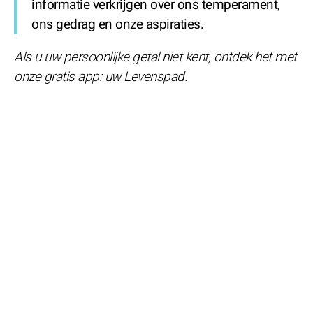
informatie verkrijgen over ons temperament,
ons gedrag en onze aspiraties.
Als u uw persoonlijke getal niet kent, ontdek het met
onze gratis app: uw Levenspad.