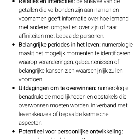
Relaties en interacties:
de analyse van de
getallen die verbonden zijn aan namen en
voornamen geeft informatie over hoe iemand
met anderen omgaat en over zijn of haar
affiniteiten met bepaalde personen.
Belangrijke periodes in het leven:
numerologie
maakt het mogelijk momenten te identificeren
waarop veranderingen, gebeurtenissen of
belangrijke kansen zich waarschijnlijk zullen
voordoen.
Uitdagingen om te overwinnen:
numerologie
benadrukt de moeilijkheden en obstakels die
overwonnen moeten worden, in verband met
levenskeuzes of bepaalde karmische
aspecten.
Potentieel voor persoonlijke ontwikkeling: