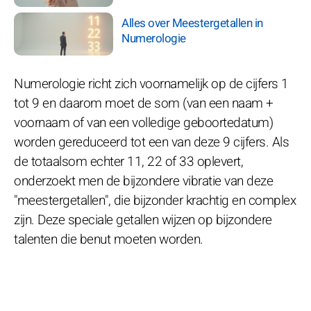
Alles over Meestergetallen in
Numerologie
Numerologie richt zich voornamelijk op de cijfers 1
tot 9 en daarom moet de som (van een naam +
voornaam of van een volledige geboortedatum)
worden gereduceerd tot een van deze 9 cijfers. Als
de totaalsom echter 11, 22 of 33 oplevert,
onderzoekt men de bijzondere vibratie van deze
"meestergetallen", die bijzonder krachtig en complex
zijn. Deze speciale getallen wijzen op bijzondere
talenten die benut moeten worden.