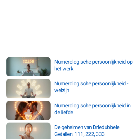
Numerologische persoonlijkheid op
het werk
Numerologische persoonlijkheid -
welzijn
Numerologische persoonlijkheid in
de liefde
De geheimen van Driedubbele
Getallen: 111, 222, 333