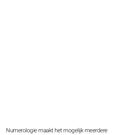
Numerologie maakt het mogelijk meerdere