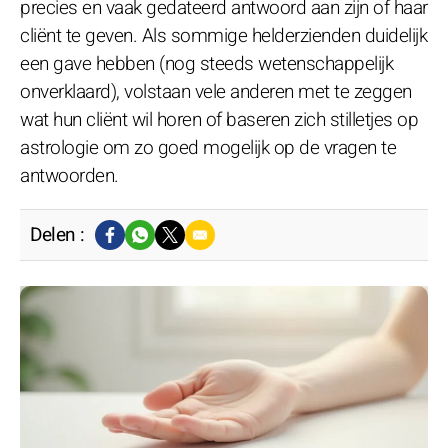
precies en vaak gedateerd antwoord aan zijn of haar
cliënt te geven. Als sommige helderzienden duidelijk
een gave hebben (nog steeds wetenschappelijk
onverklaard), volstaan vele anderen met te zeggen
wat hun cliënt wil horen of baseren zich stilletjes op
astrologie om zo goed mogelijk op de vragen te
antwoorden.
Delen :