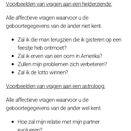
Voorbeelden van vragen aan een helderziende:
Alle affectieve vragen waarvoor u de
geboortegegevens van de ander niet kent.
Zal ik die man terugzien die ik gisteren op een
feestje heb ontmoet?
Zal ik erven van een oom in Amerika?
Zullen mijn problemen zich verbeteren?
Zal ik de lotto winnen?
Voorbeelden van vragen aan een astroloog:
Alle affectieve vragen waarvoor u de
geboortegegevens van de ander wel kent.
Hoe zal mijn relatie met mijn partner
evolueren?