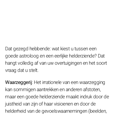
Dat gezegd hebbende: wat kiest u tussen een
goede astroloog en een eerlijke helderziende? Dat
hangt volledig af van uw overtuigingen en het soort
vraag dat u stelt.
Waarzeggerij
: Het irrationele van een waarzegging
kan sommigen aantrekken en anderen afstoten,
maar een goede helderziende maakt indruk door de
juistheid van zijn of haar visioenen en door de
helderheid van de gevoelswaarnemingen (beelden,