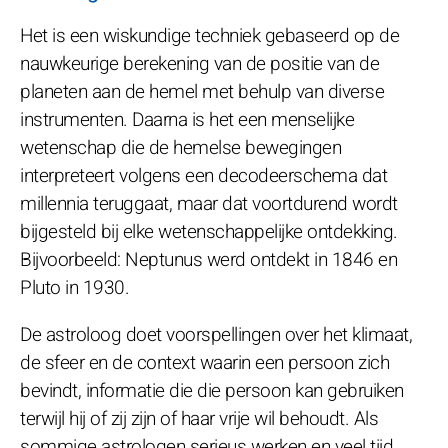
Het is een wiskundige techniek gebaseerd op de
nauwkeurige berekening van de positie van de
planeten aan de hemel met behulp van diverse
instrumenten. Daarna is het een menselijke
wetenschap die de hemelse bewegingen
interpreteert volgens een decodeerschema dat
millennia teruggaat, maar dat voortdurend wordt
bijgesteld bij elke wetenschappelijke ontdekking.
Bijvoorbeeld: Neptunus werd ontdekt in 1846 en
Pluto in 1930.
De astroloog doet voorspellingen over het klimaat,
de sfeer en de context waarin een persoon zich
bevindt, informatie die die persoon kan gebruiken
terwijl hij of zij zijn of haar vrije wil behoudt. Als
sommige astrologen serieus werken en veel tijd