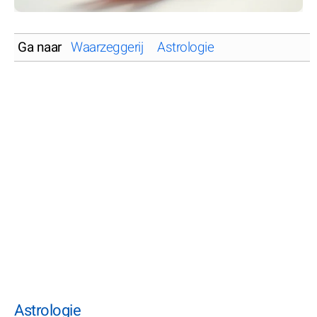
Ga naar
Waarzeggerij
Astrologie
Astrologie