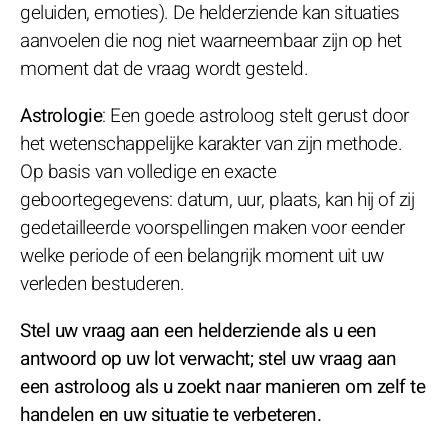
geluiden, emoties). De helderziende kan situaties
aanvoelen die nog niet waarneembaar zijn op het
moment dat de vraag wordt gesteld.
Astrologie
: Een goede astroloog stelt gerust door
het wetenschappelijke karakter van zijn methode.
Op basis van volledige en exacte
geboortegegevens: datum, uur, plaats, kan hij of zij
gedetailleerde voorspellingen maken voor eender
welke periode of een belangrijk moment uit uw
verleden bestuderen.
Stel uw vraag aan een helderziende als u een
antwoord op uw lot verwacht; stel uw vraag aan
een astroloog als u zoekt naar manieren om zelf te
handelen en uw situatie te verbeteren.