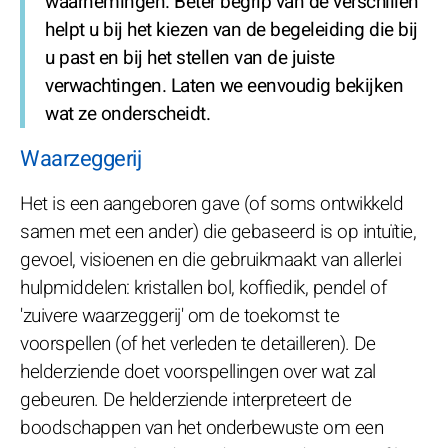
waarnemingen. Beter begrip van de verschillen
helpt u bij het kiezen van de begeleiding die bij
u past en bij het stellen van de juiste
verwachtingen. Laten we eenvoudig bekijken
wat ze onderscheidt.
Waarzeggerij
Het is een aangeboren gave (of soms ontwikkeld
samen met een ander) die gebaseerd is op intuïtie,
gevoel, visioenen en die gebruikmaakt van allerlei
hulpmiddelen: kristallen bol, koffiedik, pendel of
'zuivere waarzeggerij' om de toekomst te
voorspellen (of het verleden te detailleren). De
helderziende doet voorspellingen over wat zal
gebeuren. De helderziende interpreteert de
boodschappen van het onderbewuste om een