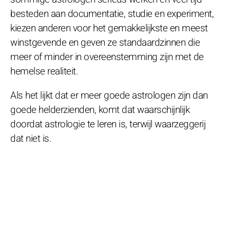
besteden aan documentatie, studie en experiment,
kiezen anderen voor het gemakkelijkste en meest
winstgevende en geven ze standaardzinnen die
meer of minder in overeenstemming zijn met de
hemelse realiteit.
Als het lijkt dat er meer goede astrologen zijn dan
goede helderzienden, komt dat waarschijnlijk
doordat astrologie te leren is, terwijl waarzeggerij
dat niet is.