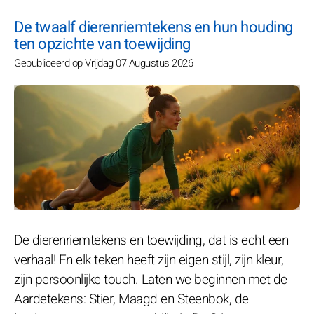
De twaalf dierenriemtekens en hun houding
ten opzichte van toewijding
Gepubliceerd op Vrijdag 07 Augustus 2026
De dierenriemtekens en toewijding, dat is echt een
verhaal! En elk teken heeft zijn eigen stijl, zijn kleur,
zijn persoonlijke touch. Laten we beginnen met de
Aardetekens: Stier, Maagd en Steenbok, de