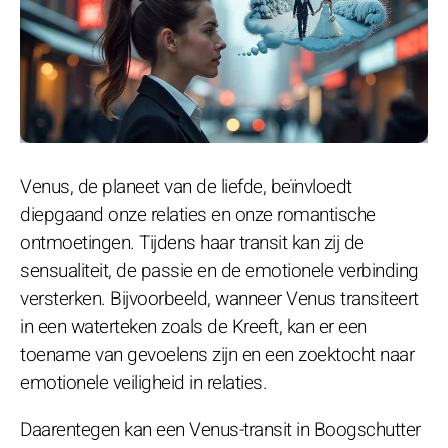
Venus, de planeet van de liefde, beïnvloedt
diepgaand onze relaties en onze romantische
ontmoetingen. Tijdens haar transit kan zij de
sensualiteit, de passie en de emotionele verbinding
versterken. Bijvoorbeeld, wanneer Venus transiteert
in een waterteken zoals de Kreeft, kan er een
toename van gevoelens zijn en een zoektocht naar
emotionele veiligheid in relaties.
Daarentegen kan een Venus-transit in Boogschutter