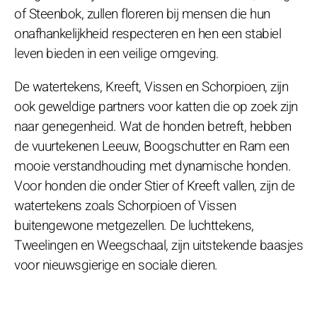
of Steenbok, zullen floreren bij mensen die hun
onafhankelijkheid respecteren en hen een stabiel
leven bieden in een veilige omgeving.
De watertekens, Kreeft, Vissen en Schorpioen, zijn
ook geweldige partners voor katten die op zoek zijn
naar genegenheid. Wat de honden betreft, hebben
de vuurtekenen Leeuw, Boogschutter en Ram een
mooie verstandhouding met dynamische honden.
Voor honden die onder Stier of Kreeft vallen, zijn de
watertekens zoals Schorpioen of Vissen
buitengewone metgezellen. De luchttekens,
Tweelingen en Weegschaal, zijn uitstekende baasjes
voor nieuwsgierige en sociale dieren.