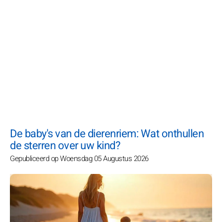
De baby's van de dierenriem: Wat onthullen
de sterren over uw kind?
Gepubliceerd op Woensdag 05 Augustus 2026