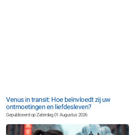
Venus in transit: Hoe beïnvloedt zij uw
ontmoetingen en liefdesleven?
Gepubliceerd op Zaterdag 01 Augustus 2026