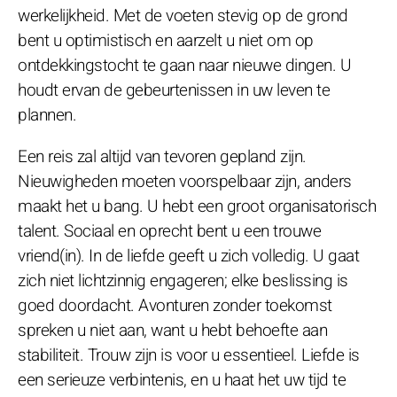
werkelijkheid. Met de voeten stevig op de grond
bent u optimistisch en aarzelt u niet om op
ontdekkingstocht te gaan naar nieuwe dingen. U
houdt ervan de gebeurtenissen in uw leven te
plannen.
Een reis zal altijd van tevoren gepland zijn.
Nieuwigheden moeten voorspelbaar zijn, anders
maakt het u bang. U hebt een groot organisatorisch
talent. Sociaal en oprecht bent u een trouwe
vriend(in). In de liefde geeft u zich volledig. U gaat
zich niet lichtzinnig engageren; elke beslissing is
goed doordacht. Avonturen zonder toekomst
spreken u niet aan, want u hebt behoefte aan
stabiliteit. Trouw zijn is voor u essentieel. Liefde is
een serieuze verbintenis, en u haat het uw tijd te