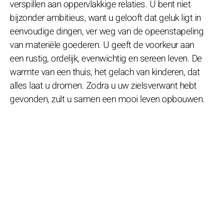
verspillen aan oppervlakkige relaties. U bent niet
bijzonder ambitieus, want u gelooft dat geluk ligt in
eenvoudige dingen, ver weg van de opeenstapeling
van materiële goederen. U geeft de voorkeur aan
een rustig, ordelijk, evenwichtig en sereen leven. De
warmte van een thuis, het gelach van kinderen, dat
alles laat u dromen. Zodra u uw zielsverwant hebt
gevonden, zult u samen een mooi leven opbouwen.