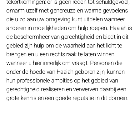
tekortkomingen; er is geen reden tot schuldgevoel,
omarm uzelf met genereuze en warme gevoelens
die u zo aan uw omgeving kunt uitdelen wanneer
anderen in moeilijkheden om hulp roepen. Haaiah is
de beschermheer van gerechtigheid en biedt in dit
gebied zijn hulp om de waarheid aan het licht te
brengen en u een rechtszaak te laten winnen
wanneer u hier innerlijk om vraagt. Personen die
onder de hoede van Haaiah geboren zijn, kunnen
hun professionele ambities op het gebied van
gerechtigheid realiseren en verwerven daarbij een
grote kennis en een goede reputatie in dit domein.