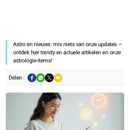
Astro en nieuws: mis niets van onze updates —
ontdek hier trendy en actuele artikelen en onze
astrologie-items!
Delen :