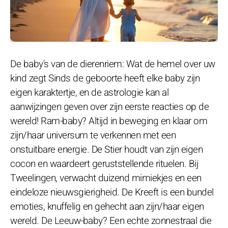
De baby's van de dierenriem: Wat de hemel over uw
kind zegt Sinds de geboorte heeft elke baby zijn
eigen karaktertje, en de astrologie kan al
aanwijzingen geven over zijn eerste reacties op de
wereld! Ram-baby? Altijd in beweging en klaar om
zijn/haar universum te verkennen met een
onstuitbare energie. De Stier houdt van zijn eigen
cocon en waardeert geruststellende rituelen. Bij
Tweelingen, verwacht duizend mimiekjes en een
eindeloze nieuwsgierigheid. De Kreeft is een bundel
emoties, knuffelig en gehecht aan zijn/haar eigen
wereld. De Leeuw-baby? Een echte zonnestraal die