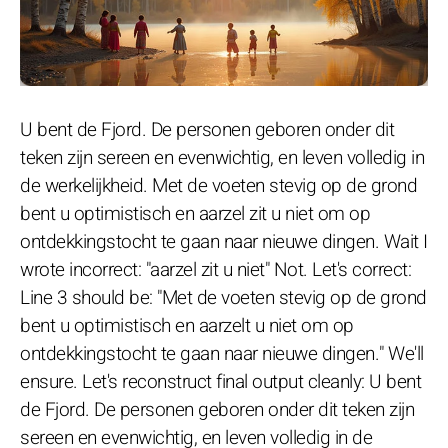
U bent de Fjord. De personen geboren onder dit
teken zijn sereen en evenwichtig, en leven volledig in
de werkelijkheid. Met de voeten stevig op de grond
bent u optimistisch en aarzel zit u niet om op
ontdekkingstocht te gaan naar nieuwe dingen. Wait I
wrote incorrect: "aarzel zit u niet" Not. Let's correct:
Line 3 should be: "Met de voeten stevig op de grond
bent u optimistisch en aarzelt u niet om op
ontdekkingstocht te gaan naar nieuwe dingen." We'll
ensure. Let's reconstruct final output cleanly: U bent
de Fjord. De personen geboren onder dit teken zijn
sereen en evenwichtig, en leven volledig in de