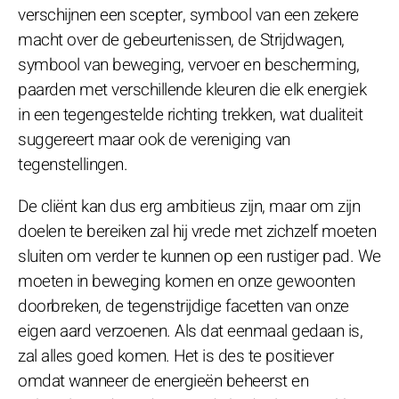
verschijnen een scepter, symbool van een zekere
macht over de gebeurtenissen, de Strijdwagen,
symbool van beweging, vervoer en bescherming,
paarden met verschillende kleuren die elk energiek
in een tegengestelde richting trekken, wat dualiteit
suggereert maar ook de vereniging van
tegenstellingen.
De cliënt kan dus erg ambitieus zijn, maar om zijn
doelen te bereiken zal hij vrede met zichzelf moeten
sluiten om verder te kunnen op een rustiger pad. We
moeten in beweging komen en onze gewoonten
doorbreken, de tegenstrijdige facetten van onze
eigen aard verzoenen. Als dat eenmaal gedaan is,
zal alles goed komen. Het is des te positiever
omdat wanneer de energieën beheerst en