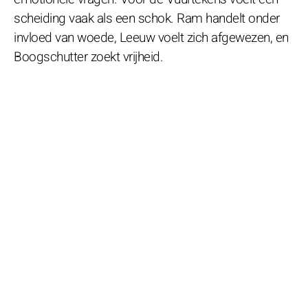
scheiding vaak als een schok. Ram handelt onder
invloed van woede, Leeuw voelt zich afgewezen, en
Boogschutter zoekt vrijheid.