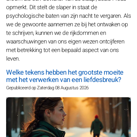
opmerkt. Dit stelt de slaper in staat de
psychologische baten van zijn nacht te vergaren. Als
we de gewoonte aannemen ze bij het ontwaken op
te schrijven, kunnen we de rijkdommen en
waarschuwingen van ons eigen wezen ontcijferen
met betrekking tot een bepaald aspect van ons
leven.
Welke tekens hebben het grootste moeite
met het verwerken van een liefdesbreuk?
Gepubliceerd op Zaterdag 08 Augustus 2026