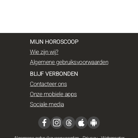
MIJN HOROSCOOP
Wie zijn wij?
Algemene gebruiksvoorwaarden
BLIJF VERBONDEN
Contacteer ons
Onze mobiele apps
Sociale media