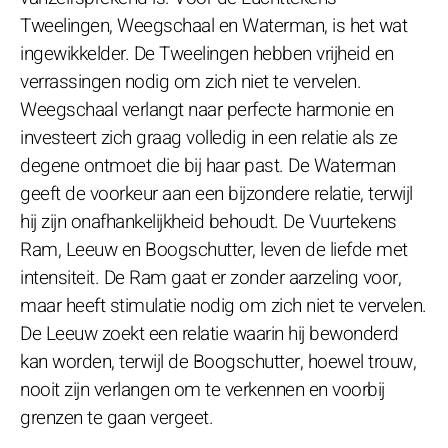
Tweelingen, Weegschaal en Waterman, is het wat
ingewikkelder. De Tweelingen hebben vrijheid en
verrassingen nodig om zich niet te vervelen.
Weegschaal verlangt naar perfecte harmonie en
investeert zich graag volledig in een relatie als ze
degene ontmoet die bij haar past. De Waterman
geeft de voorkeur aan een bijzondere relatie, terwijl
hij zijn onafhankelijkheid behoudt. De Vuurtekens
Ram, Leeuw en Boogschutter, leven de liefde met
intensiteit. De Ram gaat er zonder aarzeling voor,
maar heeft stimulatie nodig om zich niet te vervelen.
De Leeuw zoekt een relatie waarin hij bewonderd
kan worden, terwijl de Boogschutter, hoewel trouw,
nooit zijn verlangen om te verkennen en voorbij
grenzen te gaan vergeet.