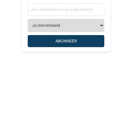
ABONNEER