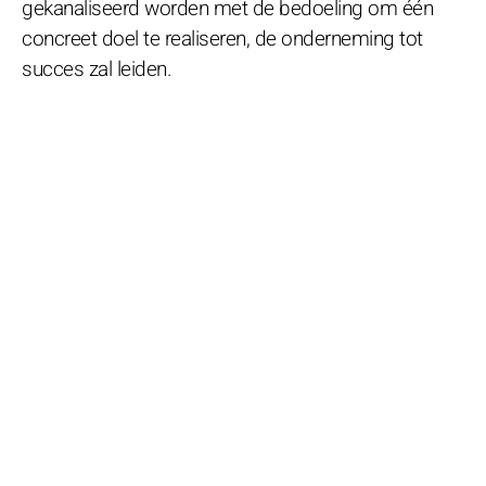
gekanaliseerd worden met de bedoeling om één
concreet doel te realiseren, de onderneming tot
succes zal leiden.