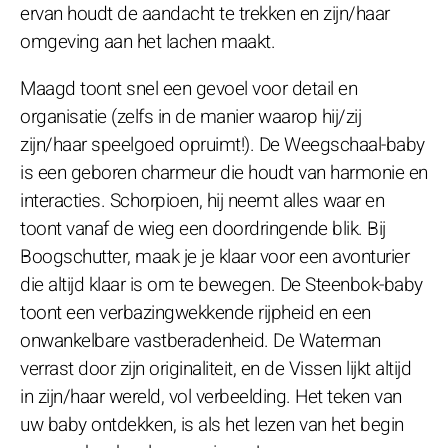
ervan houdt de aandacht te trekken en zijn/haar
omgeving aan het lachen maakt.
Maagd toont snel een gevoel voor detail en
organisatie (zelfs in de manier waarop hij/zij
zijn/haar speelgoed opruimt!). De Weegschaal-baby
is een geboren charmeur die houdt van harmonie en
interacties. Schorpioen, hij neemt alles waar en
toont vanaf de wieg een doordringende blik. Bij
Boogschutter, maak je je klaar voor een avonturier
die altijd klaar is om te bewegen. De Steenbok-baby
toont een verbazingwekkende rijpheid en een
onwankelbare vastberadenheid. De Waterman
verrast door zijn originaliteit, en de Vissen lijkt altijd
in zijn/haar wereld, vol verbeelding. Het teken van
uw baby ontdekken, is als het lezen van het begin