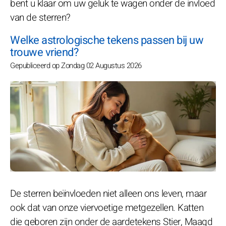
bent u klaar om uw geluk te wagen onder de invloed
van de sterren?
Welke astrologische tekens passen bij uw
trouwe vriend?
Gepubliceerd op Zondag 02 Augustus 2026
De sterren beïnvloeden niet alleen ons leven, maar
ook dat van onze viervoetige metgezellen. Katten
die geboren zijn onder de aardetekens Stier, Maagd