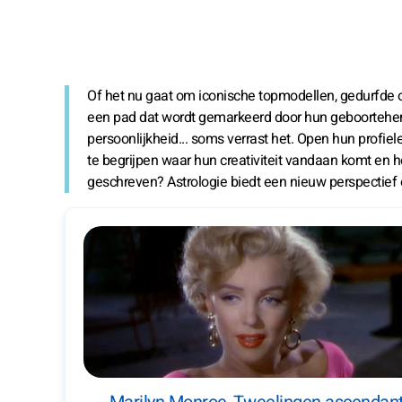
Of het nu gaat om iconische topmodellen, gedurfde on
een pad dat wordt gemarkeerd door hun geboorteheme
persoonlijkheid... soms verrast het. Open hun profiel
te begrijpen waar hun creativiteit vandaan komt en h
geschreven? Astrologie biedt een nieuw perspectief 