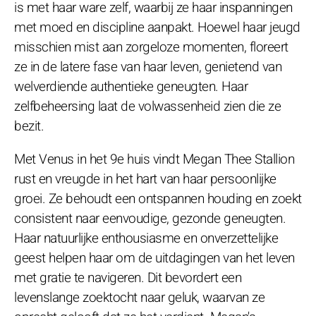
is met haar ware zelf, waarbij ze haar inspanningen
met moed en discipline aanpakt. Hoewel haar jeugd
misschien mist aan zorgeloze momenten, floreert
ze in de latere fase van haar leven, genietend van
welverdiende authentieke geneugten. Haar
zelfbeheersing laat de volwassenheid zien die ze
bezit.
Met Venus in het 9e huis vindt Megan Thee Stallion
rust en vreugde in het hart van haar persoonlijke
groei. Ze behoudt een ontspannen houding en zoekt
consistent naar eenvoudige, gezonde geneugten.
Haar natuurlijke enthousiasme en onverzettelijke
geest helpen haar om de uitdagingen van het leven
met gratie te navigeren. Dit bevordert een
levenslange zoektocht naar geluk, waarvan ze