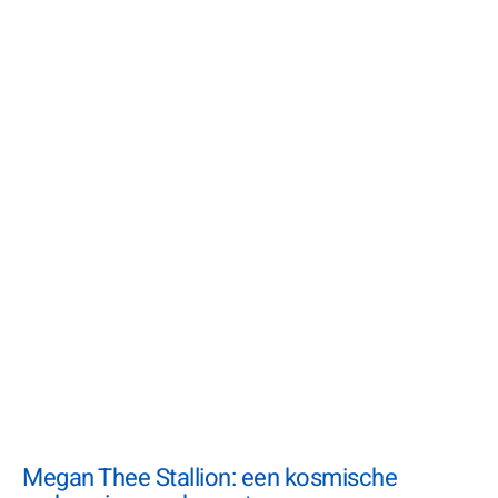
Megan Thee Stallion: een kosmische