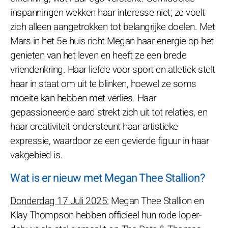
inspanningen wekken haar interesse niet; ze voelt
zich alleen aangetrokken tot belangrijke doelen. Met
Mars in het 5e huis richt Megan haar energie op het
genieten van het leven en heeft ze een brede
vriendenkring. Haar liefde voor sport en atletiek stelt
haar in staat om uit te blinken, hoewel ze soms
moeite kan hebben met verlies. Haar
gepassioneerde aard strekt zich uit tot relaties, en
haar creativiteit ondersteunt haar artistieke
expressie, waardoor ze een gevierde figuur in haar
vakgebied is.
Wat is er nieuw met Megan Thee Stallion?
Donderdag 17 Juli 2025:
Megan Thee Stallion en
Klay Thompson hebben officieel hun rode loper-