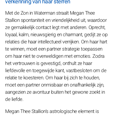
verkenning van haar sterren
Met de Zon in Waterman straalt Megan Thee
Stallion spontaniteit en vriendelijkheid uit, waardoor
ze gemakkelijk contact legt met anderen. Oprecht,
loyaal, kalm, nieuwsgierig en charmant, gedijt ze op
relaties die haar intellectueel verrijken. Om haar hart
te winnen, moet een partner strategie toepassen
om haar niet te overweldigen met emoties. Zodra
het vertrouwen is gevestigd, onthult ze haar
liefdevolle en toegewijde kant, vastbesloten om de
relatie te koesteren. Om haar bij zich te houden,
moet een partner onmisbaar en onafhankelijk zijn,
aangezien ze avontuur buiten het gewone zoekt in
de liefde.
Megan Thee Stallion's astrologische element is