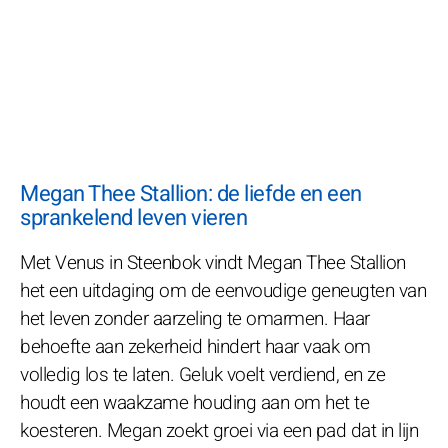
Megan Thee Stallion: de liefde en een
sprankelend leven vieren
Met Venus in Steenbok vindt Megan Thee Stallion
het een uitdaging om de eenvoudige geneugten van
het leven zonder aarzeling te omarmen. Haar
behoefte aan zekerheid hindert haar vaak om
volledig los te laten. Geluk voelt verdiend, en ze
houdt een waakzame houding aan om het te
koesteren. Megan zoekt groei via een pad dat in lijn