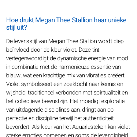
Hoe drukt Megan Thee Stallion haar unieke
stijl uit?
De levensstijl van Megan Thee Stallion wordt diep
beïnvloed door de kleur violet. Deze tint
vertegenwoordigt de dynamische energie van rood
in combinatie met de harmonieuze essentie van
blauw, wat een krachtige mix van vibraties creëert.
Violet symboliseert een zoektocht naar kennis en
wijsheid, traditioneel verbonden met spiritualiteit en
het collectieve bewustzijn. Het moedigt exploratie
van uitdagende disciplines aan, dringt aan op
perfectie en discipline terwijl het authenticiteit
bevordert. Als kleur van het Aquariusteken kan violet
sterke emoties oproepen en soms de levendigheid