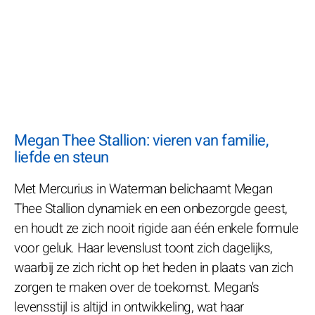
Megan Thee Stallion: vieren van familie,
liefde en steun
Met Mercurius in Waterman belichaamt Megan
Thee Stallion dynamiek en een onbezorgde geest,
en houdt ze zich nooit rigide aan één enkele formule
voor geluk. Haar levenslust toont zich dagelijks,
waarbij ze zich richt op het heden in plaats van zich
zorgen te maken over de toekomst. Megan's
levensstijl is altijd in ontwikkeling, wat haar