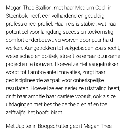
Megan Thee Stallion, met haar Medium Coeli in
Steenbok, heeft een volhardend en geduldig
professioneel profiel. Haar reis is stabiel, wat haar
potentieel voor langdurig succes en toekomstig
comfort onderbouwt, verworven door puur hard
werken. Aangetrokken tot vakgebieden zoals recht,
wetenschap en politiek, streeft ze ernaar duurzame
projecten te bouwen. Hoewel ze niet aangetrokken
wordt tot flamboyante innovaties, zorgt haar
gedisciplineerde aanpak voor onberispelijke
resultaten. Hoewel ze een serieuze uitstraling heeft,
drijft haar ambitie haar carrière vooruit, ook als ze
uitdagingen met bescheidenheid en af en toe
zelftwijfel het hoofd biedt.
Met Jupiter in Boogschutter gedijt Megan Thee