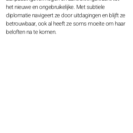
het nieuwe en ongebruikelijke. Met subtiele
diplomatie navigeert ze door uitdagingen en blijft ze
betrouwbaar, ook al heeft ze soms moeite om haar
beloften na te komen.