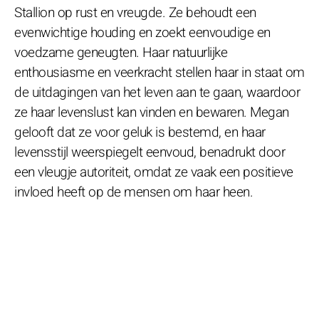
Stallion op rust en vreugde. Ze behoudt een
evenwichtige houding en zoekt eenvoudige en
voedzame geneugten. Haar natuurlijke
enthousiasme en veerkracht stellen haar in staat om
de uitdagingen van het leven aan te gaan, waardoor
ze haar levenslust kan vinden en bewaren. Megan
gelooft dat ze voor geluk is bestemd, en haar
levensstijl weerspiegelt eenvoud, benadrukt door
een vleugje autoriteit, omdat ze vaak een positieve
invloed heeft op de mensen om haar heen.