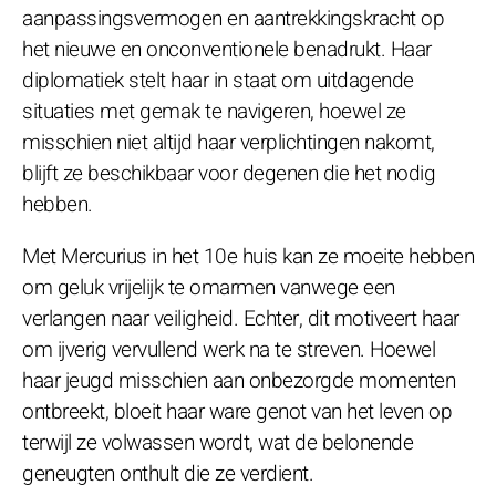
aanpassingsvermogen en aantrekkingskracht op
het nieuwe en onconventionele benadrukt. Haar
diplomatiek stelt haar in staat om uitdagende
situaties met gemak te navigeren, hoewel ze
misschien niet altijd haar verplichtingen nakomt,
blijft ze beschikbaar voor degenen die het nodig
hebben.
Met Mercurius in het 10e huis kan ze moeite hebben
om geluk vrijelijk te omarmen vanwege een
verlangen naar veiligheid. Echter, dit motiveert haar
om ijverig vervullend werk na te streven. Hoewel
haar jeugd misschien aan onbezorgde momenten
ontbreekt, bloeit haar ware genot van het leven op
terwijl ze volwassen wordt, wat de belonende
geneugten onthult die ze verdient.