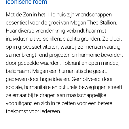
iconische roem
Met de Zon in het 11e huis zijn vriendschappen
essentieel voor de groei van Megan Thee Stallion.
Haar diverse vriendenkring verbindt haar met
individuen uit verschillende achtergronden. Ze bloeit
op in groepsactiviteiten, waarbij ze mensen vaardig
samenbrengt rond projecten en harmonie bevordert
door gedeelde waarden. Tolerant en open-minded,
belichaamt Megan een humanistische geest,
gedreven door hoge idealen. Gemotiveerd door
sociale, humanitaire en culturele bewegingen streeft
ze ernaar bij te dragen aan maatschappelijke
vooruitgang en zich in te zetten voor een betere
toekomst voor iedereen.