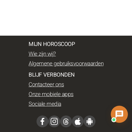
MIJN HOROSCOOP
Wie zijn wij?
Algemene gebruiksvoorwaarden
BLIJF VERBONDEN
Contacteer ons
Onze mobiele apps
Sociale media