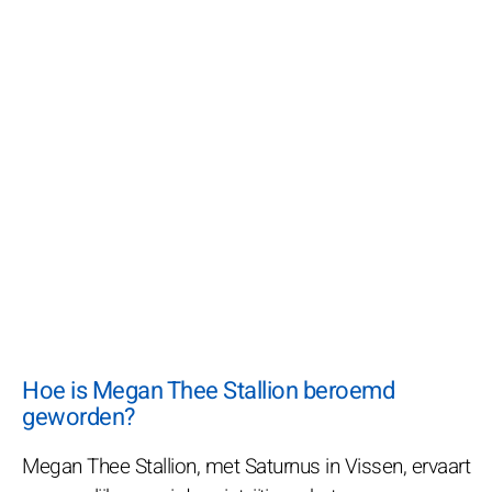
Hoe is Megan Thee Stallion beroemd
geworden?
Megan Thee Stallion, met Saturnus in Vissen, ervaart