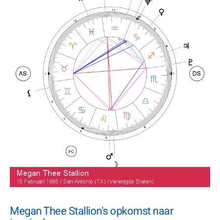
Megan Thee Stallion's opkomst naar