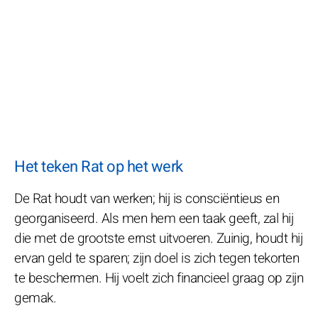
Het teken Rat op het werk
De Rat houdt van werken; hij is consciëntieus en
georganiseerd. Als men hem een taak geeft, zal hij
die met de grootste ernst uitvoeren. Zuinig, houdt hij
ervan geld te sparen; zijn doel is zich tegen tekorten
te beschermen. Hij voelt zich financieel graag op zijn
gemak.