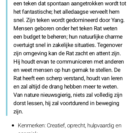
een teken dat spontaan aangetrokken wordt tot
het fantastische; het alledaagse verveelt hem
snel. Zijn teken wordt gedomineerd door Yang.
Mensen geboren onder het teken Rat weten
een budget te beheren; hun natuurlijke charme
overtuigt snel in zakelijke situaties. Tegenover
zijn omgeving kan de Rat zacht en attent zijn.
Hij houdt ervan te communiceren met anderen
en weet mensen op hun gemak te stellen. De
Rat heeft een scherp verstand, houdt van leren
en zal altijd de drang hebben meer te weten.
Van nature nieuwsgierig, niets zal volledig zijn
dorst lessen, hij zal voortdurend in beweging
zijn.
Kenmerken: Creatief, oprecht, hulpvaardig en