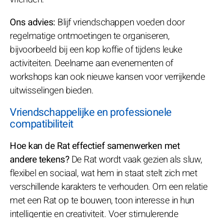
Ons advies:
Blijf vriendschappen voeden door
regelmatige ontmoetingen te organiseren,
bijvoorbeeld bij een kop koffie of tijdens leuke
activiteiten. Deelname aan evenementen of
workshops kan ook nieuwe kansen voor verrijkende
uitwisselingen bieden.
Vriendschappelijke en professionele
compatibiliteit
Hoe kan de Rat effectief samenwerken met
andere tekens?
De Rat wordt vaak gezien als sluw,
flexibel en sociaal, wat hem in staat stelt zich met
verschillende karakters te verhouden. Om een relatie
met een Rat op te bouwen, toon interesse in hun
intelligentie en creativiteit. Voer stimulerende