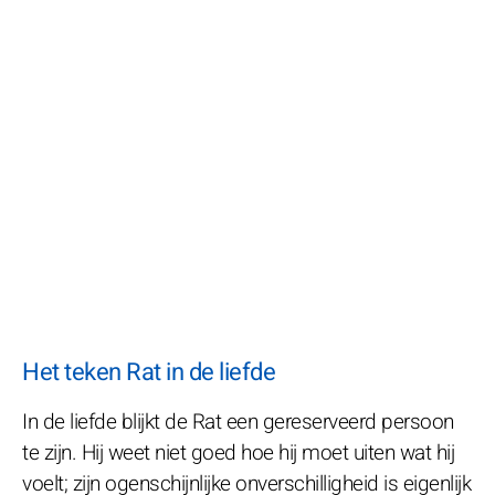
Het teken Rat in de liefde
In de liefde blijkt de Rat een gereserveerd persoon
te zijn. Hij weet niet goed hoe hij moet uiten wat hij
voelt; zijn ogenschijnlijke onverschilligheid is eigenlijk