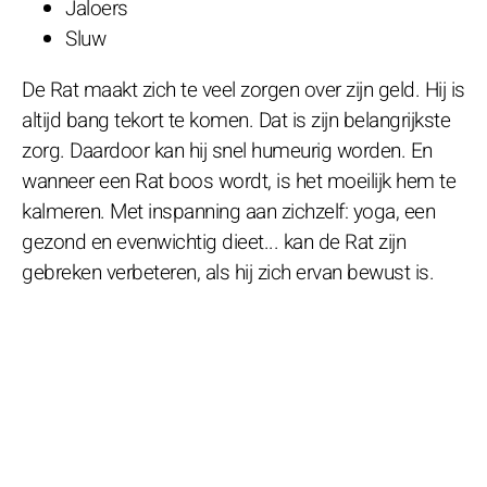
Jaloers
Sluw
De Rat maakt zich te veel zorgen over zijn geld. Hij is
altijd bang tekort te komen. Dat is zijn belangrijkste
zorg. Daardoor kan hij snel humeurig worden. En
wanneer een Rat boos wordt, is het moeilijk hem te
kalmeren. Met inspanning aan zichzelf: yoga, een
gezond en evenwichtig dieet... kan de Rat zijn
gebreken verbeteren, als hij zich ervan bewust is.