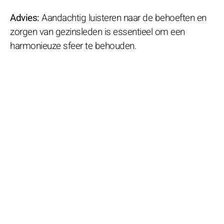
Advies:
Aandachtig luisteren naar de behoeften en
zorgen van gezinsleden is essentieel om een
harmonieuze sfeer te behouden.