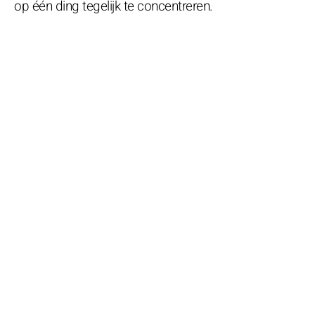
op één ding tegelijk te concentreren.