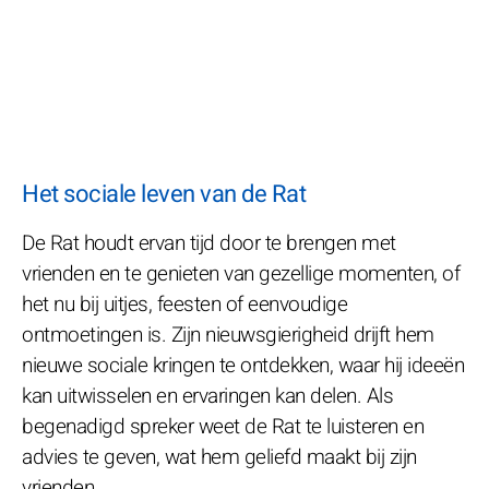
Het sociale leven van de Rat
De Rat houdt ervan tijd door te brengen met
vrienden en te genieten van gezellige momenten, of
het nu bij uitjes, feesten of eenvoudige
ontmoetingen is. Zijn nieuwsgierigheid drijft hem
nieuwe sociale kringen te ontdekken, waar hij ideeën
kan uitwisselen en ervaringen kan delen. Als
begenadigd spreker weet de Rat te luisteren en
advies te geven, wat hem geliefd maakt bij zijn
vrienden.