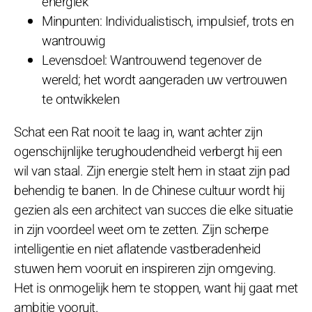
energiek
Minpunten: Individualistisch, impulsief, trots en
wantrouwig
Levensdoel: Wantrouwend tegenover de
wereld; het wordt aangeraden uw vertrouwen
te ontwikkelen
Schat een Rat nooit te laag in, want achter zijn
ogenschijnlijke terughoudendheid verbergt hij een
wil van staal. Zijn energie stelt hem in staat zijn pad
behendig te banen. In de Chinese cultuur wordt hij
gezien als een architect van succes die elke situatie
in zijn voordeel weet om te zetten. Zijn scherpe
intelligentie en niet aflatende vastberadenheid
stuwen hem vooruit en inspireren zijn omgeving.
Het is onmogelijk hem te stoppen, want hij gaat met
ambitie vooruit.