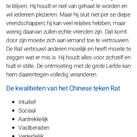
te blijven. Hij houdt er niet van gehaat te worden en
wil iedereen plezieren. Maar hij sluit niet per se diepe
vriendschappen; hij kan veel relaties hebben, maar
weinig daarvan zullen echte vrienden zijn. Dat komt
door zijn moeite zich aan iemand toe te vertrouwen.
De Rat vertrouwt anderen moeilijk en heeft moeite te
zeggen wat er mis is. Hij houdt alles voor zichzelf en
huilt in stilte. De ontmoeting met de grote Liefde kan
hem daarentegen volledig veranderen.
De kwaliteiten van het Chinese teken Rat
Intuïtief
Sociaal
Aantrekkelijk
Vastberaden
Verleidelijk