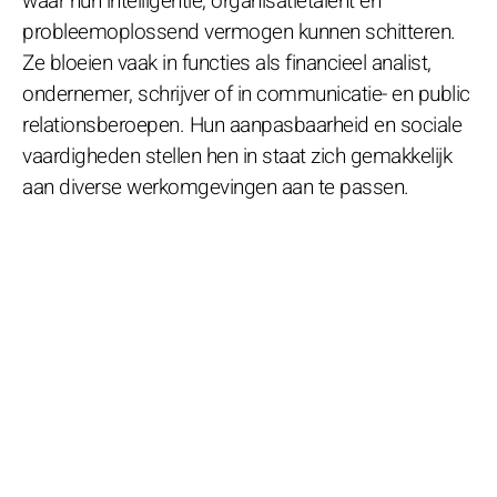
waar hun intelligentie, organisatietalent en
probleemoplossend vermogen kunnen schitteren.
Ze bloeien vaak in functies als financieel analist,
ondernemer, schrijver of in communicatie- en public
relationsberoepen. Hun aanpasbaarheid en sociale
vaardigheden stellen hen in staat zich gemakkelijk
aan diverse werkomgevingen aan te passen.