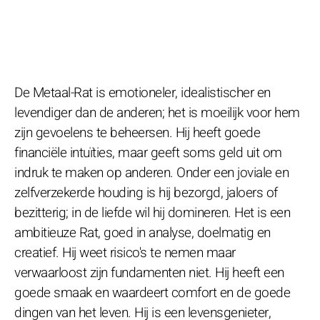
De Metaal-Rat is emotioneler, idealistischer en
levendiger dan de anderen; het is moeilijk voor hem
zijn gevoelens te beheersen. Hij heeft goede
financiële intuïties, maar geeft soms geld uit om
indruk te maken op anderen. Onder een joviale en
zelfverzekerde houding is hij bezorgd, jaloers of
bezitterig; in de liefde wil hij domineren. Het is een
ambitieuze Rat, goed in analyse, doelmatig en
creatief. Hij weet risico's te nemen maar
verwaarloost zijn fundamenten niet. Hij heeft een
goede smaak en waardeert comfort en de goede
dingen van het leven. Hij is een levensgenieter,