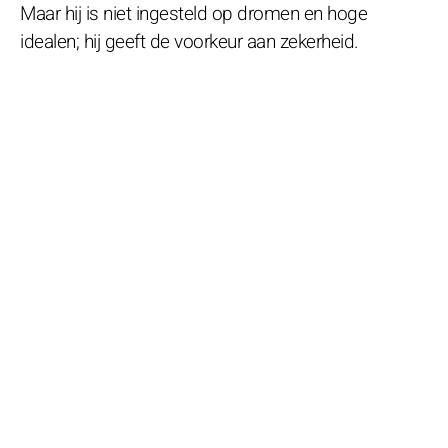
Maar hij is niet ingesteld op dromen en hoge
idealen; hij geeft de voorkeur aan zekerheid.