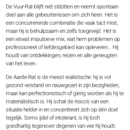
De Vuur-Rat blijft niet stilzitten en neemt spontaan
deel aan alle gebeurtenissen om zich heen. Het is
een concurrerende combinatie die vaak tact mist,
maar hij is behulpzaam en zelfs toegewijd. Het is
een ietwat impulsieve mix, wat hem problemen op
professioneel of liefdesgebied kan opleveren... Hij
houdt van ontdekkingen, reizen en alle geneugten
van het leven.
De Aarde-Rat is de meest realistische: hij is vol
gezond verstand en nauwgezet in zijn bezigheden,
maar kan perfectionistisch of gierig worden als hij te
materialistisch is. Hij schat de risico's van een
situatie helder in en concentreert zich op één doel
tegelijk. Soms ijdel of intolerant, is hij toch
goedhartig tegenover degenen van wie hij houdt.