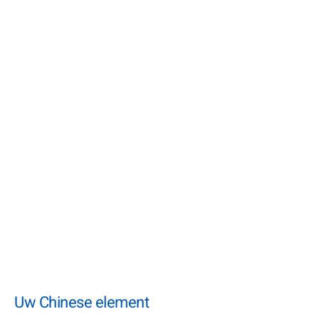
Uw Chinese element