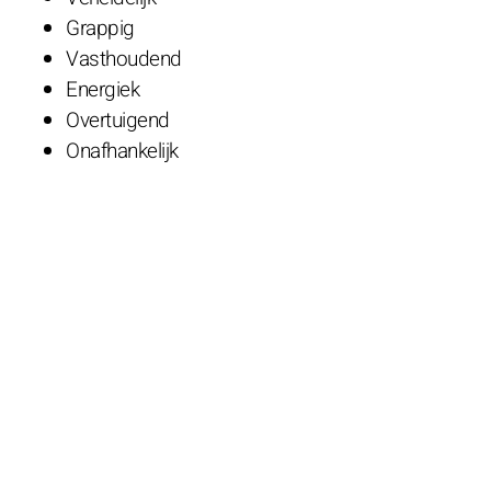
Grappig
Vasthoudend
Energiek
Overtuigend
Onafhankelijk