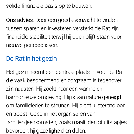
solide financiële basis op te bouwen.
Ons advies:
Door een goed evenwicht te vinden
tussen sparen en investeren versterkt de Rat zijn
financiële stabiliteit terwijl hij open blijft staan voor
nieuwe perspectieven.
De Rat in het gezin
Het gezin neemt een centrale plaats in voor de Rat,
die vaak beschermend en zorgzaam is tegenover
zijn naasten. Hij zoekt naar een warme en
harmonieuze omgeving. Hij is van nature geneigd
om familieleden te steunen. Hij biedt luisterend oor
en troost. Goed in het organiseren van
familiebijeenkomsten, zoals maaltijden of uitstapjes,
bevordert hij gezelligheid en delen.