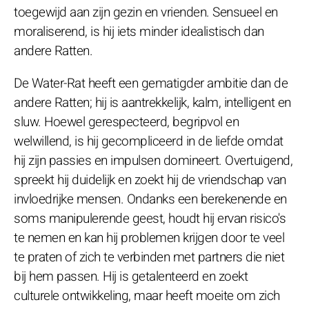
toegewijd aan zijn gezin en vrienden. Sensueel en
moraliserend, is hij iets minder idealistisch dan
andere Ratten.
De Water-Rat heeft een gematigder ambitie dan de
andere Ratten; hij is aantrekkelijk, kalm, intelligent en
sluw. Hoewel gerespecteerd, begripvol en
welwillend, is hij gecompliceerd in de liefde omdat
hij zijn passies en impulsen domineert. Overtuigend,
spreekt hij duidelijk en zoekt hij de vriendschap van
invloedrijke mensen. Ondanks een berekenende en
soms manipulerende geest, houdt hij ervan risico's
te nemen en kan hij problemen krijgen door te veel
te praten of zich te verbinden met partners die niet
bij hem passen. Hij is getalenteerd en zoekt
culturele ontwikkeling, maar heeft moeite om zich