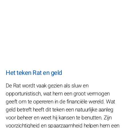
Het teken Rat en geld
De Rat wordt vaak gezien als sluw en
opportunistisch, wat hem een groot vermogen
geeft om te opereren in de financiële wereld. Wat
geld betreft heeft dit teken een natuurlijke aanleg
voor beheer en weet hij kansen te benutten. Zijn
voorzichtigheid en spaarzaamheid helpen hem een