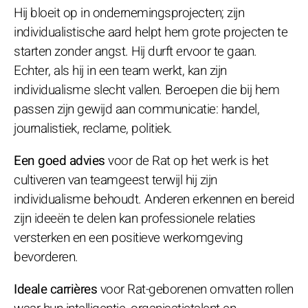
Hij bloeit op in ondernemingsprojecten; zijn
individualistische aard helpt hem grote projecten te
starten zonder angst. Hij durft ervoor te gaan.
Echter, als hij in een team werkt, kan zijn
individualisme slecht vallen. Beroepen die bij hem
passen zijn gewijd aan communicatie: handel,
journalistiek, reclame, politiek.
Een goed advies
voor de Rat op het werk is het
cultiveren van teamgeest terwijl hij zijn
individualisme behoudt. Anderen erkennen en bereid
zijn ideeën te delen kan professionele relaties
versterken en een positieve werkomgeving
bevorderen.
Ideale carrières
voor Rat-geborenen omvatten rollen