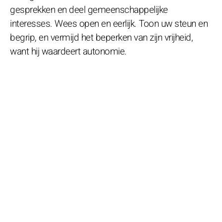
gesprekken en deel gemeenschappelijke
interesses. Wees open en eerlijk. Toon uw steun en
begrip, en vermijd het beperken van zijn vrijheid,
want hij waardeert autonomie.