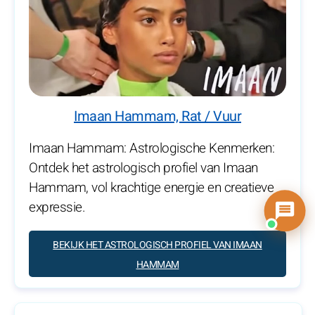
Imaan Hammam, Rat / Vuur
Imaan Hammam: Astrologische Kenmerken:
Ontdek het astrologisch profiel van Imaan
Hammam, vol krachtige energie en creatieve
expressie.
BEKIJK HET ASTROLOGISCH PROFIEL VAN IMAAN
HAMMAM