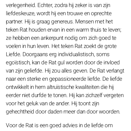
verlegenheid. Echter, zodra hij zeker is van zijn
liefdeskeuze, wordt hij een trouwe en oprechte
partner. Hij is graag genereus. Mensen met het
teken Rat houden ervan in een warm thuis te leven;
ze hebben een ankerpunt nodig om zich goed te
voelen in hun leven. Het teken Rat zoekt de grote
Liefde. Doorgaans erg individualistisch, soms
egoïstisch, kan de Rat gul worden door de invloed
van zijn geliefde. Hij zou alles geven. De Rat verlangt
naar een sterke en gepassioneerde liefde. De liefde
ontwikkelt in hem altruïstische kwaliteiten die hij
eerder niet durfde te tonen. Hij kan zichzelf vergeten
voor het geluk van de ander. Hij toont zijn
gehechtheid door daden meer dan door woorden.
Voor de Rat is een goed advies in de liefde om