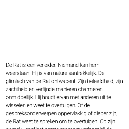
De Rat is een verleider. Niemand kan hem
weerstaan. Hij is van nature aantrekkelijk. De
glimlach van de Rat ontwapent. Zijn beleefdheid, zijn
zachtheid en verfijnde manieren charmeren
onmiddellijk. Hij houdt ervan met anderen uit te
wisselen en weet te overtuigen. Of de
gespreksonderwerpen oppervlakkig of dieper zijn,
de Rat weet te spreken om te overtuigen. Op zijn