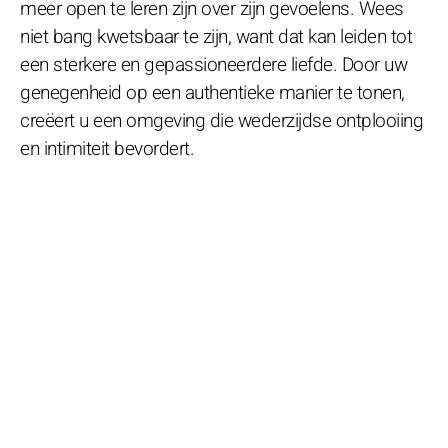
meer open te leren zijn over zijn gevoelens. Wees
niet bang kwetsbaar te zijn, want dat kan leiden tot
een sterkere en gepassioneerdere liefde. Door uw
genegenheid op een authentieke manier te tonen,
creëert u een omgeving die wederzijdse ontplooiing
en intimiteit bevordert.