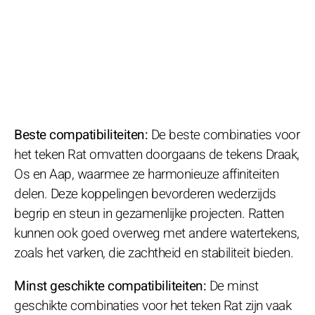
Beste compatibiliteiten:
De beste combinaties voor
het teken Rat omvatten doorgaans de tekens Draak,
Os en Aap, waarmee ze harmonieuze affiniteiten
delen. Deze koppelingen bevorderen wederzijds
begrip en steun in gezamenlijke projecten. Ratten
kunnen ook goed overweg met andere watertekens,
zoals het varken, die zachtheid en stabiliteit bieden.
Minst geschikte compatibiliteiten:
De minst
geschikte combinaties voor het teken Rat zijn vaak