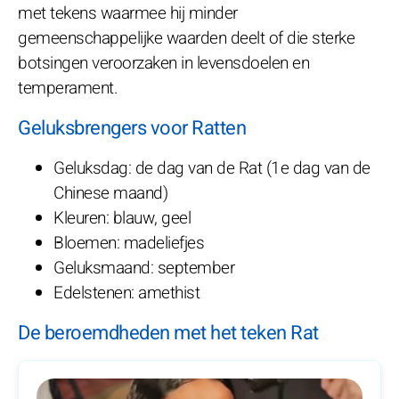
met tekens waarmee hij minder
gemeenschappelijke waarden deelt of die sterke
botsingen veroorzaken in levensdoelen en
temperament.
Geluksbrengers voor Ratten
Geluksdag: de dag van de Rat (1e dag van de
Chinese maand)
Kleuren: blauw, geel
Bloemen: madeliefjes
Geluksmaand: september
Edelstenen: amethist
De beroemdheden met het teken Rat