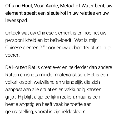
Of u nu Hout, Vuur, Aarde, Metaal of Water bent, uw
element speelt een sleutelrol in uw relaties en uw
levenspad.
Ontdek wat uw Chinese element is en hoe het uw
persoonlijkheid en lot beïnvloedt: "Wat is mijn
Chinese element? " door er uw geboortedatum in te
voeren.
De Houten Rat is creatiever en helderder dan andere
Ratten en is iets minder materialistisch. Het is een
volksfilosoof, welwillend en vriendelijk, die zich
aanpast aan alle situaties en vakkundig kansen
grijpt. Hij blijft altijd eerlijk in zaken, maar is een
beetje angstig en heeft vaak behoefte aan
geruststelling, vooral in zijn liefdesleven.