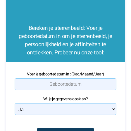
Bereken je sterrenbeeld: Voer je
geboortedatum in om je sterrenbeeld, je
persoonlijkheid en je affiniteiten te
ontdekken. Probeer nu onze tool:
Voer je geboortedatum in : (Dag/Maand/Jaar)
Wil je je gegevens opslaan?