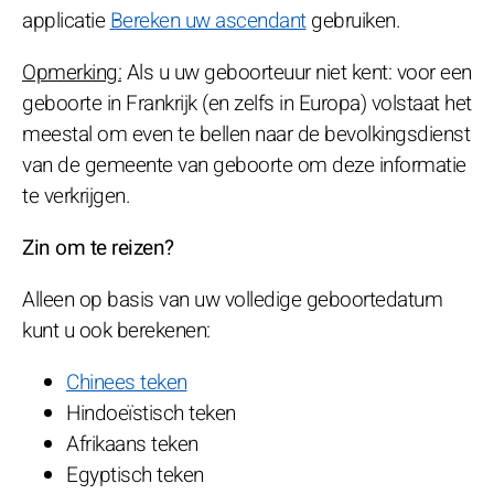
applicatie
Bereken uw ascendant
gebruiken.
Opmerking:
Als u uw geboorteuur niet kent: voor een
geboorte in Frankrijk (en zelfs in Europa) volstaat het
meestal om even te bellen naar de bevolkingsdienst
van de gemeente van geboorte om deze informatie
te verkrijgen.
Zin om te reizen?
Alleen op basis van uw volledige geboortedatum
kunt u ook berekenen:
Chinees teken
Hindoeïstisch teken
Afrikaans teken
Egyptisch teken