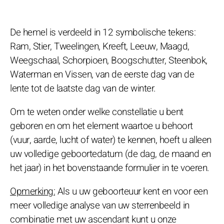
De hemel is verdeeld in 12 symbolische tekens:
Ram, Stier, Tweelingen, Kreeft, Leeuw, Maagd,
Weegschaal, Schorpioen, Boogschutter, Steenbok,
Waterman en Vissen, van de eerste dag van de
lente tot de laatste dag van de winter.
Om te weten onder welke constellatie u bent
geboren en om het element waartoe u behoort
(vuur, aarde, lucht of water) te kennen, hoeft u alleen
uw volledige geboortedatum (de dag, de maand en
het jaar) in het bovenstaande formulier in te voeren.
Opmerking:
Als u uw geboorteuur kent en voor een
meer volledige analyse van uw sterrenbeeld in
combinatie met uw ascendant kunt u onze