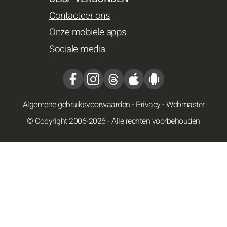
Contacteer ons
Onze mobiele apps
Sociale media
Algemene gebruiksvoorwaarden
-
Privacy
-
Webmaster
© Copyright 2006-2026 - Alle rechten voorbehouden