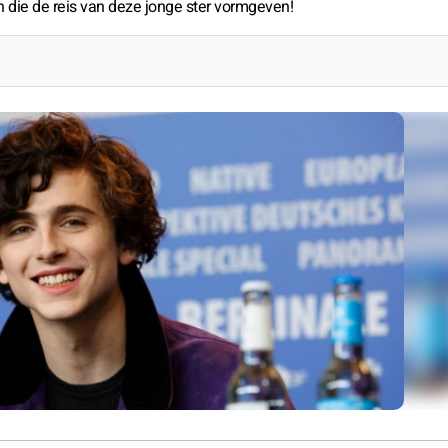
 die de reis van deze jonge ster vormgeven!