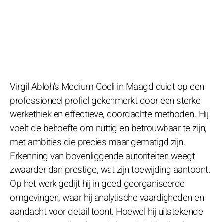
Virgil Abloh's Medium Coeli in Maagd duidt op een
professioneel profiel gekenmerkt door een sterke
werkethiek en effectieve, doordachte methoden. Hij
voelt de behoefte om nuttig en betrouwbaar te zijn,
met ambities die precies maar gematigd zijn.
Erkenning van bovenliggende autoriteiten weegt
zwaarder dan prestige, wat zijn toewijding aantoont.
Op het werk gedijt hij in goed georganiseerde
omgevingen, waar hij analytische vaardigheden en
aandacht voor detail toont. Hoewel hij uitstekende