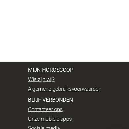
MIJN HOROSCOOP
Wie zijn wij?
Algemene gebruiksvoorwaarden
BLIJF VERBONDEN
Contacteer ons
Onze mobiele apps
Sociale media