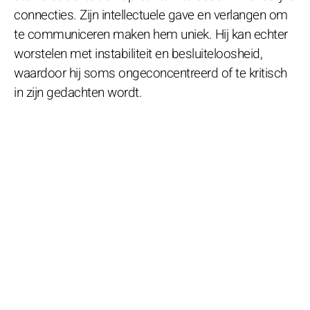
connecties. Zijn intellectuele gave en verlangen om
te communiceren maken hem uniek. Hij kan echter
worstelen met instabiliteit en besluiteloosheid,
waardoor hij soms ongeconcentreerd of te kritisch
in zijn gedachten wordt.