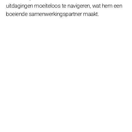
uitdagingen moeiteloos te navigeren, wat hem een
boeiende samenwerkingspartner maakt.