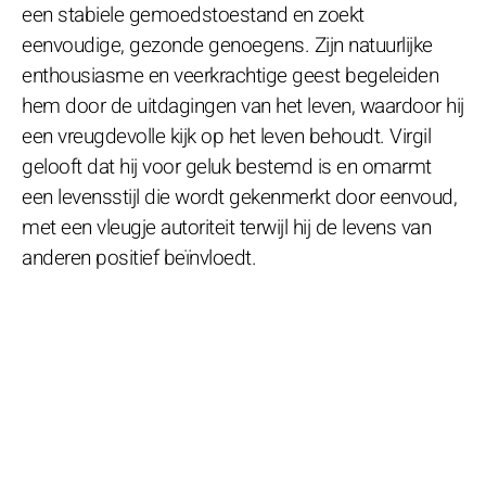
een stabiele gemoedstoestand en zoekt
eenvoudige, gezonde genoegens. Zijn natuurlijke
enthousiasme en veerkrachtige geest begeleiden
hem door de uitdagingen van het leven, waardoor hij
een vreugdevolle kijk op het leven behoudt. Virgil
gelooft dat hij voor geluk bestemd is en omarmt
een levensstijl die wordt gekenmerkt door eenvoud,
met een vleugje autoriteit terwijl hij de levens van
anderen positief beïnvloedt.