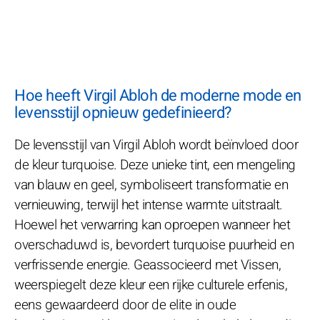
Hoe heeft Virgil Abloh de moderne mode en
levensstijl opnieuw gedefinieerd?
De levensstijl van Virgil Abloh wordt beïnvloed door
de kleur turquoise. Deze unieke tint, een mengeling
van blauw en geel, symboliseert transformatie en
vernieuwing, terwijl het intense warmte uitstraalt.
Hoewel het verwarring kan oproepen wanneer het
overschaduwd is, bevordert turquoise puurheid en
verfrissende energie. Geassocieerd met Vissen,
weerspiegelt deze kleur een rijke culturele erfenis,
eens gewaardeerd door de elite in oude