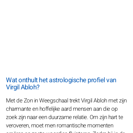
Wat onthult het astrologische profiel van
Virgil Abloh?
Met de Zon in Weegschaal trekt Virgil Abloh met zijn
charmante en hoffelijke aard mensen aan die op
zoek zijn naar een duurzame relatie. Om zijn hart te
veroveren, moet men romantische momenten