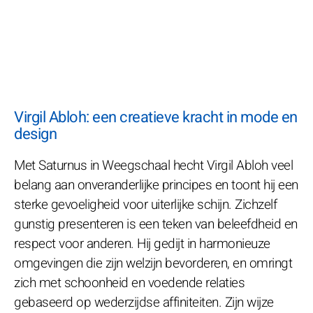
Virgil Abloh: een creatieve kracht in mode en
design
Met Saturnus in Weegschaal hecht Virgil Abloh veel
belang aan onveranderlijke principes en toont hij een
sterke gevoeligheid voor uiterlijke schijn. Zichzelf
gunstig presenteren is een teken van beleefdheid en
respect voor anderen. Hij gedijt in harmonieuze
omgevingen die zijn welzijn bevorderen, en omringt
zich met schoonheid en voedende relaties
gebaseerd op wederzijdse affiniteiten. Zijn wijze