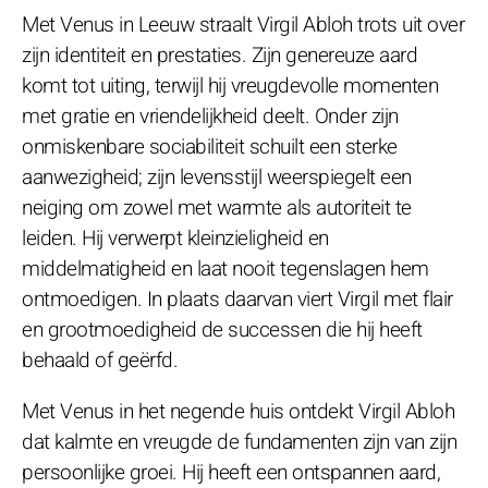
Met Venus in Leeuw straalt Virgil Abloh trots uit over
zijn identiteit en prestaties. Zijn genereuze aard
komt tot uiting, terwijl hij vreugdevolle momenten
met gratie en vriendelijkheid deelt. Onder zijn
onmiskenbare sociabiliteit schuilt een sterke
aanwezigheid; zijn levensstijl weerspiegelt een
neiging om zowel met warmte als autoriteit te
leiden. Hij verwerpt kleinzieligheid en
middelmatigheid en laat nooit tegenslagen hem
ontmoedigen. In plaats daarvan viert Virgil met flair
en grootmoedigheid de successen die hij heeft
behaald of geërfd.
Met Venus in het negende huis ontdekt Virgil Abloh
dat kalmte en vreugde de fundamenten zijn van zijn
persoonlijke groei. Hij heeft een ontspannen aard,