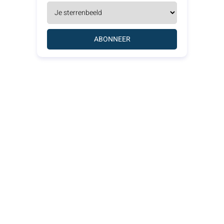
ABONNEER