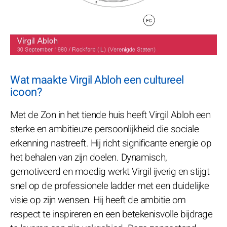
Wat maakte Virgil Abloh een cultureel
icoon?
Met de Zon in het tiende huis heeft Virgil Abloh een
sterke en ambitieuze persoonlijkheid die sociale
erkenning nastreeft. Hij richt significante energie op
het behalen van zijn doelen. Dynamisch,
gemotiveerd en moedig werkt Virgil ijverig en stijgt
snel op de professionele ladder met een duidelijke
visie op zijn wensen. Hij heeft de ambitie om
respect te inspireren en een betekenisvolle bijdrage