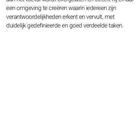
een omgeving te creëren waarin iedereen zijn
verantwoordelijkheden erkent en vervult, met
duidelijk gedefinieerde en goed verdeelde taken.