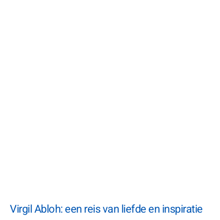
Virgil Abloh: een reis van liefde en inspiratie