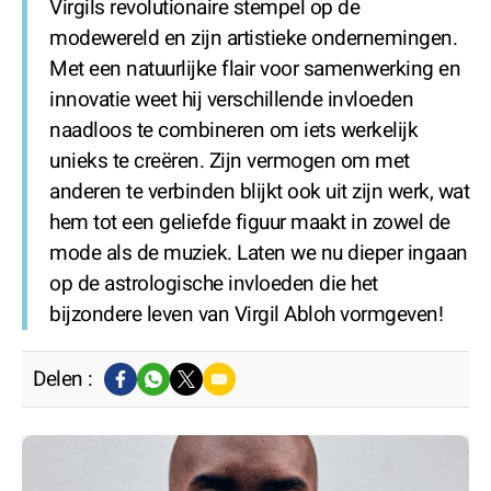
Virgils revolutionaire stempel op de
modewereld en zijn artistieke ondernemingen.
Met een natuurlijke flair voor samenwerking en
innovatie weet hij verschillende invloeden
naadloos te combineren om iets werkelijk
unieks te creëren. Zijn vermogen om met
anderen te verbinden blijkt ook uit zijn werk, wat
hem tot een geliefde figuur maakt in zowel de
mode als de muziek. Laten we nu dieper ingaan
op de astrologische invloeden die het
bijzondere leven van Virgil Abloh vormgeven!
Delen :