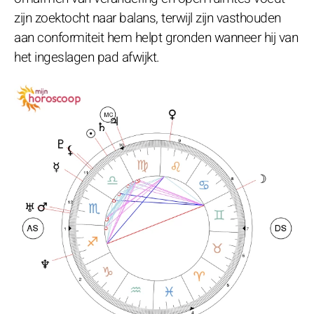
zijn zoektocht naar balans, terwijl zijn vasthouden
aan conformiteit hem helpt gronden wanneer hij van
het ingeslagen pad afwijkt.