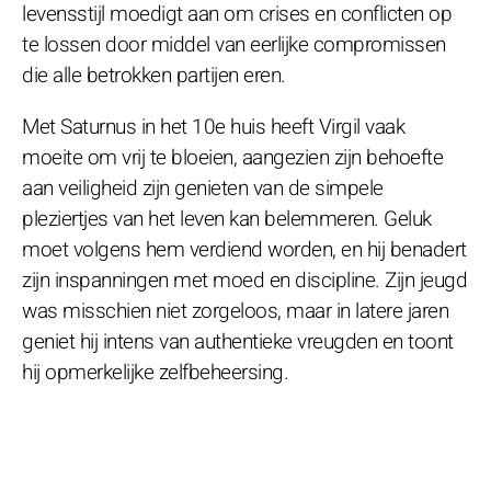
levensstijl moedigt aan om crises en conflicten op
te lossen door middel van eerlijke compromissen
die alle betrokken partijen eren.
Met Saturnus in het 10e huis heeft Virgil vaak
moeite om vrij te bloeien, aangezien zijn behoefte
aan veiligheid zijn genieten van de simpele
pleziertjes van het leven kan belemmeren. Geluk
moet volgens hem verdiend worden, en hij benadert
zijn inspanningen met moed en discipline. Zijn jeugd
was misschien niet zorgeloos, maar in latere jaren
geniet hij intens van authentieke vreugden en toont
hij opmerkelijke zelfbeheersing.