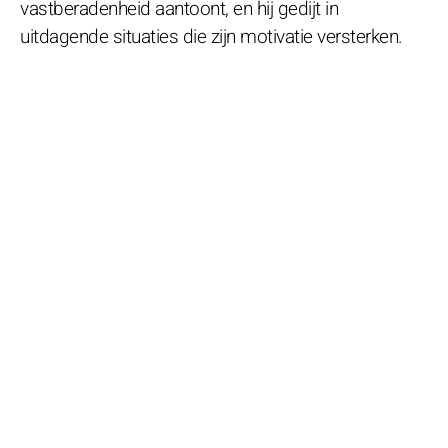
vastberadenheid aantoont, en hij gedijt in
uitdagende situaties die zijn motivatie versterken.