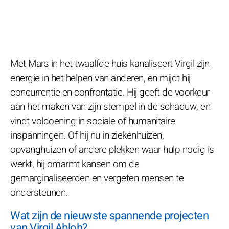
Met Mars in het twaalfde huis kanaliseert Virgil zijn
energie in het helpen van anderen, en mijdt hij
concurrentie en confrontatie. Hij geeft de voorkeur
aan het maken van zijn stempel in de schaduw, en
vindt voldoening in sociale of humanitaire
inspanningen. Of hij nu in ziekenhuizen,
opvanghuizen of andere plekken waar hulp nodig is
werkt, hij omarmt kansen om de
gemarginaliseerden en vergeten mensen te
ondersteunen.
Wat zijn de nieuwste spannende projecten
van Virgil Abloh?