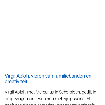
Virgil Abloh: vieren van familiebanden en
creativiteit
Virgil Abloh, met Mercurius in Schorpioen, gedijt in
omgevingen die resoneren met zijn passies. Hij