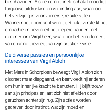
beschavingen. Als een emotionele schakel moedigt
turquoise uitdrukking en verbinding aan, waardoor
het veelzijdig is voor zomerse, relaxte stijlen.
Wanneer het doordacht wordt gebruikt, versterkt het
empathie en bevordert het diepere banden met
degenen om Virgil heen, waardoor het een element
van charme toevoegt aan zijn artistieke visie.
De diverse passies en persoonlijke
interesses van Virgil Abloh
Met Mars in Schorpioen beweegt Virgil Abloh zich
discreet maar diepgaand, en beïnvloedt hij anderen
om hun innerlijke kracht te benutten. Hij blijft trouw
aan zijn principes en laat zich niet afleiden door
geruchten achter zijn rug. Zijn acties worden
gedreven door instinct, wat zijn moed en