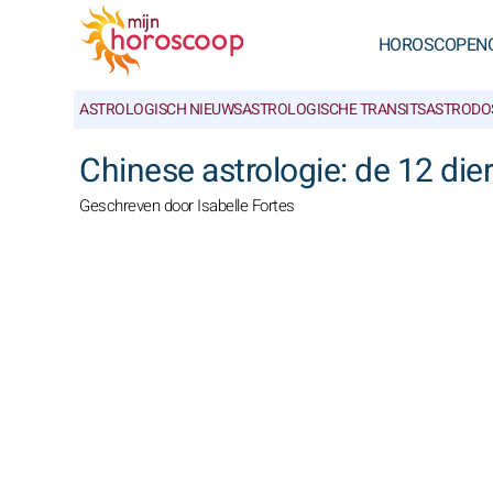
HOROSCOPEN
ASTROLOGISCH NIEUWS
ASTROLOGISCHE TRANSITS
ASTRODO
Chinese astrologie: de 12 die
Geschreven door Isabelle Fortes