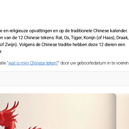
 en religieuze opvattingen en op de traditionele Chinese kalender.
n de 12 Chinese tekens: Rat, Os, Tijger, Konijn (of Haas), Draak,
(of Zwijn). Volgens de Chinese traditie hebben deze 12 dieren een
.
tie "
wat is mijn Chinese teken?
" door uw geboortedatum in te voeren