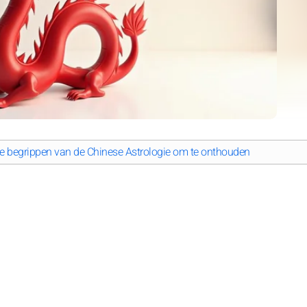
e begrippen van de Chinese Astrologie om te onthouden