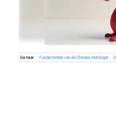
Ga naar
Fundamenten van de Chinese Astrologie
D