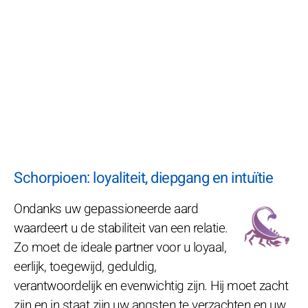
Schorpioen: loyaliteit, diepgang en intuïtie
Ondanks uw gepassioneerde aard
waardeert u de stabiliteit van een relatie.
Zo moet de ideale partner voor u loyaal,
eerlijk, toegewijd, geduldig,
verantwoordelijk en evenwichtig zijn. Hij moet zacht
zijn en in staat zijn uw angsten te verzachten en uw