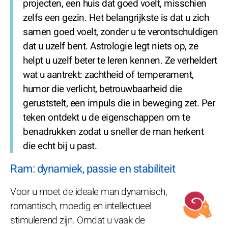
projecten, een huis dat goed voelt, misschien
zelfs een gezin. Het belangrijkste is dat u zich
samen goed voelt, zonder u te verontschuldigen
dat u uzelf bent. Astrologie legt niets op, ze
helpt u uzelf beter te leren kennen. Ze verheldert
wat u aantrekt: zachtheid of temperament,
humor die verlicht, betrouwbaarheid die
geruststelt, een impuls die in beweging zet. Per
teken ontdekt u de eigenschappen om te
benadrukken zodat u sneller de man herkent
die echt bij u past.
Ram: dynamiek, passie en stabiliteit
Voor u moet de ideale man dynamisch,
romantisch, moedig en intellectueel
stimulerend zijn. Omdat u vaak de