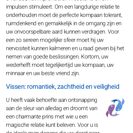
impulsen stimuleert. Om een langdurige relatie te
onderhouden moet de perfecte kompaan tolerant,
ruimdenkend en gemakkelijk in de omgang zijn en
uw onvoorspelbare aard kunnen verdragen. Voor
een zo sereen mogelijke sfeer moet hij uw
nervositeit kunnen kalmeren en u raad geven bij het
nemen van goede beslissingen. Kortom, uw
wederhelft moet tegelijkertijd uw kompaan, uw
minnaar en uw beste vriend zijn.
Vissen: romantiek, zachtheid en veiligheid
U heeft vaak behoefte aan ontsnapping
aan de sleur van alledag en droomt van
een charmante prins met wie u een
magische relatie kunt beleven. Voor u is