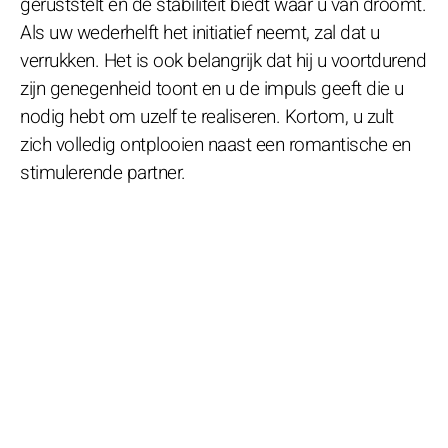
geruststelt en de stabiliteit biedt waar u van droomt.
Als uw wederhelft het initiatief neemt, zal dat u
verrukken. Het is ook belangrijk dat hij u voortdurend
zijn genegenheid toont en u de impuls geeft die u
nodig hebt om uzelf te realiseren. Kortom, u zult
zich volledig ontplooien naast een romantische en
stimulerende partner.