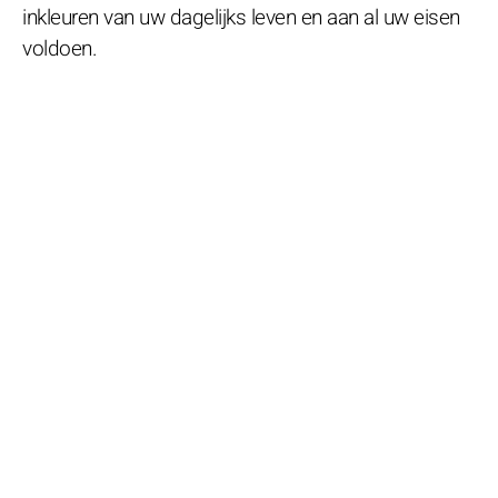
inkleuren van uw dagelijks leven en aan al uw eisen
voldoen.