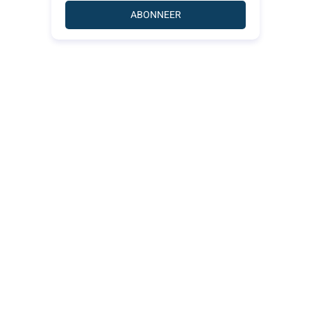
ABONNEER