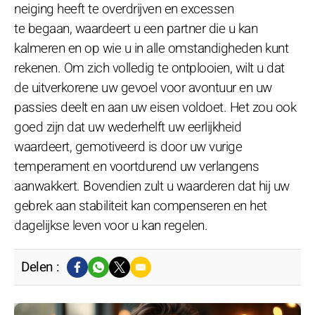
neiging heeft te overdrijven en excessen
te begaan, waardeert u een partner die u kan
kalmeren en op wie u in alle omstandigheden kunt
rekenen. Om zich volledig te ontplooien, wilt u dat
de uitverkorene uw gevoel voor avontuur en uw
passies deelt en aan uw eisen voldoet. Het zou ook
goed zijn dat uw wederhelft uw eerlijkheid
waardeert, gemotiveerd is door uw vurige
temperament en voortdurend uw verlangens
aanwakkert. Bovendien zult u waarderen dat hij uw
gebrek aan stabiliteit kan compenseren en het
dagelijkse leven voor u kan regelen.
Delen :