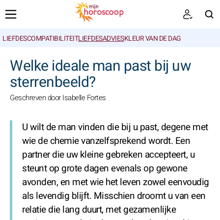
LIEFDESCOMPATIBILITEIT
LIEFDESADVIES
KLEUR VAN DE DAG
ZOEKEN
Welke ideale man past bij uw
sterrenbeeld?
Geschreven door Isabelle Fortes
U wilt de man vinden die bij u past, degene met
wie de chemie vanzelfsprekend wordt. Een
partner die uw kleine gebreken accepteert, u
steunt op grote dagen evenals op gewone
avonden, en met wie het leven zowel eenvoudig
als levendig blijft. Misschien droomt u van een
relatie die lang duurt, met gezamenlijke