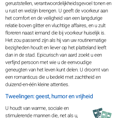
geruststellen, verantwoordelijkheidsgevoel tonen en
u rust en welzijn brengen. U geeft de voorkeur aan
het comfort en de veiligheid van een langdurige
relatie boven glitter en vluchtige affaires, en u zult
floreren naast iemand die bij voorkeur huiselijk is.
Het zou passend zijn als hij van uw routinematige
bezigheden houdt en liever op het platteland leeft
dan in de stad. Epicurisch van aard zoekt u een
verfijnd persoon met wie u de eenvoudige
geneugten van het leven kunt delen. U droomt van
een romanticus die u bedekt met zachtheid en
duizend-en-één kleine attenties.
Tweelingen: geest, humor en vrijheid
U houdt van warme, sociale en
stimulerende mannen die, net als u,