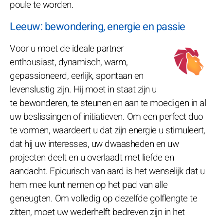
poule te worden.
Leeuw: bewondering, energie en passie
Voor u moet de ideale partner
enthousiast, dynamisch, warm,
gepassioneerd, eerlijk, spontaan en
levenslustig zijn. Hij moet in staat zijn u
te bewonderen, te steunen en aan te moedigen in al
uw beslissingen of initiatieven. Om een perfect duo
te vormen, waardeert u dat zijn energie u stimuleert,
dat hij uw interesses, uw dwaasheden en uw
projecten deelt en u overlaadt met liefde en
aandacht. Epicurisch van aard is het wenselijk dat u
hem mee kunt nemen op het pad van alle
geneugten. Om volledig op dezelfde golflengte te
zitten, moet uw wederhelft bedreven zijn in het