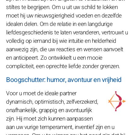
stiltes te begrijpen. Om u uit uw schild te lokken
moet hij uw nieuwsgierigheid voeden en dezelfde
idealen delen. Om de relatie in een langdurige
liefdesgeschiedenis te laten veranderen, vertrouwt u
volledig op iemand bij wie intuïtie en helderheid
aanwezig zijn, die uw reacties en wensen aanvoelt
en anticipeert. Zo ontwikkelt u een mooie
compliciteit, een oprechte liefde zonder grenzen.
Boogschutter: humor, avontuur en vrijheid
Voor u moet de ideale partner
dynamisch, optimistisch, zelfverzekerd,
onafhankelijk, grappig en avontuurlijk
zijn. Hij moet zich kunnen aanpassen
aan uw vurige temperament, inventief zijn en u