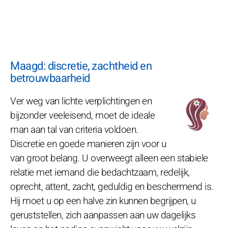
Maagd: discretie, zachtheid en
betrouwbaarheid
Ver weg van lichte verplichtingen en
bijzonder veeleisend, moet de ideale
man aan tal van criteria voldoen.
Discretie en goede manieren zijn voor u
van groot belang. U overweegt alleen een stabiele
relatie met iemand die bedachtzaam, redelijk,
oprecht, attent, zacht, geduldig en beschermend is.
Hij moet u op een halve zin kunnen begrijpen, u
geruststellen, zich aanpassen aan uw dagelijks