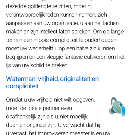
dezelfde golflengte te zitten, moet hij
verantwoordelijkheden kunnen nemen, zich
aanpassen aan uw organisatie, u aan het lachen
maken en zijn intellect laten spreken. Om op lange
termijn een mooie compliciteit te onderhouden
moet uw wederhelft u op een halve zin kunnen
begrijpen en een vleugje fantasie cultiveren om het
ijs van uw schild te breken.
Waterman: vrijheid, originaliteit en
compliciteit
Omdat u uw vrijheid niet wilt opgeven,
moet de ideale partner even
onafhankelijk zijn als u, niet moeilijk
doen en origineel zijn. U verwacht dat hij
u verrast, het improviseren meester is en uw