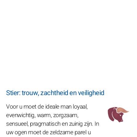
Stier: trouw, zachtheid en veiligheid
Voor u moet de ideale man loyaal,
evenwichtig, warm, zorgzaam,
sensueel, pragmatisch en zuinig zijn. In
uw ogen moet de zeldzame parel u