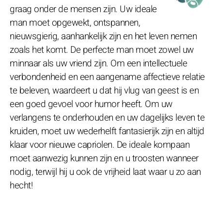
graag onder de mensen zijn. Uw ideale
man moet opgewekt, ontspannen,
nieuwsgierig, aanhankelijk zijn en het leven nemen
zoals het komt. De perfecte man moet zowel uw
minnaar als uw vriend zijn. Om een intellectuele
verbondenheid en een aangename affectieve relatie
te beleven, waardeert u dat hij vlug van geest is en
een goed gevoel voor humor heeft. Om uw
verlangens te onderhouden en uw dagelijks leven te
kruiden, moet uw wederhelft fantasierijk zijn en altijd
klaar voor nieuwe capriolen. De ideale kompaan
moet aanwezig kunnen zijn en u troosten wanneer
nodig, terwijl hij u ook de vrijheid laat waar u zo aan
hecht!