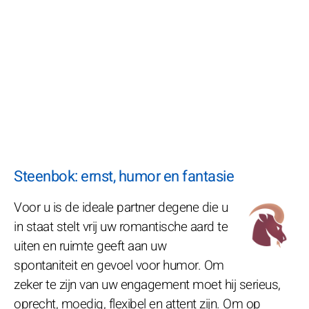
Steenbok: ernst, humor en fantasie
Voor u is de ideale partner degene die u
in staat stelt vrij uw romantische aard te
uiten en ruimte geeft aan uw
spontaniteit en gevoel voor humor. Om
zeker te zijn van uw engagement moet hij serieus,
oprecht, moedig, flexibel en attent zijn. Om op