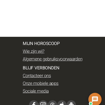
MIJN HOROSCOOP
Wie zijn wij?
Algemene gebruiksvoorwaarden
BLIJF VERBONDEN
Contacteer ons
Onze mobiele apps
Sociale media