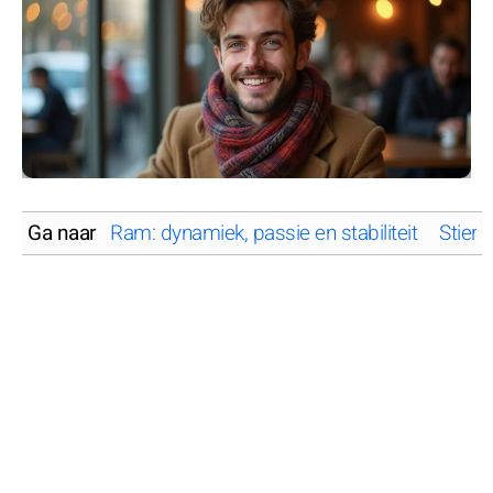
Ga naar
Ram: dynamiek, passie en stabiliteit
Stier: