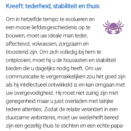
Kreeft: tederheid, stabiliteit en thuis
Om in hetzelfde tempo te evolueren en
een mooie liefdesgeschiedenis op te
bouwen, moet uw ideale man teder,
affectievol, volwassen, zorgzaam en
troostend zijn. Om zich volledig bij hem te
ontplooien, moet hij u de houvasten en stabiliteit
bieden die u dagelijks nodig heeft. Om uw
communicatie te vergemakkelijken zou het goed zijn
als hij intellectueel ontwikkeld is en kan omgaan met
uw overgevoeligheid. Hij moet niet zuinig zijn met
genegenheid maar u juist overladen met talrijke
tedere attenties. Zodat de relatie verandert in een
duurzame verbintenis, moet uw wederhelft bereid
zijn een gezellig thuis te stichten en een echte papa-