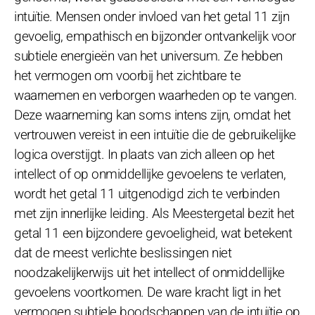
intuïtie. Mensen onder invloed van het getal 11 zijn
gevoelig, empathisch en bijzonder ontvankelijk voor
subtiele energieën van het universum. Ze hebben
het vermogen om voorbij het zichtbare te
waarnemen en verborgen waarheden op te vangen.
Deze waarneming kan soms intens zijn, omdat het
vertrouwen vereist in een intuïtie die de gebruikelijke
logica overstijgt. In plaats van zich alleen op het
intellect of op onmiddellijke gevoelens te verlaten,
wordt het getal 11 uitgenodigd zich te verbinden
met zijn innerlijke leiding. Als Meestergetal bezit het
getal 11 een bijzondere gevoeligheid, wat betekent
dat de meest verlichte beslissingen niet
noodzakelijkerwijs uit het intellect of onmiddellijke
gevoelens voortkomen. De ware kracht ligt in het
vermogen subtiele boodschappen van de intuïtie op