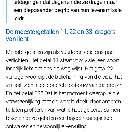
uitdagingen dat degenen die ze dragen naar
een diepgaander begrip van hun levensmissie
leidt.
De meestergetallen 11, 22 en 33: dragers
van licht
Meestergetallen zijn als vuurtorens die ons pad
verlichten. Het getal 11 staat voor visie, een soort
innerlijk licht dat ons de weg wijst. Het getal 22
vertegenwoordigt de belichaming van die visie: het
vertaalt zich in de concrete opbouw van die droom.
En het getal 33? Dat is het moment waarop je die
verwezenlijking met de wereld deelt, door anderen
te laten profiteren van wat je hebt geleerd. Samen
tekenen deze getallen een traject naar spiritueel
ontwaken en persoonlijke vervulling.