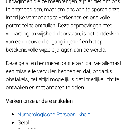
uitdagingen die ze meebrengen, zijn er niet om ons
te ontmoedigen, maar om ons aan te sporen onze
innerlijke vermogens te verkennen en ons volle
potentieel te onthullen. Deze beproevingen met
volharding en wijsheid doorstaan, is het ontdekken
van een nieuwe diepgang in jezelf en het op
betekenisvolle wijze bijdragen aan de wereld.
Deze getallen herinneren ons eraan dat we allemaal
een missie te vervullen hebben en dat, ondanks
obstakels, het altijd mogelijk is dat innerlijke licht te
ontwaken en met anderen te delen.
Verken onze andere artikelen
:
Numerologische Persoonlijkheid
Getal 11