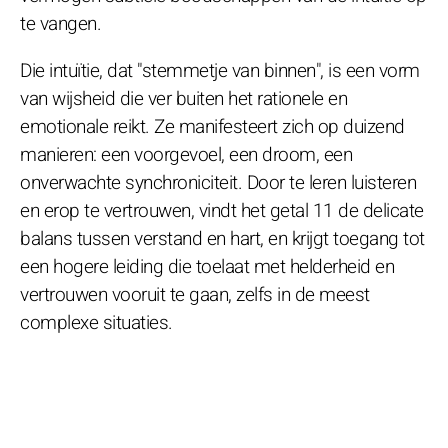
te vangen.
Die intuïtie, dat "stemmetje van binnen", is een vorm
van wijsheid die ver buiten het rationele en
emotionale reikt. Ze manifesteert zich op duizend
manieren: een voorgevoel, een droom, een
onverwachte synchroniciteit. Door te leren luisteren
en erop te vertrouwen, vindt het getal 11 de delicate
balans tussen verstand en hart, en krijgt toegang tot
een hogere leiding die toelaat met helderheid en
vertrouwen vooruit te gaan, zelfs in de meest
complexe situaties.