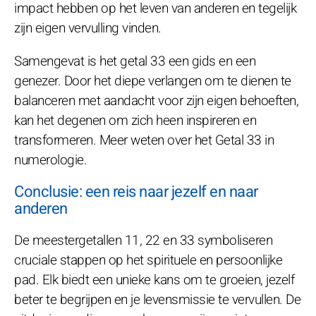
impact hebben op het leven van anderen en tegelijk
zijn eigen vervulling vinden.
Samengevat is het getal 33 een gids en een
genezer. Door het diepe verlangen om te dienen te
balanceren met aandacht voor zijn eigen behoeften,
kan het degenen om zich heen inspireren en
transformeren. Meer weten over het Getal 33 in
numerologie.
Conclusie: een reis naar jezelf en naar
anderen
De meestergetallen 11, 22 en 33 symboliseren
cruciale stappen op het spirituele en persoonlijke
pad. Elk biedt een unieke kans om te groeien, jezelf
beter te begrijpen en je levensmissie te vervullen. De