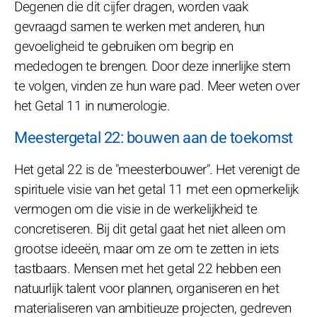
Degenen die dit cijfer dragen, worden vaak
gevraagd samen te werken met anderen, hun
gevoeligheid te gebruiken om begrip en
mededogen te brengen. Door deze innerlijke stem
te volgen, vinden ze hun ware pad. Meer weten over
het Getal 11 in numerologie.
Meestergetal 22: bouwen aan de toekomst
Het getal 22 is de "meesterbouwer". Het verenigt de
spirituele visie van het getal 11 met een opmerkelijk
vermogen om die visie in de werkelijkheid te
concretiseren. Bij dit getal gaat het niet alleen om
grootse ideeën, maar om ze om te zetten in iets
tastbaars. Mensen met het getal 22 hebben een
natuurlijk talent voor plannen, organiseren en het
materialiseren van ambitieuze projecten, gedreven