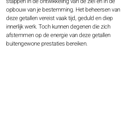
stappen in de ontwikkeling van de ziel en in de
opbouw van je bestemming. Het beheersen van
deze getallen vereist vaak tijd, geduld en diep
innerlijk werk. Toch kunnen degenen die zich
afstemmen op de energie van deze getallen
buitengewone prestaties bereiken.