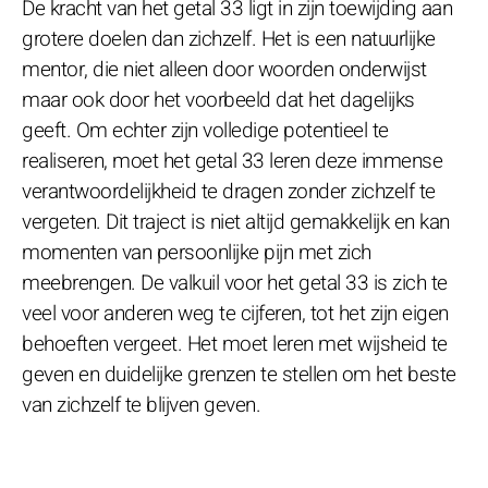
De kracht van het getal 33 ligt in zijn toewijding aan
grotere doelen dan zichzelf. Het is een natuurlijke
mentor, die niet alleen door woorden onderwijst
maar ook door het voorbeeld dat het dagelijks
geeft. Om echter zijn volledige potentieel te
realiseren, moet het getal 33 leren deze immense
verantwoordelijkheid te dragen zonder zichzelf te
vergeten. Dit traject is niet altijd gemakkelijk en kan
momenten van persoonlijke pijn met zich
meebrengen. De valkuil voor het getal 33 is zich te
veel voor anderen weg te cijferen, tot het zijn eigen
behoeften vergeet. Het moet leren met wijsheid te
geven en duidelijke grenzen te stellen om het beste
van zichzelf te blijven geven.