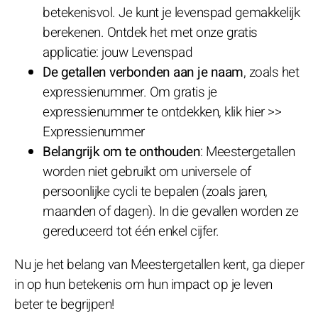
betekenisvol. Je kunt je levenspad gemakkelijk
berekenen. Ontdek het met onze gratis
applicatie: jouw Levenspad
De getallen verbonden aan je naam
, zoals het
expressienummer. Om gratis je
expressienummer te ontdekken, klik hier >>
Expressienummer
Belangrijk om te onthouden
: Meestergetallen
worden niet gebruikt om universele of
persoonlijke cycli te bepalen (zoals jaren,
maanden of dagen). In die gevallen worden ze
gereduceerd tot één enkel cijfer.
Nu je het belang van Meestergetallen kent, ga dieper
in op hun betekenis om hun impact op je leven
beter te begrijpen!