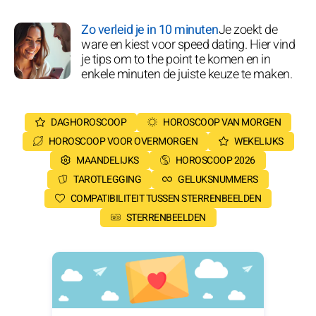
Zo verleid je in 10 minuten
Je zoekt de
ware en kiest voor speed dating. Hier vind
je tips om to the point te komen en in
enkele minuten de juiste keuze te maken.
DAGHOROSCOOP
HOROSCOOP VAN MORGEN
HOROSCOOP VOOR OVERMORGEN
WEKELIJKS
MAANDELIJKS
HOROSCOOP 2026
TAROTLEGGING
GELUKSNUMMERS
COMPATIBILITEIT TUSSEN STERRENBEELDEN
STERRENBEELDEN