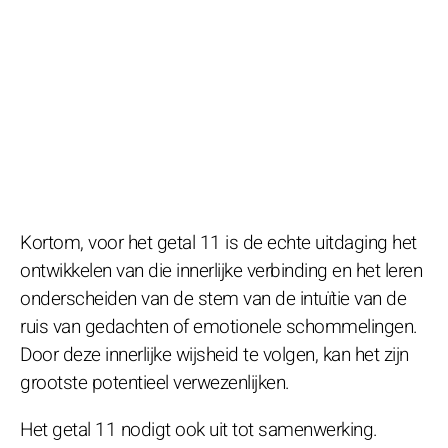
Kortom, voor het getal 11 is de echte uitdaging het
ontwikkelen van die innerlijke verbinding en het leren
onderscheiden van de stem van de intuïtie van de
ruis van gedachten of emotionele schommelingen.
Door deze innerlijke wijsheid te volgen, kan het zijn
grootste potentieel verwezenlijken.
Het getal 11 nodigt ook uit tot samenwerking.