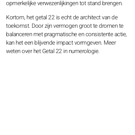
opmerkelijke verwezenlijkingen tot stand brengen.
Kortom, het getal 22 is echt de architect van de
toekomst. Door zijn vermogen groot te dromen te
balanceren met pragmatische en consistente actie,
kan het een blijvende impact vormgeven. Meer
weten over het Getal 22 in numerologie.