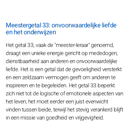
Meestergetal 33: onvoorwaardelijke liefde
en het onderwijzen
Het getal 33, vaak de "meester-leraar" genoemd,
draagt een unieke energie gericht op mededogen,
dienstbaarheid aan anderen en onvoorwaardelijke
liefde. Het is een getal dat de gevoeligheid versterkt
en een zeldzaam vermogen geeft om anderen te
inspireren en te begeleiden. Het getal 33 beperkt
zich niet tot de logische of emotionele aspecten van
het leven; het moet eerder een juist evenwicht
vinden tussen beide, terwijl het stevig verankerd blijft
in een missie van goedheid en vrijgevigheid.