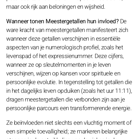
maar ook rijk aan beloningen en wijsheid.
Wanneer tonen Meestergetallen hun invloed?
De
ware kracht van meestergetallen manifesteert zich
wanneer deze getallen verschijnen in essentiële
aspecten van je numerologisch profiel, zoals het
levenspad of het expressienummer. Deze cijfers,
wanneer ze op sleutelmomenten in je leven
verschijnen, wijzen op kansen voor spirituele en
persoonlijke evolutie. In tegenstelling tot getallen die
in het dagelijks leven opduiken (zoals het uur 11:11),
dragen meestergetallen die verbonden zijn aan je
persoonlijke parcours een transformerende energie.
Ze beïnvloeden niet slechts een vluchtig moment of
een simpele toevalligheid; ze markeren belangrijke