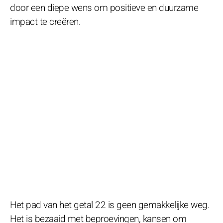
door een diepe wens om positieve en duurzame
impact te creëren.
Het pad van het getal 22 is geen gemakkelijke weg.
Het is bezaaid met beproevingen, kansen om