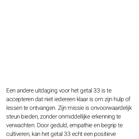
Een andere uitdaging voor het getal 33 is te
accepteren dat niet iedereen klaar is om zijn hulp of
lessen te ontvangen. Zijn missie is onvoorwaardelijk
steun bieden, zonder onmiddellijke erkenning te
verwachten. Door geduld, empathie en begrip te
cultiveren, kan het getal 33 echt een positieve