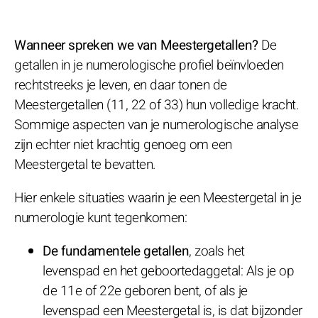
Wanneer spreken we van Meestergetallen?
De
getallen in je numerologische profiel beïnvloeden
rechtstreeks je leven, en daar tonen de
Meestergetallen (11, 22 of 33) hun volledige kracht.
Sommige aspecten van je numerologische analyse
zijn echter niet krachtig genoeg om een
Meestergetal te bevatten.
Hier enkele situaties waarin je een Meestergetal in je
numerologie kunt tegenkomen:
De fundamentele getallen
, zoals het
levenspad en het geboortedaggetal: Als je op
de 11e of 22e geboren bent, of als je
levenspad een Meestergetal is, is dat bijzonder