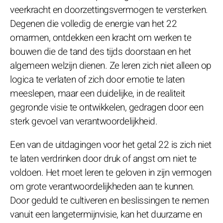
veerkracht en doorzettingsvermogen te versterken.
Degenen die volledig de energie van het 22
omarmen, ontdekken een kracht om werken te
bouwen die de tand des tijds doorstaan en het
algemeen welzijn dienen. Ze leren zich niet alleen op
logica te verlaten of zich door emotie te laten
meeslepen, maar een duidelijke, in de realiteit
gegronde visie te ontwikkelen, gedragen door een
sterk gevoel van verantwoordelijkheid.
Een van de uitdagingen voor het getal 22 is zich niet
te laten verdrinken door druk of angst om niet te
voldoen. Het moet leren te geloven in zijn vermogen
om grote verantwoordelijkheden aan te kunnen.
Door geduld te cultiveren en beslissingen te nemen
vanuit een langetermijnvisie, kan het duurzame en