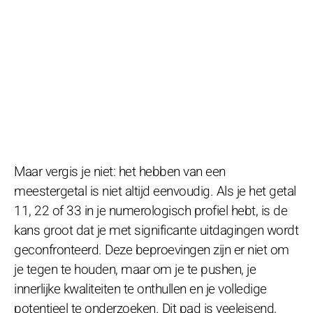
Maar vergis je niet: het hebben van een
meestergetal is niet altijd eenvoudig. Als je het getal
11, 22 of 33 in je numerologisch profiel hebt, is de
kans groot dat je met significante uitdagingen wordt
geconfronteerd. Deze beproevingen zijn er niet om
je tegen te houden, maar om je te pushen, je
innerlijke kwaliteiten te onthullen en je volledige
potentieel te onderzoeken. Dit pad is veeleisend,