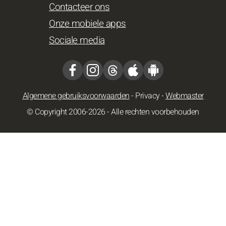
Contacteer ons
Onze mobiele apps
Sociale media
Algemene gebruiksvoorwaarden
-
Privacy
-
Webmaster
© Copyright 2006-2026 - Alle rechten voorbehouden