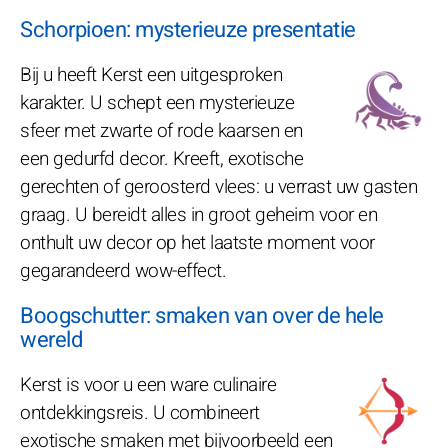
Schorpioen: mysterieuze presentatie
Bij u heeft Kerst een uitgesproken
karakter. U schept een mysterieuze
sfeer met zwarte of rode kaarsen en
een gedurfd decor. Kreeft, exotische
gerechten of geroosterd vlees: u verrast uw gasten
graag. U bereidt alles in groot geheim voor en
onthult uw decor op het laatste moment voor
gegarandeerd wow-effect.
Boogschutter: smaken van over de hele
wereld
Kerst is voor u een ware culinaire
ontdekkingsreis. U combineert
exotische smaken met bijvoorbeeld een