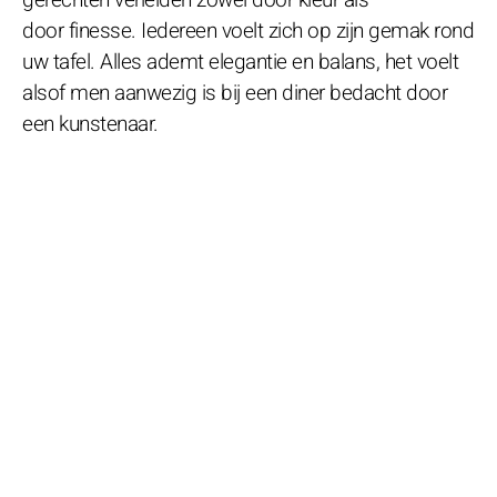
door finesse. Iedereen voelt zich op zijn gemak rond
uw tafel. Alles ademt elegantie en balans, het voelt
alsof men aanwezig is bij een diner bedacht door
een kunstenaar.