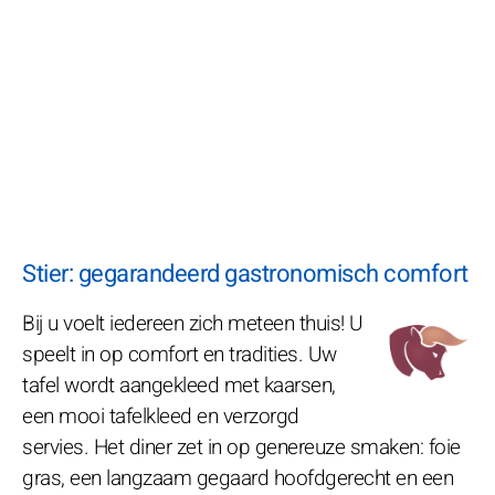
Stier: gegarandeerd gastronomisch comfort
Bij u voelt iedereen zich meteen thuis! U
speelt in op comfort en tradities. Uw
tafel wordt aangekleed met kaarsen,
een mooi tafelkleed en verzorgd
servies. Het diner zet in op genereuze smaken: foie
gras, een langzaam gegaard hoofdgerecht en een