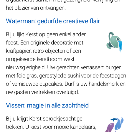
het plezier van ontvangen.
Waterman: gedurfde creatieve flair
Bij u lijkt Kerst op geen enkel ander
feest. Een originele decoratie met
kraftpapier, retro-objecten of een
omgekeerde kerstboom wekt
nieuwsgierigheid. Uw gerechten verrassen: burger
met foie gras, gerestylede sushi voor de feestdagen
of vernieuwde cupcakes. Durf is uw handelsmerk en
uw gasten vertrekken overtuigd.
Vissen: magie in alle zachtheid
Bij u krijgt Kerst sprookjesachtige
trekken. U kiest voor mooie kandelaars,