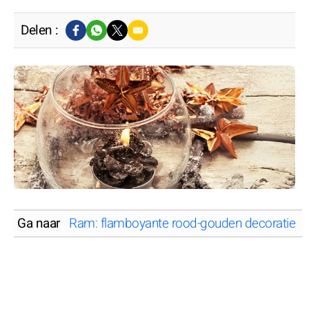
Delen :
Ga naar
Ram: flamboyante rood-gouden decoratie