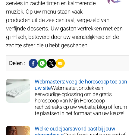
servies in zachte tinten en kalmerende
muziek. Op uw menu staan vaak
producten uit de zee centraal, vergezeld van
verfijnde desserts. Uw gasten vertrekken met een
glimlach, betoverd door uw vriendelijkheid en de
zachte sfeer die u hebt geschapen.
Delen :
Webmasters: voeg de horoscoop toe aan
uw site
Webmaster, ontdek een
eenvoudige oplossing om de gratis
horoscoop van Mijn Horoscoop
rechtstreeks op uw website, blog of forum
te plaatsen in het formaat van uw keuze!
Welke oudejaarsavond past bij jouw