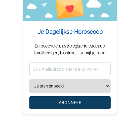
Je Dagelijkse Horoscoop
En bovendien: astrologische cadeaus,
tarotlezingen, bioritme... schrijf je nu in!
ABONNEER