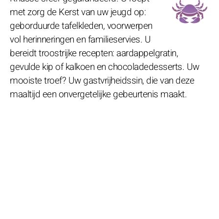
met zorg de Kerst van uw jeugd op:
geborduurde tafelkleden, voorwerpen
vol herinneringen en familieservies. U
bereidt troostrijke recepten: aardappelgratin,
gevulde kip of kalkoen en chocoladedesserts. Uw
mooiste troef? Uw gastvrijheidssin, die van deze
maaltijd een onvergetelijke gebeurtenis maakt.