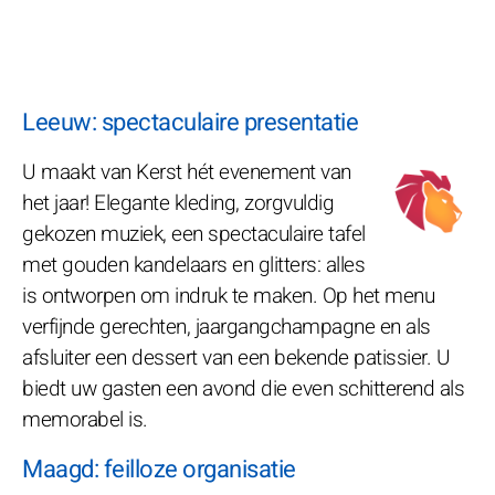
Leeuw: spectaculaire presentatie
U maakt van Kerst hét evenement van
het jaar! Elegante kleding, zorgvuldig
gekozen muziek, een spectaculaire tafel
met gouden kandelaars en glitters: alles
is ontworpen om indruk te maken. Op het menu
verfijnde gerechten, jaargangchampagne en als
afsluiter een dessert van een bekende patissier. U
biedt uw gasten een avond die even schitterend als
memorabel is.
Maagd: feilloze organisatie