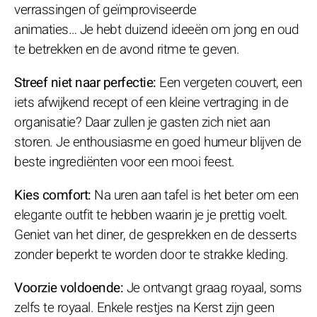
verrassingen of geïmproviseerde
animaties… Je hebt duizend ideeën om jong en oud
te betrekken en de avond ritme te geven.
Streef niet naar perfectie:
Een vergeten couvert, een
iets afwijkend recept of een kleine vertraging in de
organisatie? Daar zullen je gasten zich niet aan
storen. Je enthousiasme en goed humeur blijven de
beste ingrediënten voor een mooi feest.
Kies comfort:
Na uren aan tafel is het beter om een
elegante outfit te hebben waarin je je prettig voelt.
Geniet van het diner, de gesprekken en de desserts
zonder beperkt te worden door te strakke kleding.
Voorzie voldoende:
Je ontvangt graag royaal, soms
zelfs te royaal. Enkele restjes na Kerst zijn geen