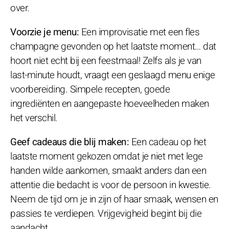
over.
Voorzie je menu:
Een improvisatie met een fles
champagne gevonden op het laatste moment… dat
hoort niet echt bij een feestmaal! Zelfs als je van
last-minute houdt, vraagt een geslaagd menu enige
voorbereiding. Simpele recepten, goede
ingrediënten en aangepaste hoeveelheden maken
het verschil.
Geef cadeaus die blij maken:
Een cadeau op het
laatste moment gekozen omdat je niet met lege
handen wilde aankomen, smaakt anders dan een
attentie die bedacht is voor de persoon in kwestie.
Neem de tijd om je in zijn of haar smaak, wensen en
passies te verdiepen. Vrijgevigheid begint bij die
aandacht.