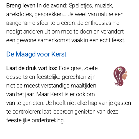
Breng leven in de avond:
Spelletjes, muziek,
anekdotes, gesprekken… Je weet van nature een
aangename sfeer te creëren. Je enthousiasme
nodigt anderen uit om mee te doen en verandert
een gewone samenkomst vaak in een echt feest.
De Maagd voor Kerst
Laat de druk wat los:
Foie gras, zoete
desserts en feestelijke gerechten zijn
niet de meest verstandige maaltijden
van het jaar. Maar Kerst is er ook om
van te genieten. Je hoeft niet elke hap van je gasten
te controleren: laat iedereen genieten van deze
feestelijke onderbreking.