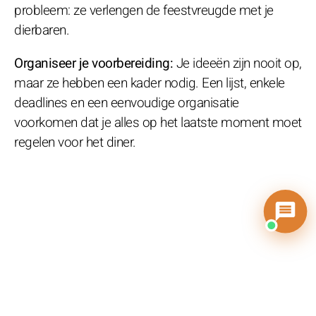
probleem: ze verlengen de feestvreugde met je
dierbaren.
Organiseer je voorbereiding:
Je ideeën zijn nooit op,
maar ze hebben een kader nodig. Een lijst, enkele
deadlines en een eenvoudige organisatie
voorkomen dat je alles op het laatste moment moet
regelen voor het diner.