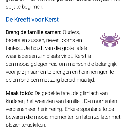
spijt te beginnen.
De Kreeft voor Kerst
Breng de familie samen:
Ouders,
broers en zussen, neven, ooms en
tantes… Je houdt van die grote tafels
waar iedereen zijn plaats vindt. Kerst is
een mooie gelegenheid om mensen die belangrijk
voor je zijn samen te brengen en herinneringen te
delen rond een met zorg bereid maaltijd.
Maak foto's:
De gedekte tafel, de glimlach van
kinderen, het weerzien van familie… Die momenten
verdienen een herinnering. Enkele spontane foto’s
bewaren die mooie momenten en laten ze later met
plezier terugkijken.