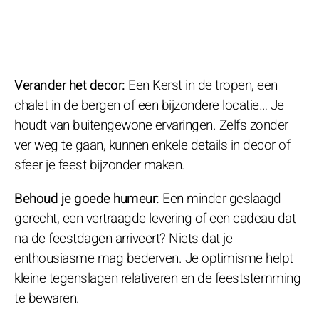
Verander het decor:
Een Kerst in de tropen, een
chalet in de bergen of een bijzondere locatie… Je
houdt van buitengewone ervaringen. Zelfs zonder
ver weg te gaan, kunnen enkele details in decor of
sfeer je feest bijzonder maken.
Behoud je goede humeur:
Een minder geslaagd
gerecht, een vertraagde levering of een cadeau dat
na de feestdagen arriveert? Niets dat je
enthousiasme mag bederven. Je optimisme helpt
kleine tegenslagen relativeren en de feeststemming
te bewaren.