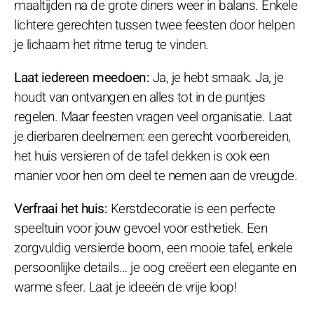
maaltijden na de grote diners weer in balans. Enkele
lichtere gerechten tussen twee feesten door helpen
je lichaam het ritme terug te vinden.
Laat iedereen meedoen:
Ja, je hebt smaak. Ja, je
houdt van ontvangen en alles tot in de puntjes
regelen. Maar feesten vragen veel organisatie. Laat
je dierbaren deelnemen: een gerecht voorbereiden,
het huis versieren of de tafel dekken is ook een
manier voor hen om deel te nemen aan de vreugde.
Verfraai het huis:
Kerstdecoratie is een perfecte
speeltuin voor jouw gevoel voor esthetiek. Een
zorgvuldig versierde boom, een mooie tafel, enkele
persoonlijke details… je oog creëert een elegante en
warme sfeer. Laat je ideeën de vrije loop!