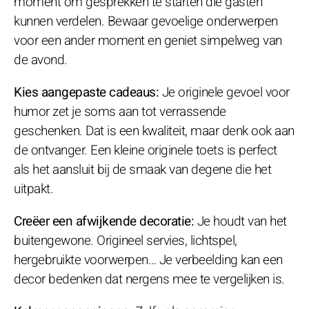
moment om gesprekken te starten die gasten
kunnen verdelen. Bewaar gevoelige onderwerpen
voor een ander moment en geniet simpelweg van
de avond.
Kies aangepaste cadeaus:
Je originele gevoel voor
humor zet je soms aan tot verrassende
geschenken. Dat is een kwaliteit, maar denk ook aan
de ontvanger. Een kleine originele toets is perfect
als het aansluit bij de smaak van degene die het
uitpakt.
Creëer een afwijkende decoratie:
Je houdt van het
buitengewone. Origineel servies, lichtspel,
hergebruikte voorwerpen… Je verbeelding kan een
decor bedenken dat nergens mee te vergelijken is.