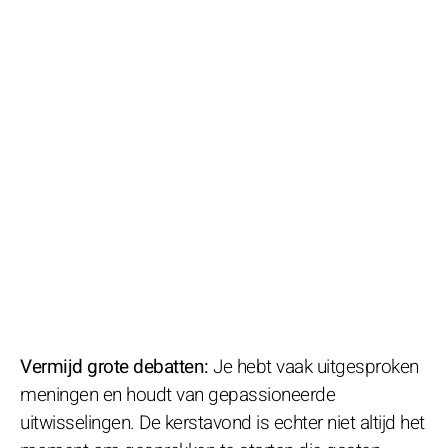
Vermijd grote debatten:
Je hebt vaak uitgesproken
meningen en houdt van gepassioneerde
uitwisselingen. De kerstavond is echter niet altijd het