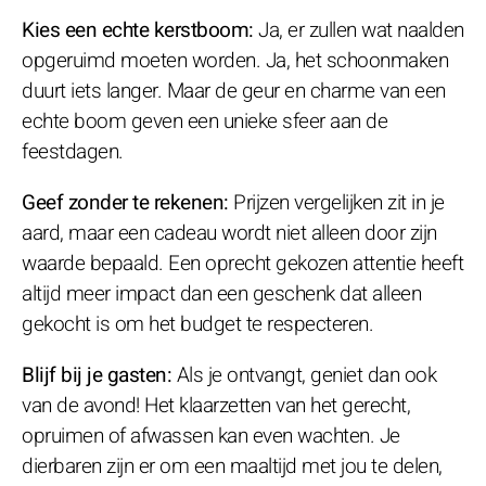
Kies een echte kerstboom:
Ja, er zullen wat naalden
opgeruimd moeten worden. Ja, het schoonmaken
duurt iets langer. Maar de geur en charme van een
echte boom geven een unieke sfeer aan de
feestdagen.
Geef zonder te rekenen:
Prijzen vergelijken zit in je
aard, maar een cadeau wordt niet alleen door zijn
waarde bepaald. Een oprecht gekozen attentie heeft
altijd meer impact dan een geschenk dat alleen
gekocht is om het budget te respecteren.
Blijf bij je gasten:
Als je ontvangt, geniet dan ook
van de avond! Het klaarzetten van het gerecht,
opruimen of afwassen kan even wachten. Je
dierbaren zijn er om een maaltijd met jou te delen,