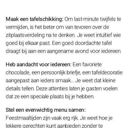
Maak een tafelschikking:
Om last-minute twijfels te
vermijden, is het beter om van tevoren over de
zitplaatsverdeling na te denken. Je weet intuïtief wie
goed bij elkaar past. Een goed doordachte tafel
draagt bij aan een aangename avond voor iedereen.
Heb aandacht voor iedereen:
Een favoriete
chocolade, een persoonlijk briefje, een tafeldecoratie
aangepast aan ieders smaak… Je weet dat kleine
details tellen. Deze attenties laten je gasten voelen
dat ze een speciale plaats bij je hebben.
Stel een evenwichtig menu samen:
Feestmaaltijden zijn vaak erg rijk. Je weet hoe je
lekkere gerechten kunt aanbieden zonder te