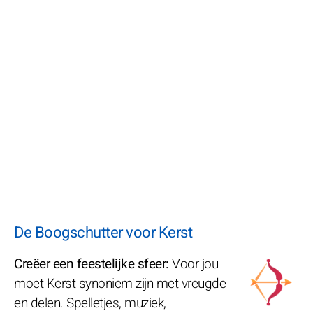
De Boogschutter voor Kerst
Creëer een feestelijke sfeer:
Voor jou
moet Kerst synoniem zijn met vreugde
en delen. Spelletjes, muziek,