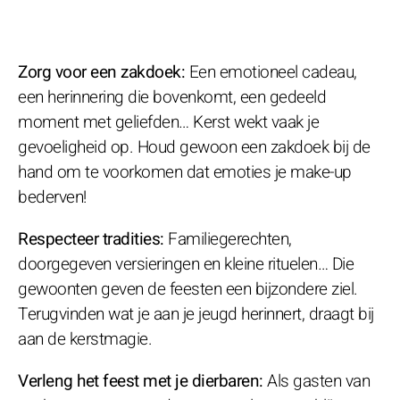
Zorg voor een zakdoek:
Een emotioneel cadeau,
een herinnering die bovenkomt, een gedeeld
moment met geliefden… Kerst wekt vaak je
gevoeligheid op. Houd gewoon een zakdoek bij de
hand om te voorkomen dat emoties je make-up
bederven!
Respecteer tradities:
Familiegerechten,
doorgegeven versieringen en kleine rituelen… Die
gewoonten geven de feesten een bijzondere ziel.
Terugvinden wat je aan je jeugd herinnert, draagt bij
aan de kerstmagie.
Verleng het feest met je dierbaren:
Als gasten van