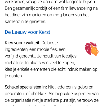
ver komen, vraag ze dan om wat langer te blijven.
Een gezamenlijk ontbijt of een familiewandeling na
het diner zijn manieren om nog langer van het
samenzijn te genieten.
De Leeuw voor Kerst
Kies voor kwaliteit:
De beste
ingrediënten, een mooie fles, een
verfijnd gerecht… Je houdt van feestjes
met allure. In plaats van veel te kopen,
kies je enkele elementen die echt indruk maken op
je gasten.
Schakel specialisten in:
Niet iedereen is geboren
decorateur of chef-kok. Als bepaalde aspecten van
de organisatie niet je sterkste punt zijn, vertrouw ze