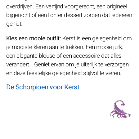
overdrijven. Een verfijnd voorgerecht, een origineel
bijgerecht of een lichter dessert zorgen dat iedereen
geniet.
Kies een mooie outfit:
Kerst is een gelegenheid om
je mooiste kleren aan te trekken. Een mooie jurk,
een elegante blouse of een accessoire dat alles
verandert… Geniet ervan om je uiterlijk te verzorgen
en deze feestelijke gelegenheid stijlvol te vieren.
De Schorpioen voor Kerst