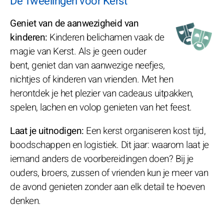
De Tweelingen voor Kerst
Geniet van de aanwezigheid van
kinderen:
Kinderen belichamen vaak de
magie van Kerst. Als je geen ouder
bent, geniet dan van aanwezige neefjes,
nichtjes of kinderen van vrienden. Met hen
herontdek je het plezier van cadeaus uitpakken,
spelen, lachen en volop genieten van het feest.
Laat je uitnodigen:
Een kerst organiseren kost tijd,
boodschappen en logistiek. Dit jaar: waarom laat je
iemand anders de voorbereidingen doen? Bij je
ouders, broers, zussen of vrienden kun je meer van
de avond genieten zonder aan elk detail te hoeven
denken.