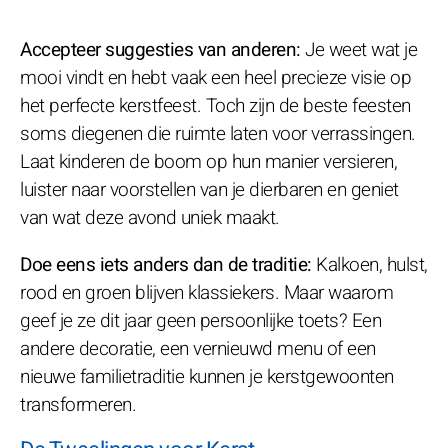
Accepteer suggesties van anderen:
Je weet wat je
mooi vindt en hebt vaak een heel precieze visie op
het perfecte kerstfeest. Toch zijn de beste feesten
soms diegenen die ruimte laten voor verrassingen.
Laat kinderen de boom op hun manier versieren,
luister naar voorstellen van je dierbaren en geniet
van wat deze avond uniek maakt.
Doe eens iets anders dan de traditie:
Kalkoen, hulst,
rood en groen blijven klassiekers. Maar waarom
geef je ze dit jaar geen persoonlijke toets? Een
andere decoratie, een vernieuwd menu of een
nieuwe familietraditie kunnen je kerstgewoonten
transformeren.