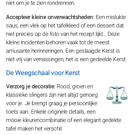
niet om je te zien rondrennen.
Accepteer kleine onverwachtsheden:
Een mislukte
saus, een vlek op het tafelkleed of een dessert dat
niet precies op de foto van het recept lijkt… Deze
kleine incidenten behoren vaak tot de meest
amusante herinneringen. Een geslaagde Kerst is
niet vrij van verrassingen, het is een gedeelde Kerst.
De Weegschaal voor Kerst
Verzorg je decoratie:
Rood, groen en
klassieke slingers zijn niet altijd genoeg
voor je. Je brengt graag je persoonlijke
toets aan. Enkele originele details, een
mooie kleurencombinatie of een elegant gedekte
tafel maken het verschil.