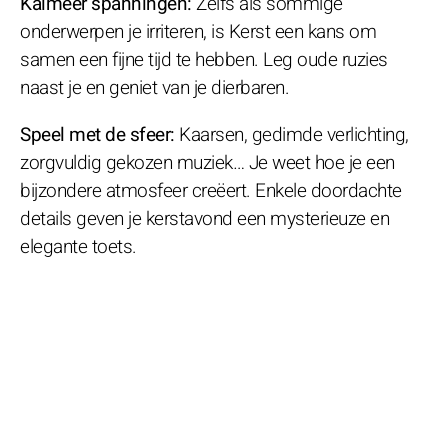
Kalmeer spanningen:
Zelfs als sommige
onderwerpen je irriteren, is Kerst een kans om
samen een fijne tijd te hebben. Leg oude ruzies
naast je en geniet van je dierbaren.
Speel met de sfeer:
Kaarsen, gedimde verlichting,
zorgvuldig gekozen muziek… Je weet hoe je een
bijzondere atmosfeer creëert. Enkele doordachte
details geven je kerstavond een mysterieuze en
elegante toets.