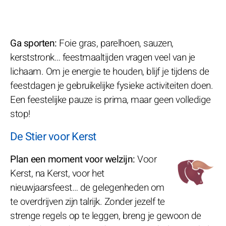
Ga sporten:
Foie gras, parelhoen, sauzen,
kerststronk… feestmaaltijden vragen veel van je
lichaam. Om je energie te houden, blijf je tijdens de
feestdagen je gebruikelijke fysieke activiteiten doen.
Een feestelijke pauze is prima, maar geen volledige
stop!
De Stier voor Kerst
Plan een moment voor welzijn:
Voor
Kerst, na Kerst, voor het
nieuwjaarsfeest… de gelegenheden om
te overdrijven zijn talrijk. Zonder jezelf te
strenge regels op te leggen, breng je gewoon de