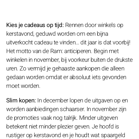
Kies je cadeaus op tijd:
Rennen door winkels op
kerstavond, geduwd worden om een bijna
uitverkocht cadeau te vinden… dit jaar is dat voorbij!
Het motto van de Ram: anticiperen. Begin met
winkelen in november, bij voorkeur buiten de drukste
uren. Zo vermijd je gehaaste aankopen die alleen
gedaan worden omdat er absoluut iets gevonden
moet worden.
Slim kopen:
In december lopen de uitgaven op en
worden aanbiedingen schaarser. In november zijn
de promoties vaak nog talrijk. Minder uitgeven
betekent niet minder plezier geven. Je hoofd is
rustiger op kerstavond en je houdt wat spaargeld