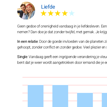
Liefde
★★★★
★
Geen gedoe of onenigheid vandaag in je liefdesleven. Een
nemen? Dan doe je dat zonder twijfel, met gemak. Je krijg
In een relatie
: Door de goede invloeden van de planeten zit
gehoopt, zonder conflict en zonder gedoe. Veel plezier en
Single
: Vandaag geeft een ingrijpende verandering je vleu
bent dat je weer wordt aangetrokken door iemand die je ech