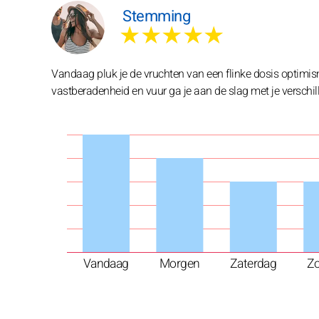
Stemming
★★★★★
Vandaag pluk je de vruchten van een flinke dosis optimis
vastberadenheid en vuur ga je aan de slag met je verschille
Vandaag
Morgen
Zaterdag
Z