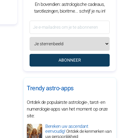
En bovendien: astrologische cadeaus,
tarotlezingen, bioritme... schrijf je nu in!
ABONNEER
Trendy astro-apps
Ontdek de populairste astrologie-, tarot- en
numerologie-apps van het moment op onze
site:
Bereken uw ascendant
eenvoudig!
Ontdek de kenmerken van
uw persoonlijkheid