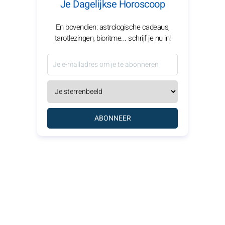
Je Dagelijkse Horoscoop
En bovendien: astrologische cadeaus,
tarotlezingen, bioritme... schrijf je nu in!
ABONNEER