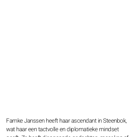
Famke Janssen heeft haar ascendant in Steenbok,
wat haar een tactvolle en diplomatieke mindset