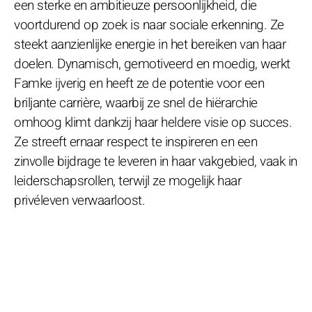
een sterke en ambitieuze persoonlijkheid, die
voortdurend op zoek is naar sociale erkenning. Ze
steekt aanzienlijke energie in het bereiken van haar
doelen. Dynamisch, gemotiveerd en moedig, werkt
Famke ijverig en heeft ze de potentie voor een
briljante carrière, waarbij ze snel de hiërarchie
omhoog klimt dankzij haar heldere visie op succes.
Ze streeft ernaar respect te inspireren en een
zinvolle bijdrage te leveren in haar vakgebied, vaak in
leiderschapsrollen, terwijl ze mogelijk haar
privéleven verwaarloost.