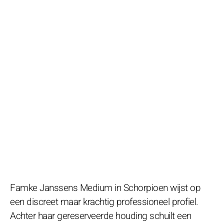
Famke Janssens Medium in Schorpioen wijst op
een discreet maar krachtig professioneel profiel.
Achter haar gereserveerde houding schuilt een