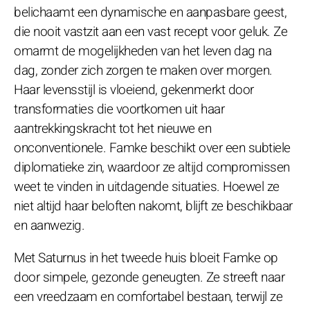
belichaamt een dynamische en aanpasbare geest,
die nooit vastzit aan een vast recept voor geluk. Ze
omarmt de mogelijkheden van het leven dag na
dag, zonder zich zorgen te maken over morgen.
Haar levensstijl is vloeiend, gekenmerkt door
transformaties die voortkomen uit haar
aantrekkingskracht tot het nieuwe en
onconventionele. Famke beschikt over een subtiele
diplomatieke zin, waardoor ze altijd compromissen
weet te vinden in uitdagende situaties. Hoewel ze
niet altijd haar beloften nakomt, blijft ze beschikbaar
en aanwezig.
Met Saturnus in het tweede huis bloeit Famke op
door simpele, gezonde geneugten. Ze streeft naar
een vreedzaam en comfortabel bestaan, terwijl ze