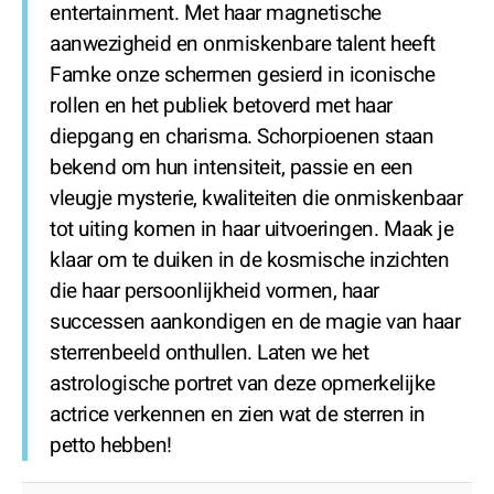
entertainment. Met haar magnetische
aanwezigheid en onmiskenbare talent heeft
Famke onze schermen gesierd in iconische
rollen en het publiek betoverd met haar
diepgang en charisma. Schorpioenen staan
bekend om hun intensiteit, passie en een
vleugje mysterie, kwaliteiten die onmiskenbaar
tot uiting komen in haar uitvoeringen. Maak je
klaar om te duiken in de kosmische inzichten
die haar persoonlijkheid vormen, haar
successen aankondigen en de magie van haar
sterrenbeeld onthullen. Laten we het
astrologische portret van deze opmerkelijke
actrice verkennen en zien wat de sterren in
petto hebben!