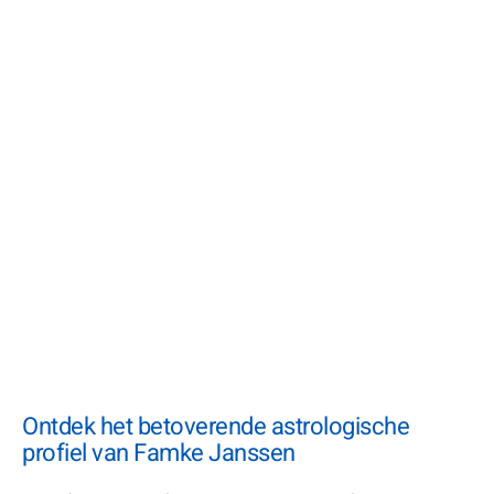
Ontdek het betoverende astrologische
profiel van Famke Janssen