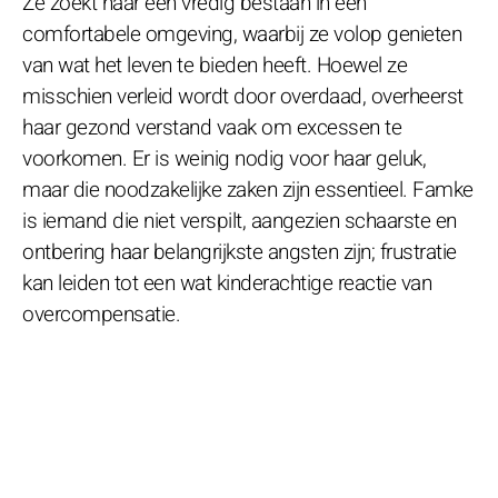
Ze zoekt naar een vredig bestaan in een
comfortabele omgeving, waarbij ze volop genieten
van wat het leven te bieden heeft. Hoewel ze
misschien verleid wordt door overdaad, overheerst
haar gezond verstand vaak om excessen te
voorkomen. Er is weinig nodig voor haar geluk,
maar die noodzakelijke zaken zijn essentieel. Famke
is iemand die niet verspilt, aangezien schaarste en
ontbering haar belangrijkste angsten zijn; frustratie
kan leiden tot een wat kinderachtige reactie van
overcompensatie.