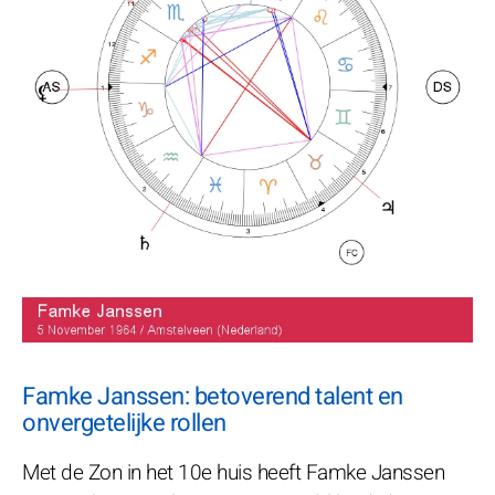
Famke Janssen: betoverend talent en
onvergetelijke rollen
Met de Zon in het 10e huis heeft Famke Janssen