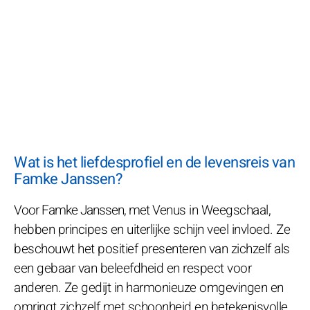
Wat is het liefdesprofiel en de levensreis van
Famke Janssen?
Voor Famke Janssen, met Venus in Weegschaal,
hebben principes en uiterlijke schijn veel invloed. Ze
beschouwt het positief presenteren van zichzelf als
een gebaar van beleefdheid en respect voor
anderen. Ze gedijt in harmonieuze omgevingen en
omringt zichzelf met schoonheid en betekenisvolle