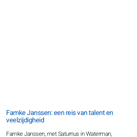
Famke Janssen: een reis van talent en
veelzijdigheid
Famke Janssen, met Saturnus in Waterman,