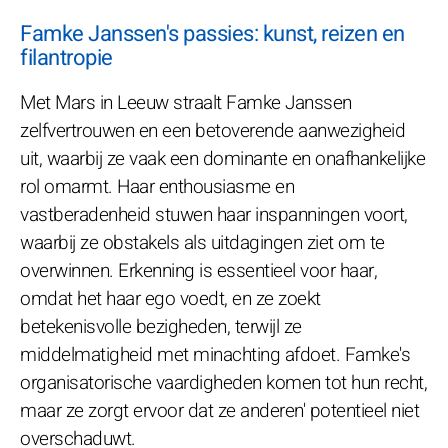
Famke Janssen's passies: kunst, reizen en
filantropie
Met Mars in Leeuw straalt Famke Janssen
zelfvertrouwen en een betoverende aanwezigheid
uit, waarbij ze vaak een dominante en onafhankelijke
rol omarmt. Haar enthousiasme en
vastberadenheid stuwen haar inspanningen voort,
waarbij ze obstakels als uitdagingen ziet om te
overwinnen. Erkenning is essentieel voor haar,
omdat het haar ego voedt, en ze zoekt
betekenisvolle bezigheden, terwijl ze
middelmatigheid met minachting afdoet. Famke's
organisatorische vaardigheden komen tot hun recht,
maar ze zorgt ervoor dat ze anderen' potentieel niet
overschaduwt.