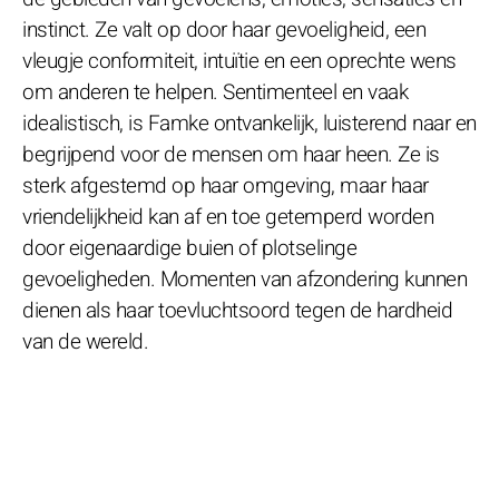
instinct. Ze valt op door haar gevoeligheid, een
vleugje conformiteit, intuïtie en een oprechte wens
om anderen te helpen. Sentimenteel en vaak
idealistisch, is Famke ontvankelijk, luisterend naar en
begrijpend voor de mensen om haar heen. Ze is
sterk afgestemd op haar omgeving, maar haar
vriendelijkheid kan af en toe getemperd worden
door eigenaardige buien of plotselinge
gevoeligheden. Momenten van afzondering kunnen
dienen als haar toevluchtsoord tegen de hardheid
van de wereld.