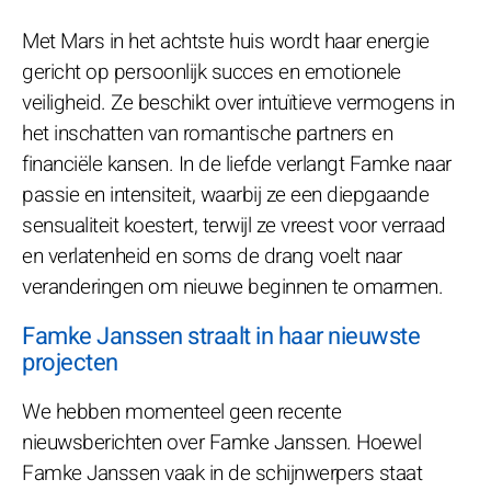
Met Mars in het achtste huis wordt haar energie
gericht op persoonlijk succes en emotionele
veiligheid. Ze beschikt over intuïtieve vermogens in
het inschatten van romantische partners en
financiële kansen. In de liefde verlangt Famke naar
passie en intensiteit, waarbij ze een diepgaande
sensualiteit koestert, terwijl ze vreest voor verraad
en verlatenheid en soms de drang voelt naar
veranderingen om nieuwe beginnen te omarmen.
Famke Janssen straalt in haar nieuwste
projecten
We hebben momenteel geen recente
nieuwsberichten over Famke Janssen. Hoewel
Famke Janssen vaak in de schijnwerpers staat