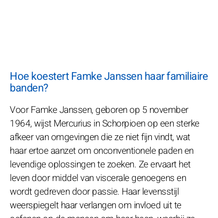
Hoe koestert Famke Janssen haar familiaire
banden?
Voor Famke Janssen, geboren op 5 november
1964, wijst Mercurius in Schorpioen op een sterke
afkeer van omgevingen die ze niet fijn vindt, wat
haar ertoe aanzet om onconventionele paden en
levendige oplossingen te zoeken. Ze ervaart het
leven door middel van viscerale genoegens en
wordt gedreven door passie. Haar levensstijl
weerspiegelt haar verlangen om invloed uit te