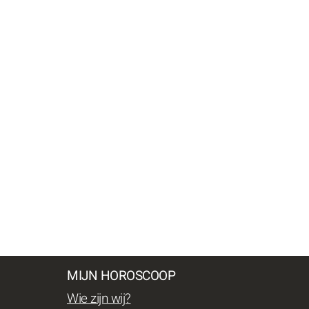
MIJN HOROSCOOP
Wie zijn wij?