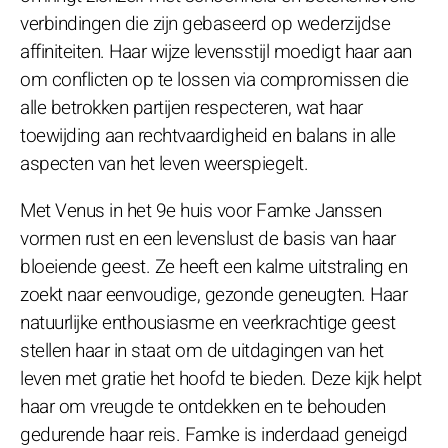
verbindingen die zijn gebaseerd op wederzijdse
affiniteiten. Haar wijze levensstijl moedigt haar aan
om conflicten op te lossen via compromissen die
alle betrokken partijen respecteren, wat haar
toewijding aan rechtvaardigheid en balans in alle
aspecten van het leven weerspiegelt.
Met Venus in het 9e huis voor Famke Janssen
vormen rust en een levenslust de basis van haar
bloeiende geest. Ze heeft een kalme uitstraling en
zoekt naar eenvoudige, gezonde geneugten. Haar
natuurlijke enthousiasme en veerkrachtige geest
stellen haar in staat om de uitdagingen van het
leven met gratie het hoofd te bieden. Deze kijk helpt
haar om vreugde te ontdekken en te behouden
gedurende haar reis. Famke is inderdaad geneigd