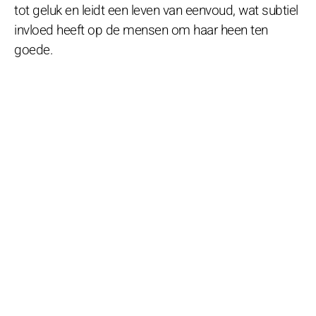
tot geluk en leidt een leven van eenvoud, wat subtiel
invloed heeft op de mensen om haar heen ten
goede.