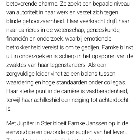
betoverende charme. Ze zoekt een bepaald niveau
van autoriteit in haar werk en verzet zich tegen
blinde gehoorzaamheid. Haar veerkracht drijft haar
naar carrières in de wetenschap, geneeskunde,
financiën en onderzoek, waarbij emotionele
betrokkenheid vereist is om te gedijen. Famke blinkt
uit in onderzoek en is scherp in het opsporen van de
zwaktes van haar tegenstanders. Als een
zorgvuldige leider vindt ze een balans tussen
waardering en hoge standaarden onder collega's.
Haar sterke punt in de carrière is vastberadenheid,
terwijl haar achilleshiel een neiging tot achterdocht
is.
Met Jupiter in Stier bloeit Famke Janssen op in de
eenvoudige en gezonde geneugten van het leven.