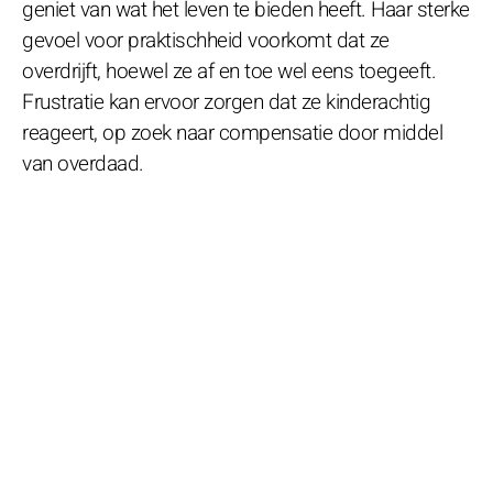
geniet van wat het leven te bieden heeft. Haar sterke
gevoel voor praktischheid voorkomt dat ze
overdrijft, hoewel ze af en toe wel eens toegeeft.
Frustratie kan ervoor zorgen dat ze kinderachtig
reageert, op zoek naar compensatie door middel
van overdaad.