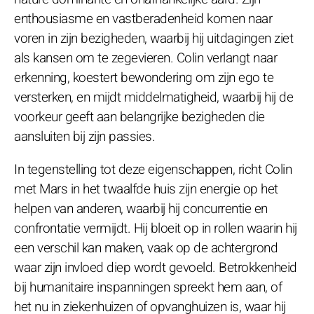
enthousiasme en vastberadenheid komen naar
voren in zijn bezigheden, waarbij hij uitdagingen ziet
als kansen om te zegevieren. Colin verlangt naar
erkenning, koestert bewondering om zijn ego te
versterken, en mijdt middelmatigheid, waarbij hij de
voorkeur geeft aan belangrijke bezigheden die
aansluiten bij zijn passies.
In tegenstelling tot deze eigenschappen, richt Colin
met Mars in het twaalfde huis zijn energie op het
helpen van anderen, waarbij hij concurrentie en
confrontatie vermijdt. Hij bloeit op in rollen waarin hij
een verschil kan maken, vaak op de achtergrond
waar zijn invloed diep wordt gevoeld. Betrokkenheid
bij humanitaire inspanningen spreekt hem aan, of
het nu in ziekenhuizen of opvanghuizen is, waar hij