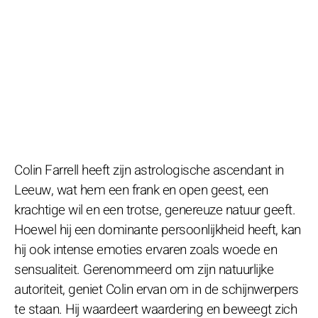
Colin Farrell heeft zijn astrologische ascendant in
Leeuw, wat hem een frank en open geest, een
krachtige wil en een trotse, genereuze natuur geeft.
Hoewel hij een dominante persoonlijkheid heeft, kan
hij ook intense emoties ervaren zoals woede en
sensualiteit. Gerenommeerd om zijn natuurlijke
autoriteit, geniet Colin ervan om in de schijnwerpers
te staan. Hij waardeert waardering en beweegt zich