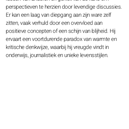
perspectieven te herzien door levendige discussies.
Er kan een laag van diepgang aan zijn ware zelf
zitten, vaak verhuld door een overvloed aan
positieve concepten of een schijn van blijheid. Hij
ervaart een voortdurende paradox van warmte en
kritische denkwijze, waarbij hij vreugde vindt in
onderwijs, journalistiek en unieke levensstijlen.