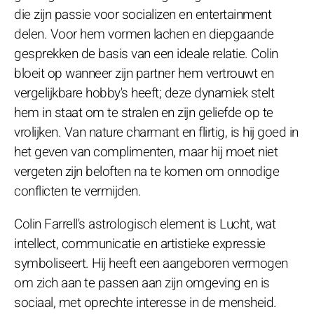
die zijn passie voor socializen en entertainment
delen. Voor hem vormen lachen en diepgaande
gesprekken de basis van een ideale relatie. Colin
bloeit op wanneer zijn partner hem vertrouwt en
vergelijkbare hobby's heeft; deze dynamiek stelt
hem in staat om te stralen en zijn geliefde op te
vrolijken. Van nature charmant en flirtig, is hij goed in
het geven van complimenten, maar hij moet niet
vergeten zijn beloften na te komen om onnodige
conflicten te vermijden.
Colin Farrell's astrologisch element is Lucht, wat
intellect, communicatie en artistieke expressie
symboliseert. Hij heeft een aangeboren vermogen
om zich aan te passen aan zijn omgeving en is
sociaal, met oprechte interesse in de mensheid.