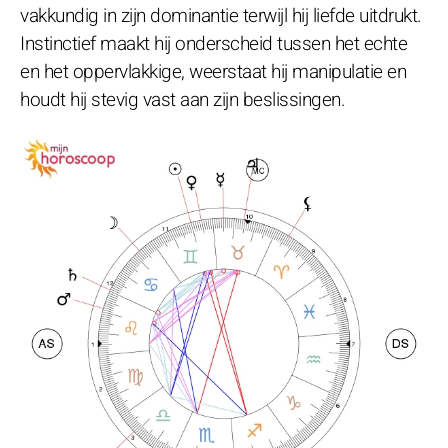
vakkundig in zijn dominantie terwijl hij liefde uitdrukt.
Instinctief maakt hij onderscheid tussen het echte
en het oppervlakkige, weerstaat hij manipulatie en
houdt hij stevig vast aan zijn beslissingen.