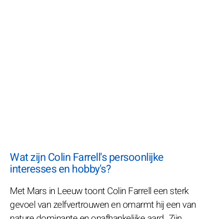
Wat zijn Colin Farrell's persoonlijke
interesses en hobby's?
Met Mars in Leeuw toont Colin Farrell een sterk
gevoel van zelfvertrouwen en omarmt hij een van
nature dominante en onafhankelijke aard. Zijn