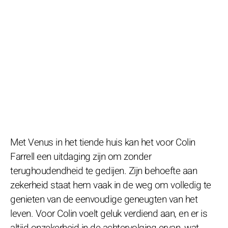
Met Venus in het tiende huis kan het voor Colin
Farrell een uitdaging zijn om zonder
terughoudendheid te gedijen. Zijn behoefte aan
zekerheid staat hem vaak in de weg om volledig te
genieten van de eenvoudige geneugten van het
leven. Voor Colin voelt geluk verdiend aan, en er is
altijd onzekerheid in de achtervolging ervan, wat