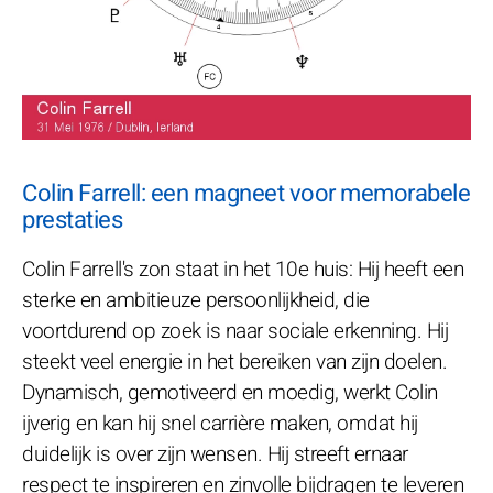
Colin Farrell: een magneet voor memorabele
prestaties
Colin Farrell's zon staat in het 10e huis: Hij heeft een
sterke en ambitieuze persoonlijkheid, die
voortdurend op zoek is naar sociale erkenning. Hij
steekt veel energie in het bereiken van zijn doelen.
Dynamisch, gemotiveerd en moedig, werkt Colin
ijverig en kan hij snel carrière maken, omdat hij
duidelijk is over zijn wensen. Hij streeft ernaar
respect te inspireren en zinvolle bijdragen te leveren