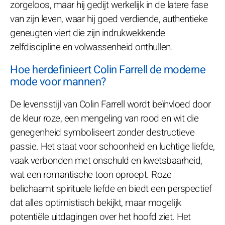
zorgeloos, maar hij gedijt werkelijk in de latere fase
van zijn leven, waar hij goed verdiende, authentieke
geneugten viert die zijn indrukwekkende
zelfdiscipline en volwassenheid onthullen.
Hoe herdefinieert Colin Farrell de moderne
mode voor mannen?
De levensstijl van Colin Farrell wordt beïnvloed door
de kleur roze, een mengeling van rood en wit die
genegenheid symboliseert zonder destructieve
passie. Het staat voor schoonheid en luchtige liefde,
vaak verbonden met onschuld en kwetsbaarheid,
wat een romantische toon oproept. Roze
belichaamt spirituele liefde en biedt een perspectief
dat alles optimistisch bekijkt, maar mogelijk
potentiële uitdagingen over het hoofd ziet. Het