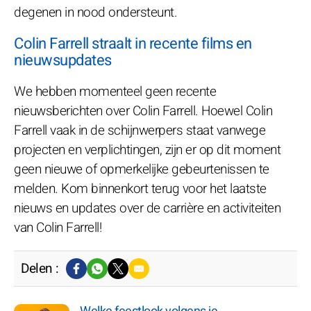
degenen in nood ondersteunt.
Colin Farrell straalt in recente films en
nieuwsupdates
We hebben momenteel geen recente
nieuwsberichten over Colin Farrell. Hoewel Colin
Farrell vaak in de schijnwerpers staat vanwege
projecten en verplichtingen, zijn er op dit moment
geen nieuwe of opmerkelijke gebeurtenissen te
melden. Kom binnenkort terug voor het laatste
nieuws en updates over de carrière en activiteiten
van Colin Farrell!
Delen :