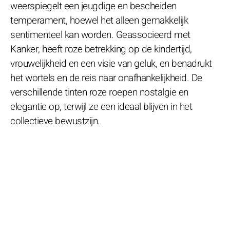
weerspiegelt een jeugdige en bescheiden
temperament, hoewel het alleen gemakkelijk
sentimenteel kan worden. Geassocieerd met
Kanker, heeft roze betrekking op de kindertijd,
vrouwelijkheid en een visie van geluk, en benadrukt
het wortels en de reis naar onafhankelijkheid. De
verschillende tinten roze roepen nostalgie en
elegantie op, terwijl ze een ideaal blijven in het
collectieve bewustzijn.