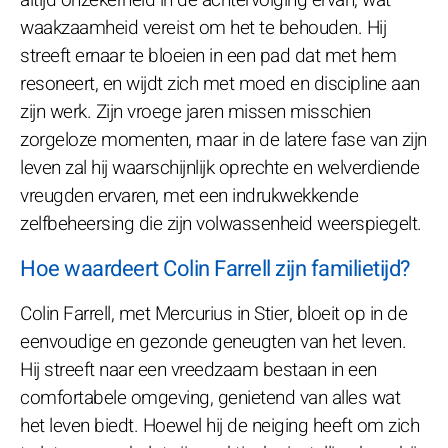
waakzaamheid vereist om het te behouden. Hij
streeft ernaar te bloeien in een pad dat met hem
resoneert, en wijdt zich met moed en discipline aan
zijn werk. Zijn vroege jaren missen misschien
zorgeloze momenten, maar in de latere fase van zijn
leven zal hij waarschijnlijk oprechte en welverdiende
vreugden ervaren, met een indrukwekkende
zelfbeheersing die zijn volwassenheid weerspiegelt.
Hoe waardeert Colin Farrell zijn familietijd?
Colin Farrell, met Mercurius in Stier, bloeit op in de
eenvoudige en gezonde geneugten van het leven.
Hij streeft naar een vreedzaam bestaan in een
comfortabele omgeving, genietend van alles wat
het leven biedt. Hoewel hij de neiging heeft om zich