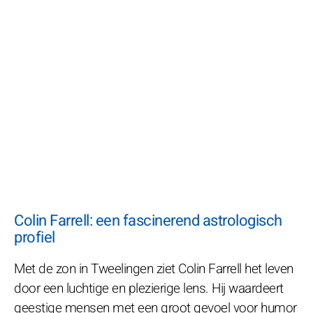
Colin Farrell: een fascinerend astrologisch
profiel
Met de zon in Tweelingen ziet Colin Farrell het leven
door een luchtige en plezierige lens. Hij waardeert
geestige mensen met een groot gevoel voor humor