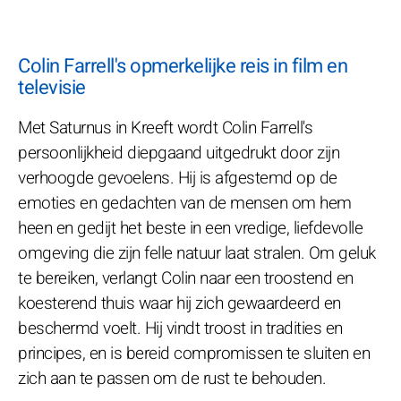
Colin Farrell's opmerkelijke reis in film en
televisie
Met Saturnus in Kreeft wordt Colin Farrell's
persoonlijkheid diepgaand uitgedrukt door zijn
verhoogde gevoelens. Hij is afgestemd op de
emoties en gedachten van de mensen om hem
heen en gedijt het beste in een vredige, liefdevolle
omgeving die zijn felle natuur laat stralen. Om geluk
te bereiken, verlangt Colin naar een troostend en
koesterend thuis waar hij zich gewaardeerd en
beschermd voelt. Hij vindt troost in tradities en
principes, en is bereid compromissen te sluiten en
zich aan te passen om de rust te behouden.