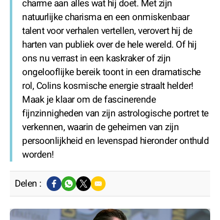
charme aan alles wat hij doet. Met zijn
natuurlijke charisma en een onmiskenbaar
talent voor verhalen vertellen, verovert hij de
harten van publiek over de hele wereld. Of hij
ons nu verrast in een kaskraker of zijn
ongelooflijke bereik toont in een dramatische
rol, Colins kosmische energie straalt helder!
Maak je klaar om de fascinerende
fijnzinnigheden van zijn astrologische portret te
verkennen, waarin de geheimen van zijn
persoonlijkheid en levenspad hieronder onthuld
worden!
Delen :