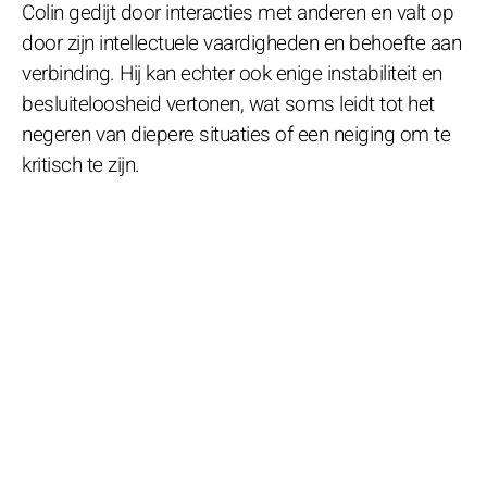
Colin gedijt door interacties met anderen en valt op
door zijn intellectuele vaardigheden en behoefte aan
verbinding. Hij kan echter ook enige instabiliteit en
besluiteloosheid vertonen, wat soms leidt tot het
negeren van diepere situaties of een neiging om te
kritisch te zijn.