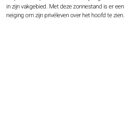
in zijn vakgebied. Met deze zonnestand is er een
neiging om zijn privéleven over het hoofd te zien.