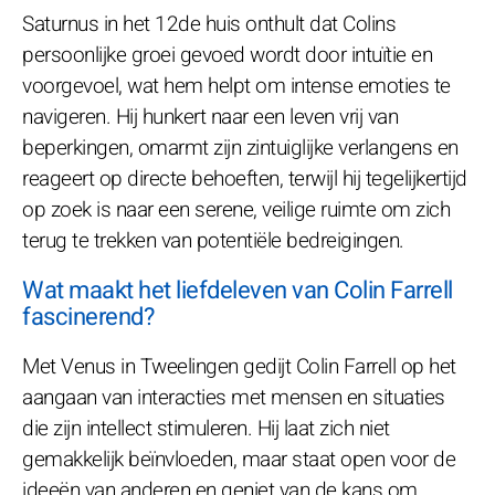
Saturnus in het 12de huis onthult dat Colins
persoonlijke groei gevoed wordt door intuïtie en
voorgevoel, wat hem helpt om intense emoties te
navigeren. Hij hunkert naar een leven vrij van
beperkingen, omarmt zijn zintuiglijke verlangens en
reageert op directe behoeften, terwijl hij tegelijkertijd
op zoek is naar een serene, veilige ruimte om zich
terug te trekken van potentiële bedreigingen.
Wat maakt het liefdeleven van Colin Farrell
fascinerend?
Met Venus in Tweelingen gedijt Colin Farrell op het
aangaan van interacties met mensen en situaties
die zijn intellect stimuleren. Hij laat zich niet
gemakkelijk beïnvloeden, maar staat open voor de
ideeën van anderen en geniet van de kans om