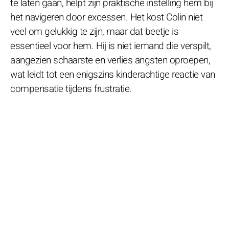
te laten gaan, helpt zijn praktische instelling hem bij
het navigeren door excessen. Het kost Colin niet
veel om gelukkig te zijn, maar dat beetje is
essentieel voor hem. Hij is niet iemand die verspilt,
aangezien schaarste en verlies angsten oproepen,
wat leidt tot een enigszins kinderachtige reactie van
compensatie tijdens frustratie.