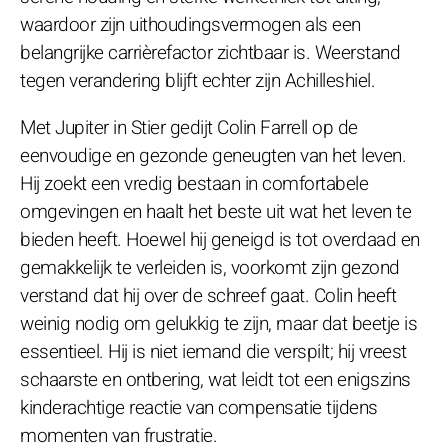
waardoor zijn uithoudingsvermogen als een
belangrijke carrièrefactor zichtbaar is. Weerstand
tegen verandering blijft echter zijn Achilleshiel.
Met Jupiter in Stier gedijt Colin Farrell op de
eenvoudige en gezonde geneugten van het leven.
Hij zoekt een vredig bestaan in comfortabele
omgevingen en haalt het beste uit wat het leven te
bieden heeft. Hoewel hij geneigd is tot overdaad en
gemakkelijk te verleiden is, voorkomt zijn gezond
verstand dat hij over de schreef gaat. Colin heeft
weinig nodig om gelukkig te zijn, maar dat beetje is
essentieel. Hij is niet iemand die verspilt; hij vreest
schaarste en ontbering, wat leidt tot een enigszins
kinderachtige reactie van compensatie tijdens
momenten van frustratie.