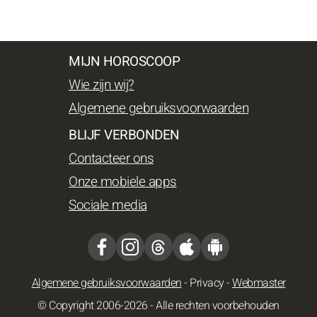
MIJN HOROSCOOP
Wie zijn wij?
Algemene gebruiksvoorwaarden
BLIJF VERBONDEN
Contacteer ons
Onze mobiele apps
Sociale media
Algemene gebruiksvoorwaarden
-
Privacy
-
Webmaster
© Copyright 2006-2026 - Alle rechten voorbehouden