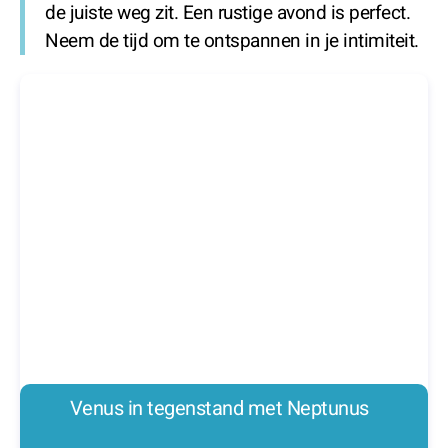
de juiste weg zit. Een rustige avond is perfect.
Neem de tijd om te ontspannen in je intimiteit.
Venus in tegenstand met Neptunus