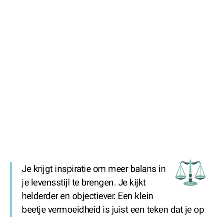
Je krijgt inspiratie om meer balans in
je levensstijl te brengen. Je kijkt
helderder en objectiever. Een klein
beetje vermoeidheid is juist een teken dat je op