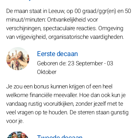
De maan staat in Leeuw, op 00 graad/ggr(en) en 50
minuut/minuten: Ontvankelijkheid voor
verschijningen, spectaculaire reacties. Omgeving
van vrijgevigheid, organisatorische vaardigheden.
Eerste decaan
Geboren de: 23 September - 03
Oktober
Je zou een bonus kunnen krijgen of een heel
welkome financiële meevaller. Hoe dan ook kun je
vandaag rustig vooruitkijken, zonder jezelf met te
veel vragen op te houden. De sterren staan gunstig
voor je.