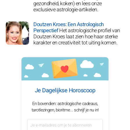
gezondheid, koken) en lees onze
exclusieve astrologie-artikelen.
Doutzen Kroes: Een Astrologisch
Perspectief
Het astrologische profiel van
Doutzen Kroes laat zien hoe haar sterke
karakter en creativiteit tot uiting komen.
Je Dagelijkse Horoscoop
En bovendien: astrologische cadeaus,
tarotlezingen, bioritme... schrijf je nu in!