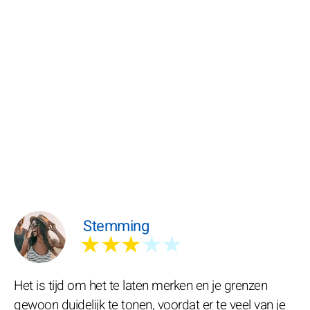
Stemming
★★★
★★
Het is tijd om het te laten merken en je grenzen
gewoon duidelijk te tonen, voordat er te veel van je