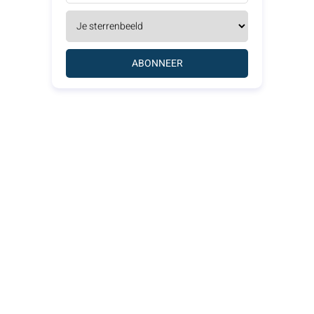
ABONNEER