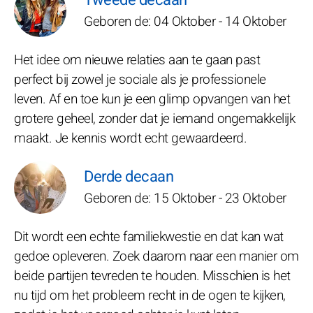
Tweede decaan
Geboren de: 04 Oktober - 14 Oktober
Het idee om nieuwe relaties aan te gaan past
perfect bij zowel je sociale als je professionele
leven. Af en toe kun je een glimp opvangen van het
grotere geheel, zonder dat je iemand ongemakkelijk
maakt. Je kennis wordt echt gewaardeerd.
Derde decaan
Geboren de: 15 Oktober - 23 Oktober
Dit wordt een echte familiekwestie en dat kan wat
gedoe opleveren. Zoek daarom naar een manier om
beide partijen tevreden te houden. Misschien is het
nu tijd om het probleem recht in de ogen te kijken,