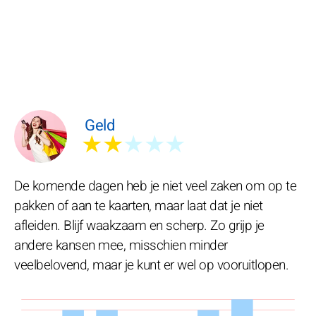
Geld
★★
★★★
De komende dagen heb je niet veel zaken om op te
pakken of aan te kaarten, maar laat dat je niet
afleiden. Blijf waakzaam en scherp. Zo grijp je
andere kansen mee, misschien minder
veelbelovend, maar je kunt er wel op vooruitlopen.