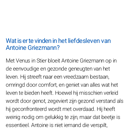
Wat is er te vinden in het liefdesleven van
Antoine Griezmann?
Met Venus in Stier bloeit Antoine Griezmann op in
de eenvoudige en gezonde geneugten van het
leven. Hij streeft naar een vreedzaam bestaan,
omringd door comfort, en geniet van alles wat het
leven te bieden heeft. Hoewel hij misschien verleid
wordt door genot, zegeviert zijn gezond verstand als
hij geconfronteerd wordt met overdaad. Hij heeft
weinig nodig om gelukkig te zijn, maar dat beetje is
essentieel. Antoine is niet iemand die verspilt,