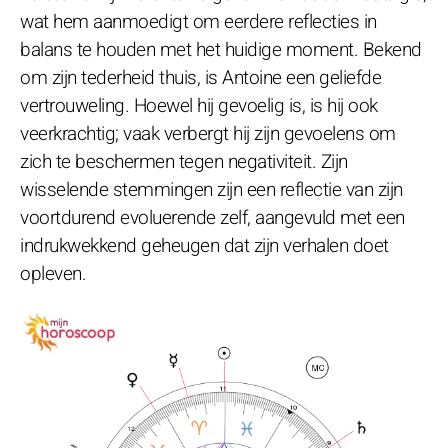
wat hem aanmoedigt om eerdere reflecties in
balans te houden met het huidige moment. Bekend
om zijn tederheid thuis, is Antoine een geliefde
vertrouweling. Hoewel hij gevoelig is, is hij ook
veerkrachtig; vaak verbergt hij zijn gevoelens om
zich te beschermen tegen negativiteit. Zijn
wisselende stemmingen zijn een reflectie van zijn
voortdurend evoluerende zelf, aangevuld met een
indrukwekkend geheugen dat zijn verhalen doet
opleven.