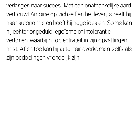
verlangen naar succes. Met een onafhankelijke aard
vertrouwt Antoine op zichzelf en het leven, streeft hij
naar autonomie en heeft hij hoge idealen. Soms kan
hij echter ongeduld, egoïsme of intolerantie
vertonen, waarbij hij objectiviteit in zijn opvattingen
mist. Af en toe kan hij autoritair overkomen, zelfs als
zijn bedoelingen vriendelijk zijn.