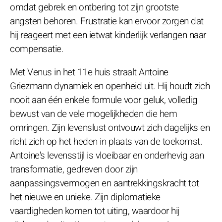
omdat gebrek en ontbering tot zijn grootste
angsten behoren. Frustratie kan ervoor zorgen dat
hij reageert met een ietwat kinderlijk verlangen naar
compensatie.
Met Venus in het 11e huis straalt Antoine
Griezmann dynamiek en openheid uit. Hij houdt zich
nooit aan één enkele formule voor geluk, volledig
bewust van de vele mogelijkheden die hem
omringen. Zijn levenslust ontvouwt zich dagelijks en
richt zich op het heden in plaats van de toekomst.
Antoine's levensstijl is vloeibaar en onderhevig aan
transformatie, gedreven door zijn
aanpassingsvermogen en aantrekkingskracht tot
het nieuwe en unieke. Zijn diplomatieke
vaardigheden komen tot uiting, waardoor hij