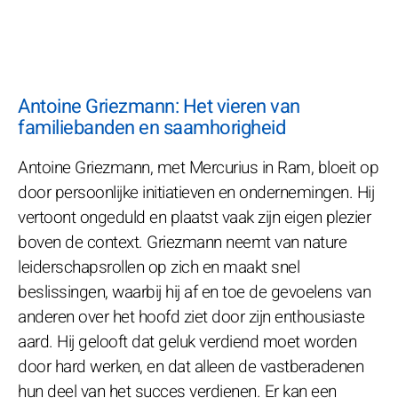
Antoine Griezmann: Het vieren van
familiebanden en saamhorigheid
Antoine Griezmann, met Mercurius in Ram, bloeit op
door persoonlijke initiatieven en ondernemingen. Hij
vertoont ongeduld en plaatst vaak zijn eigen plezier
boven de context. Griezmann neemt van nature
leiderschapsrollen op zich en maakt snel
beslissingen, waarbij hij af en toe de gevoelens van
anderen over het hoofd ziet door zijn enthousiaste
aard. Hij gelooft dat geluk verdiend moet worden
door hard werken, en dat alleen de vastberadenen
hun deel van het succes verdienen. Er kan een