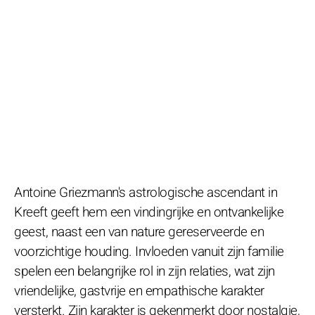
Antoine Griezmann's astrologische ascendant in
Kreeft geeft hem een vindingrijke en ontvankelijke
geest, naast een van nature gereserveerde en
voorzichtige houding. Invloeden vanuit zijn familie
spelen een belangrijke rol in zijn relaties, wat zijn
vriendelijke, gastvrije en empathische karakter
versterkt. Zijn karakter is gekenmerkt door nostalgie,