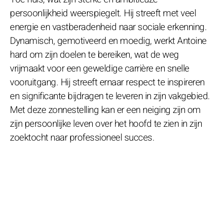
persoonlijkheid weerspiegelt. Hij streeft met veel
energie en vastberadenheid naar sociale erkenning.
Dynamisch, gemotiveerd en moedig, werkt Antoine
hard om zijn doelen te bereiken, wat de weg
vrijmaakt voor een geweldige carrière en snelle
vooruitgang. Hij streeft ernaar respect te inspireren
en significante bijdragen te leveren in zijn vakgebied.
Met deze zonnestelling kan er een neiging zijn om
zijn persoonlijke leven over het hoofd te zien in zijn
zoektocht naar professioneel succes.