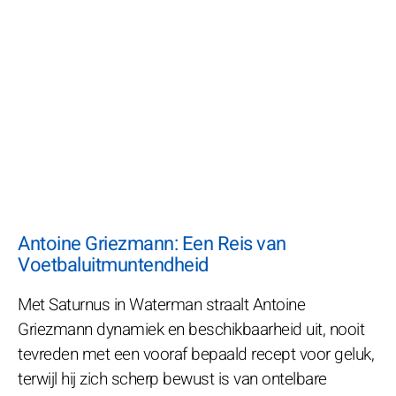
Antoine Griezmann: Een Reis van
Voetbaluitmuntendheid
Met Saturnus in Waterman straalt Antoine
Griezmann dynamiek en beschikbaarheid uit, nooit
tevreden met een vooraf bepaald recept voor geluk,
terwijl hij zich scherp bewust is van ontelbare