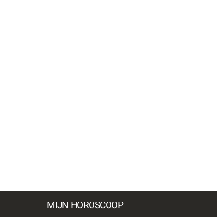
MIJN HOROSCOOP