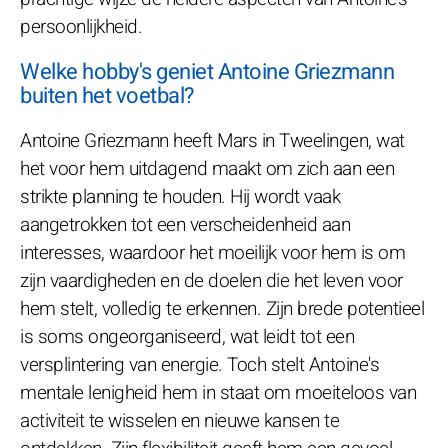
persoonlijkheid.
Welke hobby's geniet Antoine Griezmann
buiten het voetbal?
Antoine Griezmann heeft Mars in Tweelingen, wat
het voor hem uitdagend maakt om zich aan een
strikte planning te houden. Hij wordt vaak
aangetrokken tot een verscheidenheid aan
interesses, waardoor het moeilijk voor hem is om
zijn vaardigheden en de doelen die het leven voor
hem stelt, volledig te erkennen. Zijn brede potentieel
is soms ongeorganiseerd, wat leidt tot een
versplintering van energie. Toch stelt Antoine's
mentale lenigheid hem in staat om moeiteloos van
activiteit te wisselen en nieuwe kansen te