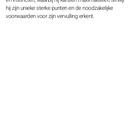
hij zijn unieke sterke punten en de noodzakelijke
voorwaarden voor zijn vervulling erkent.