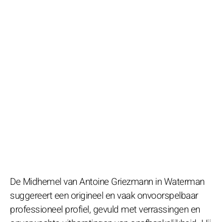
De Midhemel van Antoine Griezmann in Waterman
suggereert een origineel en vaak onvoorspelbaar
professioneel profiel, gevuld met verrassingen en