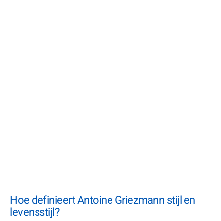
Hoe definieert Antoine Griezmann stijl en
levensstijl?