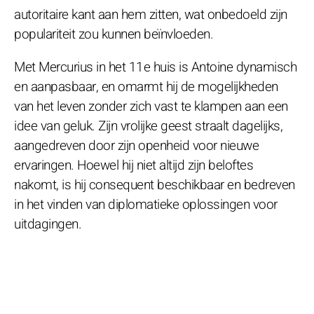
autoritaire kant aan hem zitten, wat onbedoeld zijn
populariteit zou kunnen beïnvloeden.
Met Mercurius in het 11e huis is Antoine dynamisch
en aanpasbaar, en omarmt hij de mogelijkheden
van het leven zonder zich vast te klampen aan een
idee van geluk. Zijn vrolijke geest straalt dagelijks,
aangedreven door zijn openheid voor nieuwe
ervaringen. Hoewel hij niet altijd zijn beloftes
nakomt, is hij consequent beschikbaar en bedreven
in het vinden van diplomatieke oplossingen voor
uitdagingen.