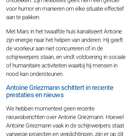
ontdekken. Zijn flexibiliteit geeft hem een gevoel
voor humor en manieren om elke situatie effectief
aan te pakken.
Met Mars in het twaalfde huis kanaliseert Antoine
zijn energie naar het helpen van anderen. Hij geeft
de voorkeur aan niet concurreren of in de
schijnwerpers staan, en vindt voldoening in sociale
of humanitaire activiteiten waarbij hij mensen in
nood kan ondersteunen.
Antoine Griezmann schittert in recente
prestaties en nieuws
We hebben momenteel geen recente
nieuwsberichten over Antoine Griezmann. Hoewel
Antoine Griezmann vaak in de schijnwerpers staat
vanwege projecten en verplichtingen, zijn er op dit