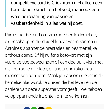
competitieve aard is Griezmann niet alleen een
formidabele kracht op het veld, maar ook een
ware belichaming van passie en
vastberadenheid in alles wat hij doet.
Ram staat bekend om zijn moed en leiderschap,
eigenschappen die duidelijk naar voren komen in
Antoine's spannende prestaties en besmettelijke
enthousiasme. Of hij nu fans betovert met zijn
vaardige voetbewegingen of een doelpunt viert met
die iconische glimlach, er is iets onmiskenbaar
magnetisch aan hem. Maak je klaar om dieper in de
hemelse blauwdruk te duiken die het leven en de
carrière van deze superster vormgeeft—we hebben
volop spannende inzichten om te verkennen!