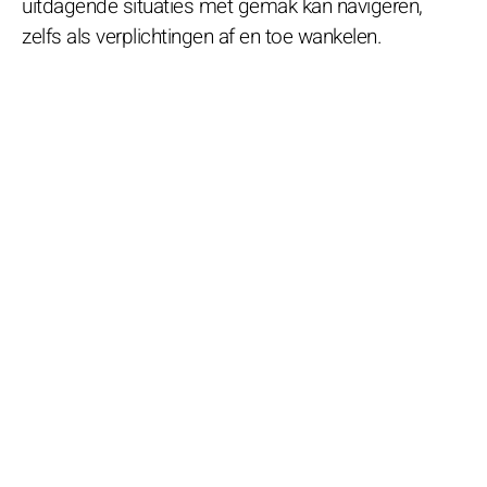
uitdagende situaties met gemak kan navigeren,
zelfs als verplichtingen af en toe wankelen.