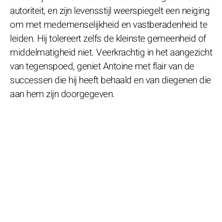
autoriteit, en zijn levensstijl weerspiegelt een neiging
om met medemenselijkheid en vastberadenheid te
leiden. Hij tolereert zelfs de kleinste gemeenheid of
middelmatigheid niet. Veerkrachtig in het aangezicht
van tegenspoed, geniet Antoine met flair van de
successen die hij heeft behaald en van diegenen die
aan hem zijn doorgegeven.