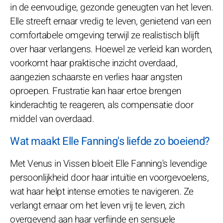
in de eenvoudige, gezonde geneugten van het leven.
Elle streeft ernaar vredig te leven, genietend van een
comfortabele omgeving terwijl ze realistisch blijft
over haar verlangens. Hoewel ze verleid kan worden,
voorkomt haar praktische inzicht overdaad,
aangezien schaarste en verlies haar angsten
oproepen. Frustratie kan haar ertoe brengen
kinderachtig te reageren, als compensatie door
middel van overdaad.
Wat maakt Elle Fanning's liefde zo boeiend?
Met Venus in Vissen bloeit Elle Fanning's levendige
persoonlijkheid door haar intuïtie en voorgevoelens,
wat haar helpt intense emoties te navigeren. Ze
verlangt ernaar om het leven vrij te leven, zich
overgevend aan haar verfijnde en sensuele