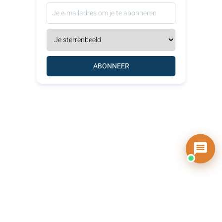
ABONNEER