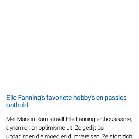
Elle Fanning's favoriete hobby's en passies
onthuld
Met Mars in Ram straalt Elle Fanning enthousiasme,
dynamiek en optimisme uit. Ze gedijt op
uitdagingen die moed en durf vereisen. Ze stort zich