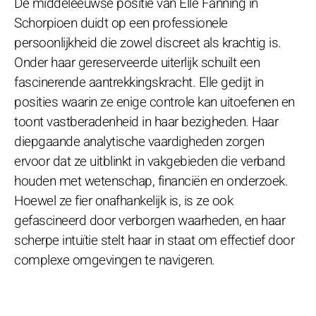
De middeleeuwse positie van Elle Fanning in
Schorpioen duidt op een professionele
persoonlijkheid die zowel discreet als krachtig is.
Onder haar gereserveerde uiterlijk schuilt een
fascinerende aantrekkingskracht. Elle gedijt in
posities waarin ze enige controle kan uitoefenen en
toont vastberadenheid in haar bezigheden. Haar
diepgaande analytische vaardigheden zorgen
ervoor dat ze uitblinkt in vakgebieden die verband
houden met wetenschap, financiën en onderzoek.
Hoewel ze fier onafhankelijk is, is ze ook
gefascineerd door verborgen waarheden, en haar
scherpe intuïtie stelt haar in staat om effectief door
complexe omgevingen te navigeren.