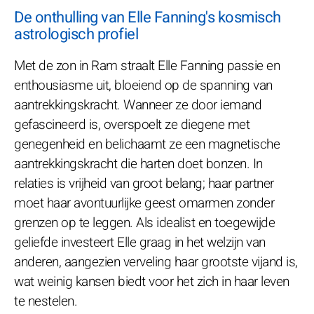
De onthulling van Elle Fanning's kosmisch
astrologisch profiel
Met de zon in Ram straalt Elle Fanning passie en
enthousiasme uit, bloeiend op de spanning van
aantrekkingskracht. Wanneer ze door iemand
gefascineerd is, overspoelt ze diegene met
genegenheid en belichaamt ze een magnetische
aantrekkingskracht die harten doet bonzen. In
relaties is vrijheid van groot belang; haar partner
moet haar avontuurlijke geest omarmen zonder
grenzen op te leggen. Als idealist en toegewijde
geliefde investeert Elle graag in het welzijn van
anderen, aangezien verveling haar grootste vijand is,
wat weinig kansen biedt voor het zich in haar leven
te nestelen.