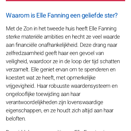
Waarom is Elle Fanning een geliefde ster?
Met de Zon in het tweede huis heeft Elle Fanning
sterke materiële ambities en hecht ze veel waarde
aan financiële onafhankelijkheid. Deze drang naar
zelfredzaamheid geeft haar een gevoel van
veiligheid, waardoor ze in de loop der tijd schatten
verzamelt. Elle geniet ervan om te spenderen en
koestert wat ze heeft, met opmerkelijke
vrijgevigheid. Haar robuuste waardensysteem en
ongelooflijke toewijding aan haar
verantwoordelijkheden zijn lovenswaardige
eigenschappen, en ze houdt zich altijd aan haar
beloften.