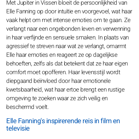
Met Jupiter in Vissen bloeit de persoonlijkheid van
Elle Fanning op door intuïtie en voorgevoel, wat haar
vaak helpt om met intense emoties om te gaan. Ze
verlangt naar een ongebonden leven en verwenning
in haar verfijnde en sensuele smaken. In plaats van
agressief te streven naar wat ze verlangt, omarmt
Elle haar emoties en reageert ze op dagelijkse
behoeften, zelfs als dat betekent dat ze haar eigen
comfort moet opofferen. Haar levensstijl wordt
diepgaand beïnvloed door haar emotionele
kwetsbaarheid, wat haar ertoe brengt een rustige
omgeving te zoeken waar ze zich veilig en
beschermd voelt.
Elle Fanning's inspirerende reis in film en
televisie