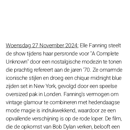
Woensdag 27 November 2024:
Elle Fanning steelt
de show tijdens haar persronde voor "A Complete
Unknown" door een nostalgische modezin te tonen
die prachtig refereert aan de jaren '70. Ze omarmde
iconische stijlen en droeg een chique midnight blue
zijden set in New York, gevolgd door een speelse
oversized pak in Londen. Fanning's vermogen om
vintage glamour te combineren met hedendaagse
mode magie is indrukwekkend, waardoor ze een
opvallende verschijning is op de rode loper. De film,
die de opkomst van Bob Dylan verken, belooft een