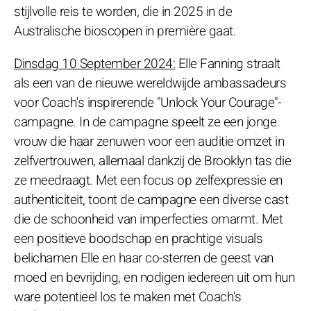
stijlvolle reis te worden, die in 2025 in de
Australische bioscopen in première gaat.
Dinsdag 10 September 2024:
Elle Fanning straalt
als een van de nieuwe wereldwijde ambassadeurs
voor Coach's inspirerende "Unlock Your Courage"-
campagne. In de campagne speelt ze een jonge
vrouw die haar zenuwen voor een auditie omzet in
zelfvertrouwen, allemaal dankzij de Brooklyn tas die
ze meedraagt. Met een focus op zelfexpressie en
authenticiteit, toont de campagne een diverse cast
die de schoonheid van imperfecties omarmt. Met
een positieve boodschap en prachtige visuals
belichamen Elle en haar co-sterren de geest van
moed en bevrijding, en nodigen iedereen uit om hun
ware potentieel los te maken met Coach's