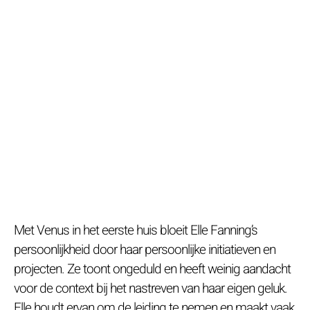
Met Venus in het eerste huis bloeit Elle Fanning’s
persoonlijkheid door haar persoonlijke initiatieven en
projecten. Ze toont ongeduld en heeft weinig aandacht
voor de context bij het nastreven van haar eigen geluk.
Elle houdt ervan om de leiding te nemen en maakt vaak