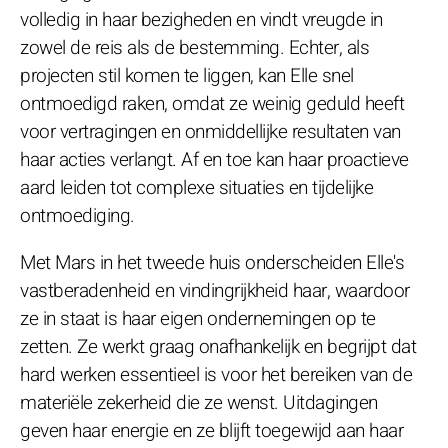
volledig in haar bezigheden en vindt vreugde in
zowel de reis als de bestemming. Echter, als
projecten stil komen te liggen, kan Elle snel
ontmoedigd raken, omdat ze weinig geduld heeft
voor vertragingen en onmiddellijke resultaten van
haar acties verlangt. Af en toe kan haar proactieve
aard leiden tot complexe situaties en tijdelijke
ontmoediging.
Met Mars in het tweede huis onderscheiden Elle's
vastberadenheid en vindingrijkheid haar, waardoor
ze in staat is haar eigen ondernemingen op te
zetten. Ze werkt graag onafhankelijk en begrijpt dat
hard werken essentieel is voor het bereiken van de
materiële zekerheid die ze wenst. Uitdagingen
geven haar energie en ze blijft toegewijd aan haar