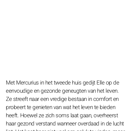
Met Mercurius in het tweede huis gedijt Elle op de
eenvoudige en gezonde geneugten van het leven.
Ze streeft naar een vredige bestaan in comfort en
probeert te genieten van wat het leven te bieden
heeft. Hoewel ze zich soms laat gaan, overheerst
haar gezond verstand wanneer overdaad in de lucht