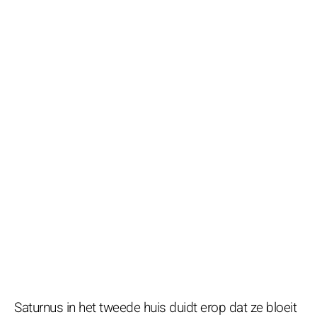
Saturnus in het tweede huis duidt erop dat ze bloeit