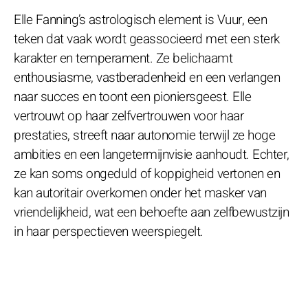
Elle Fanning’s astrologisch element is Vuur, een
teken dat vaak wordt geassocieerd met een sterk
karakter en temperament. Ze belichaamt
enthousiasme, vastberadenheid en een verlangen
naar succes en toont een pioniersgeest. Elle
vertrouwt op haar zelfvertrouwen voor haar
prestaties, streeft naar autonomie terwijl ze hoge
ambities en een langetermijnvisie aanhoudt. Echter,
ze kan soms ongeduld of koppigheid vertonen en
kan autoritair overkomen onder het masker van
vriendelijkheid, wat een behoefte aan zelfbewustzijn
in haar perspectieven weerspiegelt.