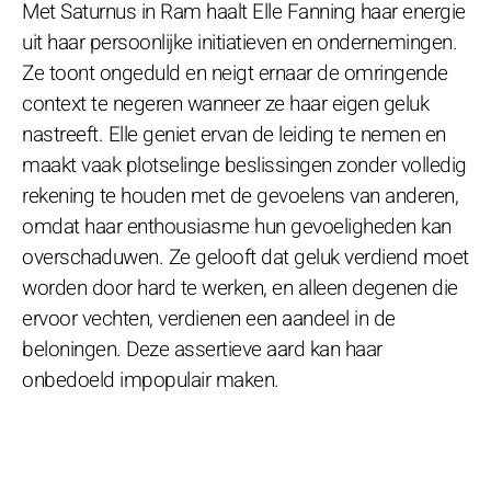
Met Saturnus in Ram haalt Elle Fanning haar energie
uit haar persoonlijke initiatieven en ondernemingen.
Ze toont ongeduld en neigt ernaar de omringende
context te negeren wanneer ze haar eigen geluk
nastreeft. Elle geniet ervan de leiding te nemen en
maakt vaak plotselinge beslissingen zonder volledig
rekening te houden met de gevoelens van anderen,
omdat haar enthousiasme hun gevoeligheden kan
overschaduwen. Ze gelooft dat geluk verdiend moet
worden door hard te werken, en alleen degenen die
ervoor vechten, verdienen een aandeel in de
beloningen. Deze assertieve aard kan haar
onbedoeld impopulair maken.