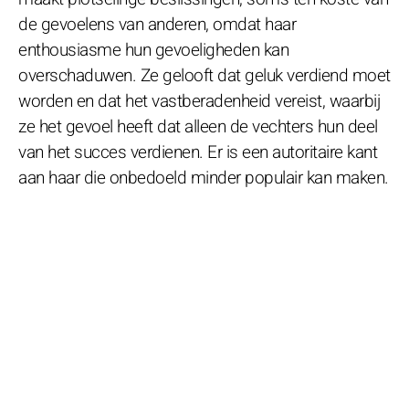
de gevoelens van anderen, omdat haar
enthousiasme hun gevoeligheden kan
overschaduwen. Ze gelooft dat geluk verdiend moet
worden en dat het vastberadenheid vereist, waarbij
ze het gevoel heeft dat alleen de vechters hun deel
van het succes verdienen. Er is een autoritaire kant
aan haar die onbedoeld minder populair kan maken.