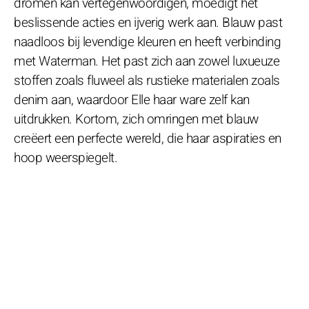
dromen kan vertegenwoordigen, moedigt het
beslissende acties en ijverig werk aan. Blauw past
naadloos bij levendige kleuren en heeft verbinding
met Waterman. Het past zich aan zowel luxueuze
stoffen zoals fluweel als rustieke materialen zoals
denim aan, waardoor Elle haar ware zelf kan
uitdrukken. Kortom, zich omringen met blauw
creëert een perfecte wereld, die haar aspiraties en
hoop weerspiegelt.