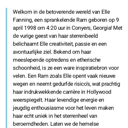
Welkom in de betoverende wereld van Elle
Fanning, een sprankelende Ram geboren op 9
april 1998 om 4:20 uur in Conyers, Georgia! Met
de vurige geest van haar sterrenbeeld
belichaamt Elle creativiteit, passie en een
avontuurlijke ziel. Bekend om haar
meeslepende optredens en etherische
schoonheid, is ze een ware inspiratiebron voor
velen. Een Ram zoals Elle opent vaak nieuwe
wegen en neemt gedurfde risico's, wat prachtig
haar indrukwekkende carrière in Hollywood
weerspiegelt. Haar levendige energie en
jeugdig enthousiasme voor het leven maken
haar echt uniek in het sterrenheel van
beroemdheden. Laten we de hemelse