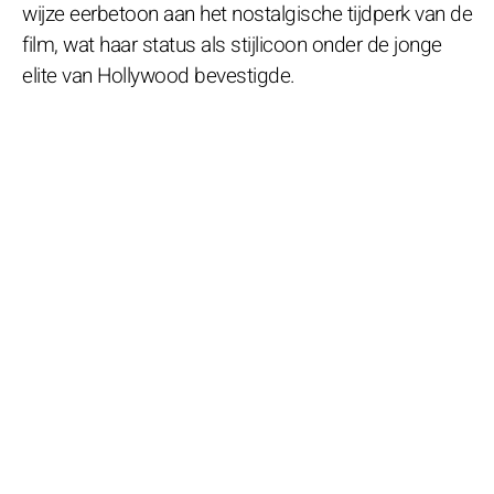
wijze eerbetoon aan het nostalgische tijdperk van de
film, wat haar status als stijlicoon onder de jonge
elite van Hollywood bevestigde.