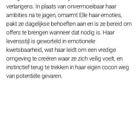
verlangens. In plaats van onvermoeibaar haar
ambities na te jagen, omarmt Elle haar emoties,
pakt ze dagelijkse behoeften aan en is ze bereid om
offers te brengen wanneer dat nodig is. Haar
levensstijl is geworteld in emotionele
kwetsbaarheid, wat haar leidt om een vredige
omgeving te creëren waar ze zich veilig voelt, en
instinctief terug te trekken in haar eigen cocon weg
van potentiële gevaren.