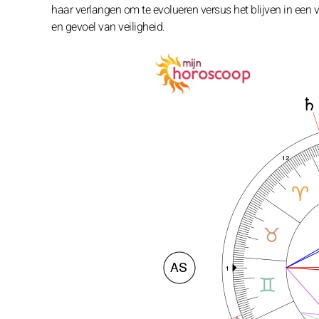
haar verlangen om te evolueren versus het blijven in een
en gevoel van veiligheid.