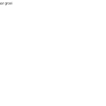
ar groei