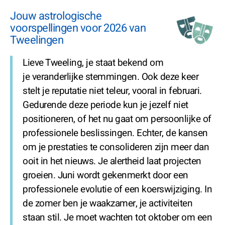
Jouw astrologische
voorspellingen voor 2026 van
Tweelingen
Lieve Tweeling, je staat bekend om
je veranderlijke stemmingen. Ook deze keer
stelt je reputatie niet teleur, vooral in februari.
Gedurende deze periode kun je jezelf niet
positioneren, of het nu gaat om persoonlijke of
professionele beslissingen. Echter, de kansen
om je prestaties te consolideren zijn meer dan
ooit in het nieuws. Je alertheid laat projecten
groeien. Juni wordt gekenmerkt door een
professionele evolutie of een koerswijziging. In
de zomer ben je waakzamer, je activiteiten
staan stil. Je moet wachten tot oktober om een