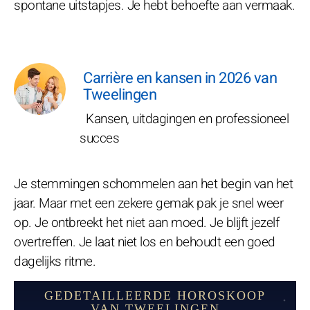
spontane uitstapjes. Je hebt behoefte aan vermaak.
Carrière en kansen in 2026 van
Tweelingen
Kansen, uitdagingen en professioneel
succes
Je stemmingen schommelen aan het begin van het
jaar. Maar met een zekere gemak pak je snel weer
op. Je ontbreekt het niet aan moed. Je blijft jezelf
overtreffen. Je laat niet los en behoudt een goed
dagelijks ritme.
GEDETAILLEERDE HOROSKOOP
VAN TWEELINGEN