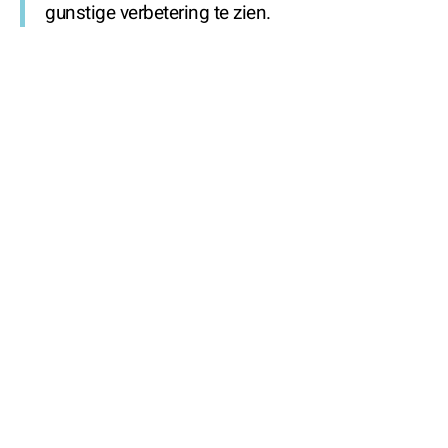
gunstige verbetering te zien.