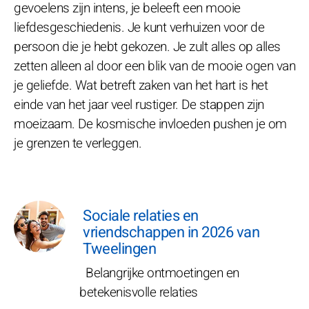
gevoelens zijn intens, je beleeft een mooie
liefdesgeschiedenis. Je kunt verhuizen voor de
persoon die je hebt gekozen. Je zult alles op alles
zetten alleen al door een blik van de mooie ogen van
je geliefde. Wat betreft zaken van het hart is het
einde van het jaar veel rustiger. De stappen zijn
moeizaam. De kosmische invloeden pushen je om
je grenzen te verleggen.
Sociale relaties en
vriendschappen in 2026 van
Tweelingen
Belangrijke ontmoetingen en
betekenisvolle relaties