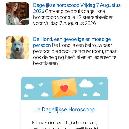
Dagelijkse horoscoop Vrijdag 7 Augustus
2026
Ontvang de gratis dagelijkse
horoscoop voor alle 12 sterrenbeelden
voor Vrijdag 7 Augustus 2026.
De Hond, een gevoelige en moedige
persoon
De Hond is een betrouwbaar
persoon die absolute trouw toont, maar
ook de neiging heeft alles en iedereen te
bekritiseren!
Je Dagelijkse Horoscoop
En bovendien: astrologische cadeaus,