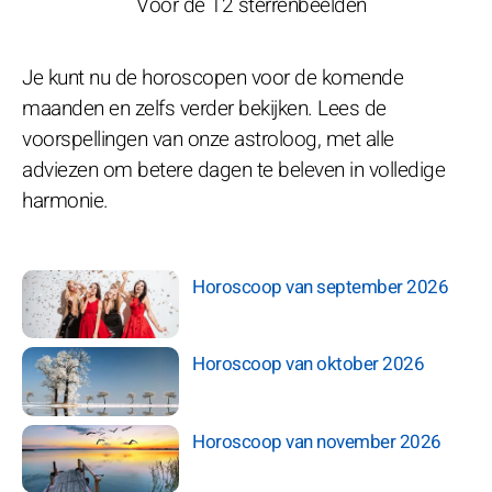
Voor de 12 sterrenbeelden
Je kunt nu de horoscopen voor de komende
maanden en zelfs verder bekijken. Lees de
voorspellingen van onze astroloog, met alle
adviezen om betere dagen te beleven in volledige
harmonie.
Horoscoop van september 2026
Horoscoop van oktober 2026
Horoscoop van november 2026