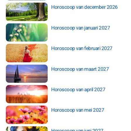
Horoscoop van december 2026
Horoscoop van januari 2027
Horoscoop van februari 2027
Horoscoop van maart 2027
Horoscoop van april 2027
Horoscoop van mei 2027
Horoscoop van juni 2027