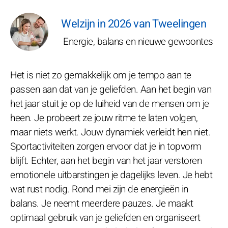
Welzijn in 2026 van Tweelingen
Energie, balans en nieuwe gewoontes
Het is niet zo gemakkelijk om je tempo aan te
passen aan dat van je geliefden. Aan het begin van
het jaar stuit je op de luiheid van de mensen om je
heen. Je probeert ze jouw ritme te laten volgen,
maar niets werkt. Jouw dynamiek verleidt hen niet.
Sportactiviteiten zorgen ervoor dat je in topvorm
blijft. Echter, aan het begin van het jaar verstoren
emotionele uitbarstingen je dagelijks leven. Je hebt
wat rust nodig. Rond mei zijn de energieën in
balans. Je neemt meerdere pauzes. Je maakt
optimaal gebruik van je geliefden en organiseert