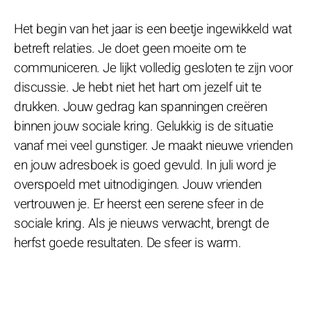
Het begin van het jaar is een beetje ingewikkeld wat
betreft relaties. Je doet geen moeite om te
communiceren. Je lijkt volledig gesloten te zijn voor
discussie. Je hebt niet het hart om jezelf uit te
drukken. Jouw gedrag kan spanningen creëren
binnen jouw sociale kring. Gelukkig is de situatie
vanaf mei veel gunstiger. Je maakt nieuwe vrienden
en jouw adresboek is goed gevuld. In juli word je
overspoeld met uitnodigingen. Jouw vrienden
vertrouwen je. Er heerst een serene sfeer in de
sociale kring. Als je nieuws verwacht, brengt de
herfst goede resultaten. De sfeer is warm.