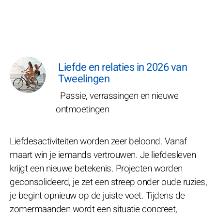
Liefde en relaties in 2026 van
Tweelingen
Passie, verrassingen en nieuwe
ontmoetingen
Liefdesactiviteiten worden zeer beloond. Vanaf
maart win je iemands vertrouwen. Je liefdesleven
krijgt een nieuwe betekenis. Projecten worden
geconsolideerd, je zet een streep onder oude ruzies,
je begint opnieuw op de juiste voet. Tijdens de
zomermaanden wordt een situatie concreet,