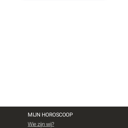
MIJN HOROSCOOP
Wie zijn wij?