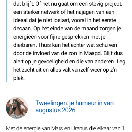
dat blijft. Of het nu gaat om een stevig project,
een sterker netwerk of het najagen van een
ideaal dat je niet loslaat, vooral in het eerste
decaan. Op het einde van de maand zorgen je
energieën voor fijne gesprekken met je
dierbaren. Thuis kan het echter wat schuiven
door de invloed van de zon in Maagd. Blijf dus
alert op je gevoeligheid en die van anderen. Leg
het zacht uit en alles valt vanzelf weer op z’n
plek.
Tweelingen: je humeur in van
augustus 2026
Met de energie van Mars en Uranus die elkaar van 1