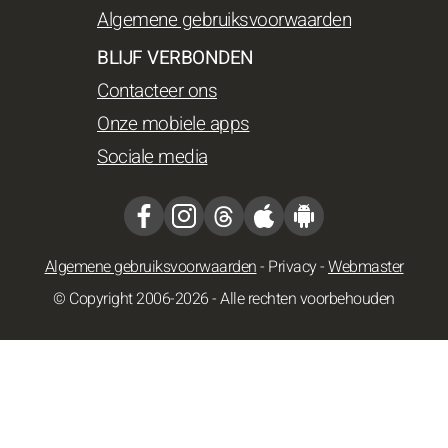
Algemene gebruiksvoorwaarden
BLIJF VERBONDEN
Contacteer ons
Onze mobiele apps
Sociale media
Algemene gebruiksvoorwaarden
-
Privacy
-
Webmaster
© Copyright 2006-2026 - Alle rechten voorbehouden