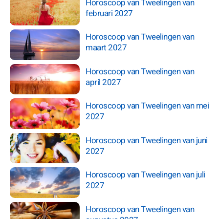
Horoscoop van Tweelingen van
februari 2027
Horoscoop van Tweelingen van
maart 2027
Horoscoop van Tweelingen van
april 2027
Horoscoop van Tweelingen van mei
2027
Horoscoop van Tweelingen van juni
2027
Horoscoop van Tweelingen van juli
2027
Horoscoop van Tweelingen van