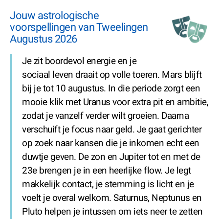
Jouw astrologische
voorspellingen van Tweelingen
Augustus 2026
Je zit boordevol energie en je
sociaal leven draait op volle toeren. Mars blijft
bij je tot 10 augustus. In die periode zorgt een
mooie klik met Uranus voor extra pit en ambitie,
zodat je vanzelf verder wilt groeien. Daarna
verschuift je focus naar geld. Je gaat gerichter
op zoek naar kansen die je inkomen echt een
duwtje geven. De zon en Jupiter tot en met de
23e brengen je in een heerlijke flow. Je legt
makkelijk contact, je stemming is licht en je
voelt je overal welkom. Saturnus, Neptunus en
Pluto helpen je intussen om iets neer te zetten