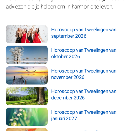
adviezen die je helpen om in harmonie te leven.
Horoscoop van Tweelingen van
september 2026
Horoscoop van Tweelingen van
oktober 2026
Horoscoop van Tweelingen van
november 2026
Horoscoop van Tweelingen van
december 2026
Horoscoop van Tweelingen van
januari 2027