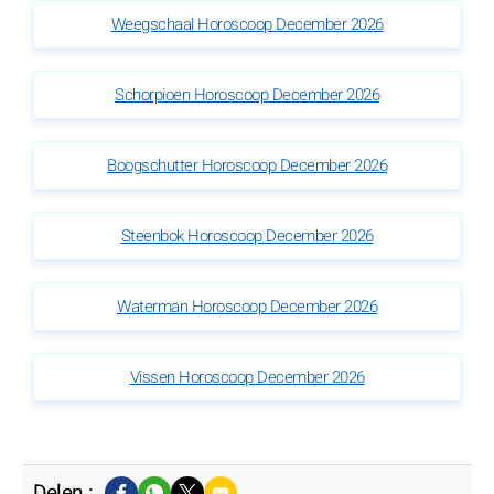
Weegschaal Horoscoop December 2026
Schorpioen Horoscoop December 2026
Boogschutter Horoscoop December 2026
Steenbok Horoscoop December 2026
Waterman Horoscoop December 2026
Vissen Horoscoop December 2026
Delen :