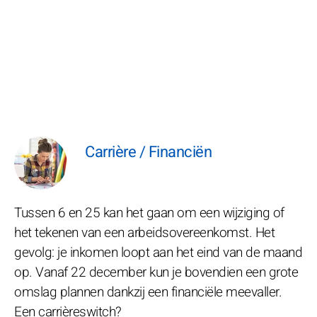
Carrière / Financiën
Tussen 6 en 25 kan het gaan om een wijziging of
het tekenen van een arbeidsovereenkomst. Het
gevolg: je inkomen loopt aan het eind van de maand
op. Vanaf 22 december kun je bovendien een grote
omslag plannen dankzij een financiële meevaller.
Een carrièreswitch?