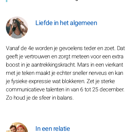
Liefde in het algemeen
Vanaf de 4e worden je gevoelens teder en zoet. Dat
geeft je vertrouwen en zorgt meteen voor een extra
boost in je aantrekkingskracht. Mars in een vierkant
met je teken maakt je echter sneller nerveus en kan
je fysieke expressie wat blokkeren. Zet je sterke
communicatieve talenten in van 6 tot 25 december.
Zo houd je de sfeer in balans.
In een relatie