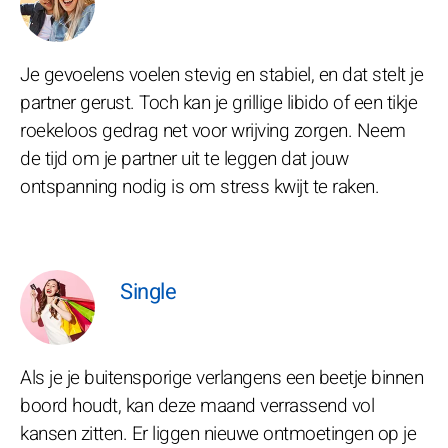
Je gevoelens voelen stevig en stabiel, en dat stelt je
partner gerust. Toch kan je grillige libido of een tikje
roekeloos gedrag net voor wrijving zorgen. Neem
de tijd om je partner uit te leggen dat jouw
ontspanning nodig is om stress kwijt te raken.
Single
Als je je buitensporige verlangens een beetje binnen
boord houdt, kan deze maand verrassend vol
kansen zitten. Er liggen nieuwe ontmoetingen op je