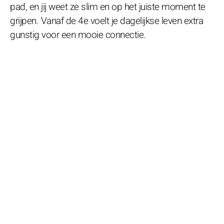
pad, en jij weet ze slim en op het juiste moment te
grijpen. Vanaf de 4e voelt je dagelijkse leven extra
gunstig voor een mooie connectie.