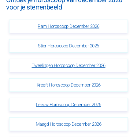
Ontdek je horoscoop van december 2026
voor je sterrenbeeld
Ram Horoscoop December 2026
Stier Horoscoop December 2026
Tweelingen Horoscoop December 2026
Kreeft Horoscoop December 2026
Leeuw Horoscoop December 2026
Maagd Horoscoop December 2026