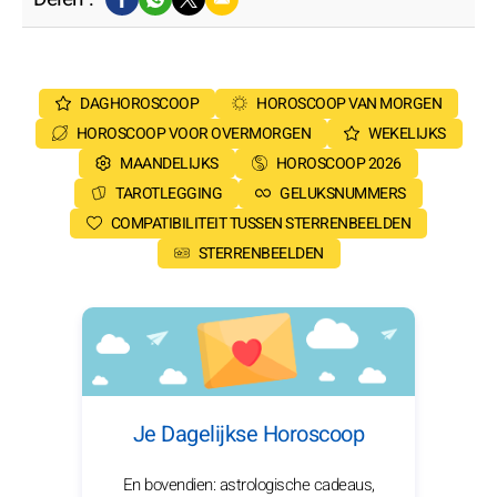
DAGHOROSCOOP
HOROSCOOP VAN MORGEN
HOROSCOOP VOOR OVERMORGEN
WEKELIJKS
MAANDELIJKS
HOROSCOOP 2026
TAROTLEGGING
GELUKSNUMMERS
COMPATIBILITEIT TUSSEN STERRENBEELDEN
STERRENBEELDEN
Je Dagelijkse Horoscoop
En bovendien: astrologische cadeaus,