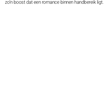
zo’n boost dat een romance binnen handbereik ligt.