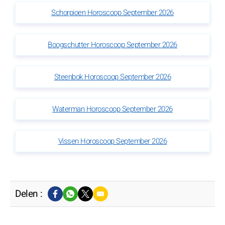
Schorpioen Horoscoop September 2026
Boogschutter Horoscoop September 2026
Steenbok Horoscoop September 2026
Waterman Horoscoop September 2026
Vissen Horoscoop September 2026
Delen :