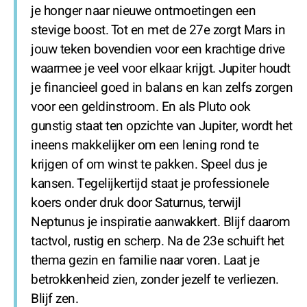
je honger naar nieuwe ontmoetingen een
stevige boost. Tot en met de 27e zorgt Mars in
jouw teken bovendien voor een krachtige drive
waarmee je veel voor elkaar krijgt. Jupiter houdt
je financieel goed in balans en kan zelfs zorgen
voor een geldinstroom. En als Pluto ook
gunstig staat ten opzichte van Jupiter, wordt het
ineens makkelijker om een lening rond te
krijgen of om winst te pakken. Speel dus je
kansen. Tegelijkertijd staat je professionele
koers onder druk door Saturnus, terwijl
Neptunus je inspiratie aanwakkert. Blijf daarom
tactvol, rustig en scherp. Na de 23e schuift het
thema gezin en familie naar voren. Laat je
betrokkenheid zien, zonder jezelf te verliezen.
Blijf zen.