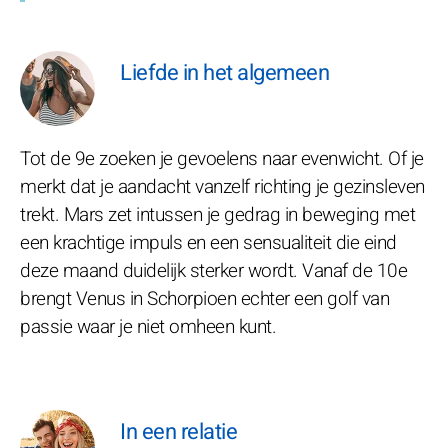
Liefde in het algemeen
Tot de 9e zoeken je gevoelens naar evenwicht. Of je
merkt dat je aandacht vanzelf richting je gezinsleven
trekt. Mars zet intussen je gedrag in beweging met
een krachtige impuls en een sensualiteit die eind
deze maand duidelijk sterker wordt. Vanaf de 10e
brengt Venus in Schorpioen echter een golf van
passie waar je niet omheen kunt.
In een relatie