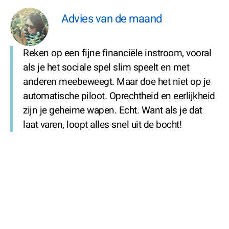
Advies van de maand
Reken op een fijne financiële instroom, vooral
als je het sociale spel slim speelt en met
anderen meebeweegt. Maar doe het niet op je
automatische piloot. Oprechtheid en eerlijkheid
zijn je geheime wapen. Echt. Want als je dat
laat varen, loopt alles snel uit de bocht!