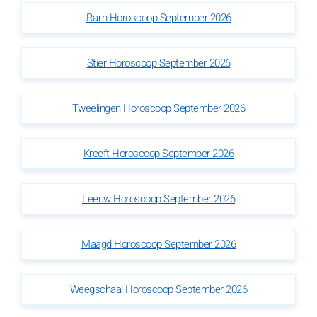
Ram Horoscoop September 2026
Stier Horoscoop September 2026
Tweelingen Horoscoop September 2026
Kreeft Horoscoop September 2026
Leeuw Horoscoop September 2026
Maagd Horoscoop September 2026
Weegschaal Horoscoop September 2026