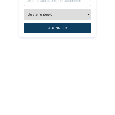
ABONNEER