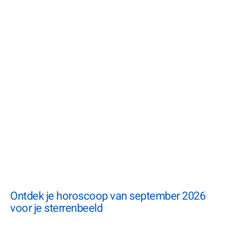
Ontdek je horoscoop van september 2026
voor je sterrenbeeld