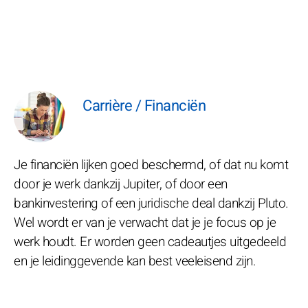
Carrière / Financiën
Je financiën lijken goed beschermd, of dat nu komt
door je werk dankzij Jupiter, of door een
bankinvestering of een juridische deal dankzij Pluto.
Wel wordt er van je verwacht dat je je focus op je
werk houdt. Er worden geen cadeautjes uitgedeeld
en je leidinggevende kan best veeleisend zijn.