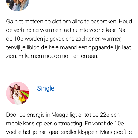
Ga niet meteen op slot om alles te bespreken. Houd
de verbinding warm en laat ruimte voor elkaar. Na
de 10e worden je gevoelens zachter en warmer,
terwijl je libido de hele maand een opgaande lijn laat
zien. Er komen mooie momenten aan.
Single
Door de energie in Maagd ligt er tot de 22e een
mooie kans op een ontmoeting. En vanaf de 10e
voel je het: je hart gaat sneller kloppen. Mars geeft je