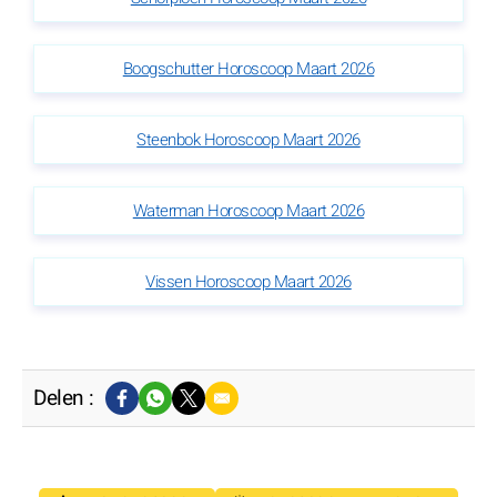
Boogschutter Horoscoop Maart 2026
Steenbok Horoscoop Maart 2026
Waterman Horoscoop Maart 2026
Vissen Horoscoop Maart 2026
Delen :