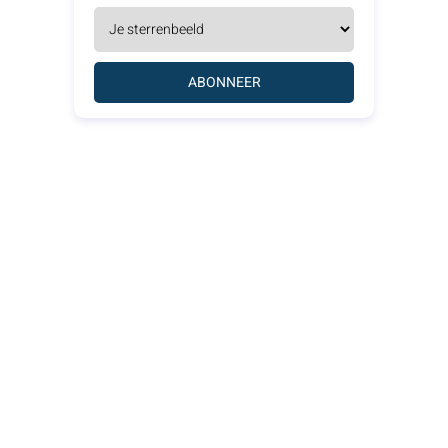
ABONNEER