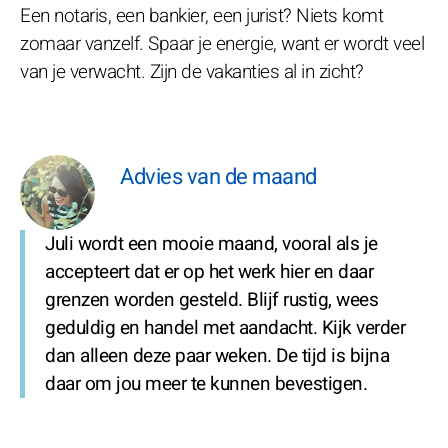
Een notaris, een bankier, een jurist? Niets komt
zomaar vanzelf. Spaar je energie, want er wordt veel
van je verwacht. Zijn de vakanties al in zicht?
Advies van de maand
Juli wordt een mooie maand, vooral als je
accepteert dat er op het werk hier en daar
grenzen worden gesteld. Blijf rustig, wees
geduldig en handel met aandacht. Kijk verder
dan alleen deze paar weken. De tijd is bijna
daar om jou meer te kunnen bevestigen.