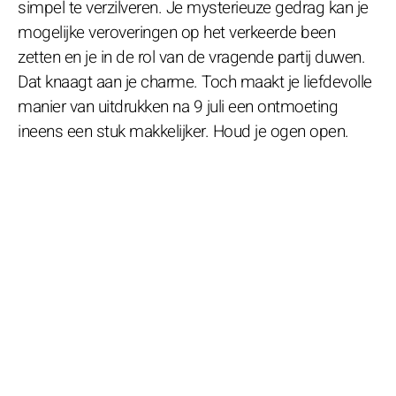
simpel te verzilveren. Je mysterieuze gedrag kan je
mogelijke veroveringen op het verkeerde been
zetten en je in de rol van de vragende partij duwen.
Dat knaagt aan je charme. Toch maakt je liefdevolle
manier van uitdrukken na 9 juli een ontmoeting
ineens een stuk makkelijker. Houd je ogen open.