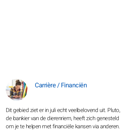
Carrière / Financiën
Dit gebied ziet er in juli echt veelbelovend uit. Pluto,
de bankier van de dierenriem, heeft zich genesteld
om je te helpen met financiële kansen via anderen.