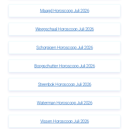
Maagd Horoscoop Juli 2026
Weegschaal Horoscoop Juli 2026
Schorpioen Horoscoop Juli 2026
Boogschutter Horoscoop Juli 2026
Steenbok Horoscoop Juli 2026
Waterman Horoscoop Juli 2026
Vissen Horoscoop Juli 2026