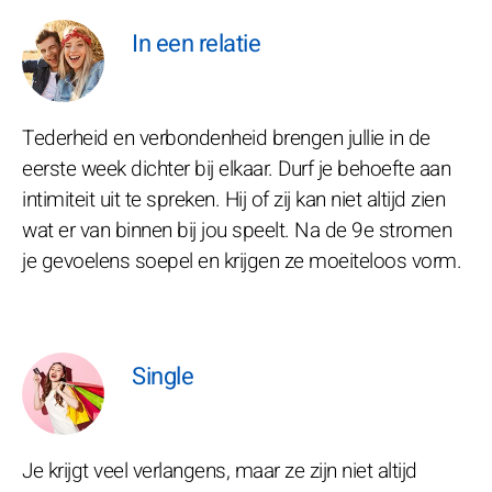
In een relatie
Tederheid en verbondenheid brengen jullie in de
eerste week dichter bij elkaar. Durf je behoefte aan
intimiteit uit te spreken. Hij of zij kan niet altijd zien
wat er van binnen bij jou speelt. Na de 9e stromen
je gevoelens soepel en krijgen ze moeiteloos vorm.
Single
Je krijgt veel verlangens, maar ze zijn niet altijd