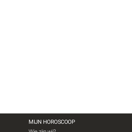
MIJN HOROSCOOP
Wie zijn wij?