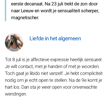
eerste decanaat. Na 23 juli trekt de zon door
naar Leeuw en wordt je sensualiteit scherper,
magnetischer.
Liefde in het algemeen
Tot 8 juli is je affectieve expressie heerlijk sensueel.
Je wilt contact, met je handen of met je woorden.
Toch gaat je libido niet vanzelf. Je hebt compliciteit
nodig om je echt open te stellen. Na de 9e komt je
hart los. Dan sta je weer open voor onverwachte
wendingen.