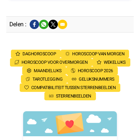
Delen :
DAGHOROSCOOP
HOROSCOOP VAN MORGEN
HOROSCOOP VOOR OVERMORGEN
WEKELIJKS
MAANDELIJKS
HOROSCOOP 2026
TAROTLEGGING
GELUKSNUMMERS
COMPATIBILITEIT TUSSEN STERRENBEELDEN
STERRENBEELDEN