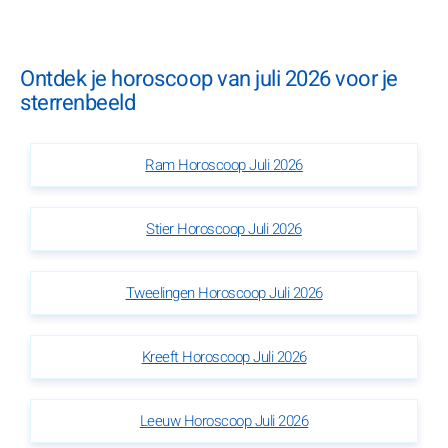
Ontdek je horoscoop van juli 2026 voor je
sterrenbeeld
Ram Horoscoop Juli 2026
Stier Horoscoop Juli 2026
Tweelingen Horoscoop Juli 2026
Kreeft Horoscoop Juli 2026
Leeuw Horoscoop Juli 2026