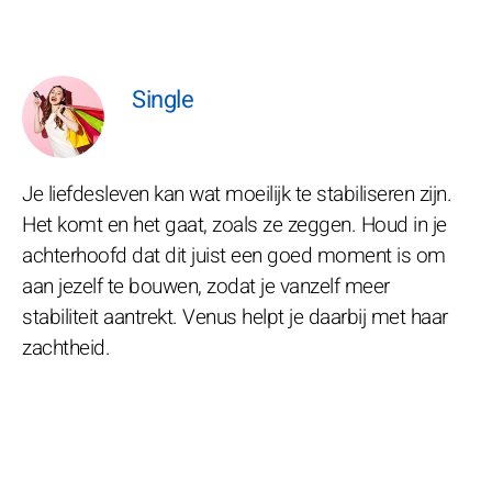
Single
Je liefdesleven kan wat moeilijk te stabiliseren zijn.
Het komt en het gaat, zoals ze zeggen. Houd in je
achterhoofd dat dit juist een goed moment is om
aan jezelf te bouwen, zodat je vanzelf meer
stabiliteit aantrekt. Venus helpt je daarbij met haar
zachtheid.