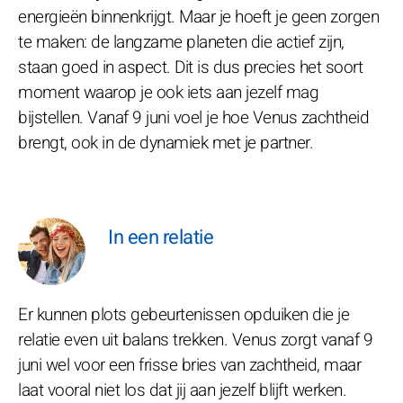
energieën binnenkrijgt. Maar je hoeft je geen zorgen
te maken: de langzame planeten die actief zijn,
staan goed in aspect. Dit is dus precies het soort
moment waarop je ook iets aan jezelf mag
bijstellen. Vanaf 9 juni voel je hoe Venus zachtheid
brengt, ook in de dynamiek met je partner.
In een relatie
Er kunnen plots gebeurtenissen opduiken die je
relatie even uit balans trekken. Venus zorgt vanaf 9
juni wel voor een frisse bries van zachtheid, maar
laat vooral niet los dat jij aan jezelf blijft werken.