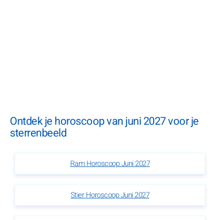
Ontdek je horoscoop van juni 2027 voor je
sterrenbeeld
Ram Horoscoop Juni 2027
Stier Horoscoop Juni 2027