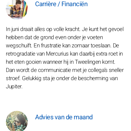
Carrière / Financiën
In juni draait alles op volle kracht. Je kunt het gevoel
hebben dat de grond even onder je voeten
wegschuift. En frustratie kan zomaar toeslaan. De
retrogradatie van Mercurius kan daarbij extra roet in
het eten gooien wanneer hij in Tweelingen komt.
Dan wordt de communicatie met je collega’s sneller
stroef. Gelukkig sta je onder de bescherming van
Jupiter.
Advies van de maand