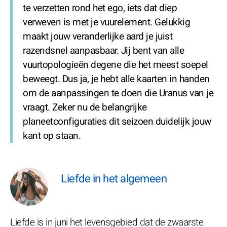
te verzetten rond het ego, iets dat diep
verweven is met je vuurelement. Gelukkig
maakt jouw veranderlijke aard je juist
razendsnel aanpasbaar. Jij bent van alle
vuurtopologieën degene die het meest soepel
beweegt. Dus ja, je hebt alle kaarten in handen
om de aanpassingen te doen die Uranus van je
vraagt. Zeker nu de belangrijke
planeetconfiguraties dit seizoen duidelijk jouw
kant op staan.
Liefde in het algemeen
Liefde is in juni het levensgebied dat de zwaarste