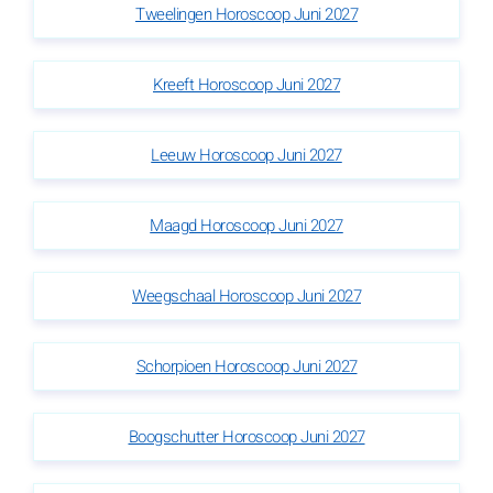
Tweelingen Horoscoop Juni 2027
Kreeft Horoscoop Juni 2027
Leeuw Horoscoop Juni 2027
Maagd Horoscoop Juni 2027
Weegschaal Horoscoop Juni 2027
Schorpioen Horoscoop Juni 2027
Boogschutter Horoscoop Juni 2027