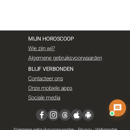
MIJN HOROSCOOP
Wie zijn wij?
Algemene gebruiksvoorwaarden
BLIJF VERBONDEN
Contacteer ons
Onze mobiele apps
Sociale media
Algemene gebruiksvoorwaarden
-
Privacy
-
Webmaster