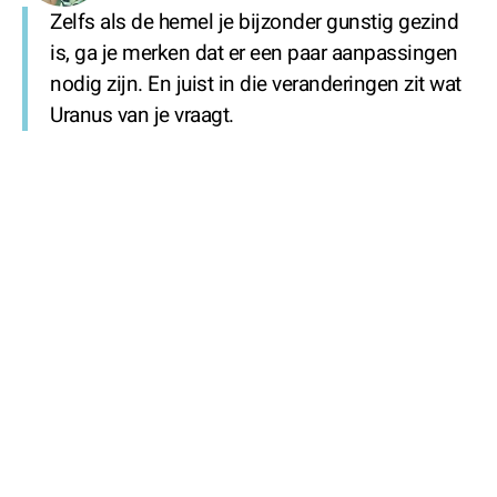
Zelfs als de hemel je bijzonder gunstig gezind
is, ga je merken dat er een paar aanpassingen
nodig zijn. En juist in die veranderingen zit wat
Uranus van je vraagt.