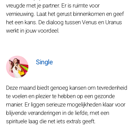
vreugde met je partner. Er is ruimte voor
vernieuwing. Laat het gerust binnenkomen en geef
het een kans. De dialoog tussen Venus en Uranus
werkt in jouw voordeel.
Single
Deze maand biedt genoeg kansen om tevredenheid
te voelen en plezier te hebben op een gezonde
manier. Er liggen serieuze mogelijkheden klaar voor
blijvende veranderingen in de liefde, met een
spirituele laag die net iets extra’s geeft.