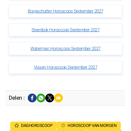
Boogschutter Horoscoop September 2027
Steenbok Horoscoop September 2027
Waterman Horoscoop September 2027
Vissen Horoscoop September 2027
Delen :
DAGHOROSCOOP
HOROSCOOP VAN MORGEN