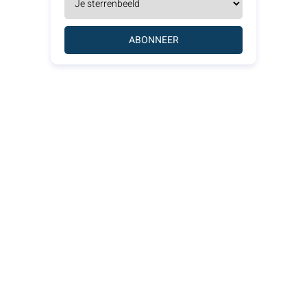
ABONNEER