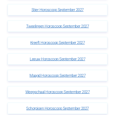
Stier Horoscoop September 2027
Tweelingen Horoscoop September 2027
Kreeft Horoscoop September 2027
Leeuw Horoscoop September 2027
Maagd Horoscoop September 2027
Weegschaal Horoscoop September 2027
Schorpioen Horoscoop September 2027