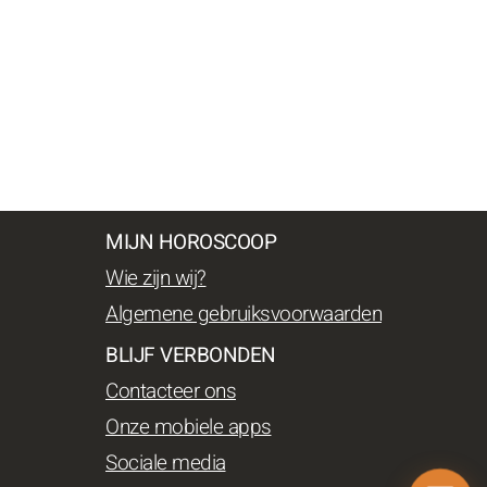
MIJN HOROSCOOP
Wie zijn wij?
Algemene gebruiksvoorwaarden
BLIJF VERBONDEN
Contacteer ons
Onze mobiele apps
Sociale media