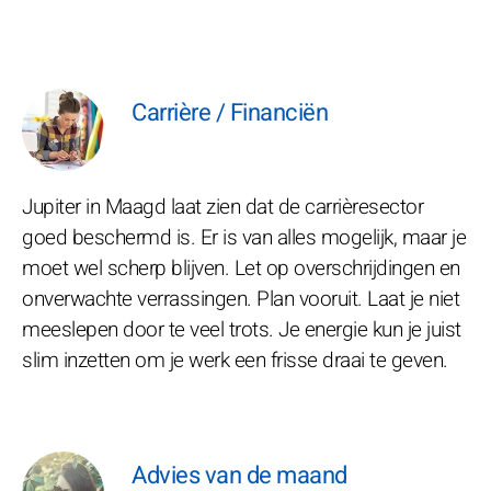
Carrière / Financiën
Jupiter in Maagd laat zien dat de carrièresector
goed beschermd is. Er is van alles mogelijk, maar je
moet wel scherp blijven. Let op overschrijdingen en
onverwachte verrassingen. Plan vooruit. Laat je niet
meeslepen door te veel trots. Je energie kun je juist
slim inzetten om je werk een frisse draai te geven.
Advies van de maand