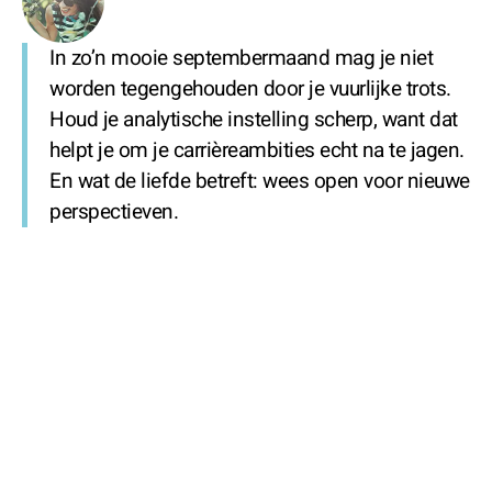
In zo’n mooie septembermaand mag je niet
worden tegengehouden door je vuurlijke trots.
Houd je analytische instelling scherp, want dat
helpt je om je carrièreambities echt na te jagen.
En wat de liefde betreft: wees open voor nieuwe
perspectieven.