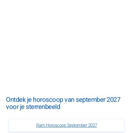
Ontdek je horoscoop van september 2027
voor je sterrenbeeld
Ram Horoscoop September 2027