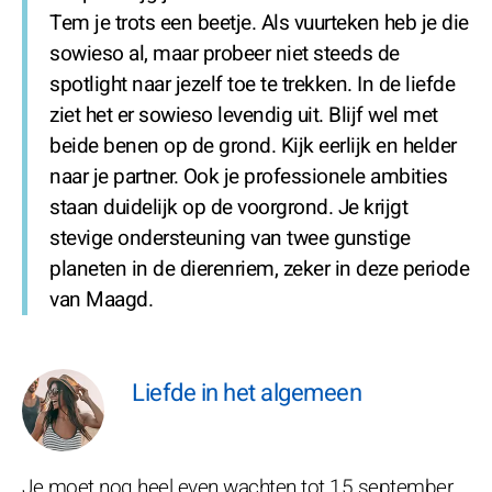
Tem je trots een beetje. Als vuurteken heb je die
sowieso al, maar probeer niet steeds de
spotlight naar jezelf toe te trekken. In de liefde
ziet het er sowieso levendig uit. Blijf wel met
beide benen op de grond. Kijk eerlijk en helder
naar je partner. Ook je professionele ambities
staan duidelijk op de voorgrond. Je krijgt
stevige ondersteuning van twee gunstige
planeten in de dierenriem, zeker in deze periode
van Maagd.
Liefde in het algemeen
Je moet nog heel even wachten tot 15 september.