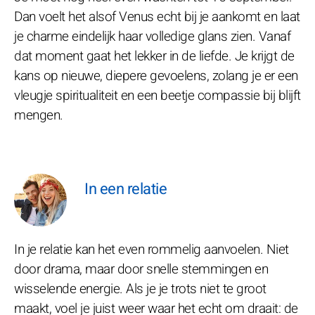
Dan voelt het alsof Venus echt bij je aankomt en laat
je charme eindelijk haar volledige glans zien. Vanaf
dat moment gaat het lekker in de liefde. Je krijgt de
kans op nieuwe, diepere gevoelens, zolang je er een
vleugje spiritualiteit en een beetje compassie bij blijft
mengen.
In een relatie
In je relatie kan het even rommelig aanvoelen. Niet
door drama, maar door snelle stemmingen en
wisselende energie. Als je je trots niet te groot
maakt, voel je juist weer waar het echt om draait: de