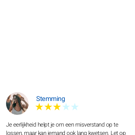
Stemming
★★★
★★
Je eerlijkheid helpt je om een misverstand op te
lossen, maar kan iemand ook lang kwetsen. Let op