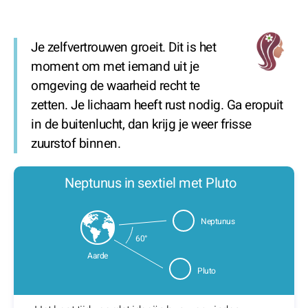
Je zelfvertrouwen groeit. Dit is het
moment om met iemand uit je
omgeving de waarheid recht te
zetten. Je lichaam heeft rust nodig. Ga eropuit
in de buitenlucht, dan krijg je weer frisse
zuurstof binnen.
Neptunus in sextiel met Pluto
Neptunus
60°
Aarde
Pluto