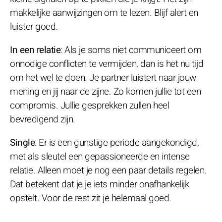
makkelijke aanwijzingen om te lezen. Blijf alert en
luister goed.
In een relatie
: Als je soms niet communiceert om
onnodige conflicten te vermijden, dan is het nu tijd
om het wel te doen. Je partner luistert naar jouw
mening en jij naar de zijne. Zo komen jullie tot een
compromis. Jullie gesprekken zullen heel
bevredigend zijn.
Single
: Er is een gunstige periode aangekondigd,
met als sleutel een gepassioneerde en intense
relatie. Alleen moet je nog een paar details regelen.
Dat betekent dat je je iets minder onafhankelijk
opstelt. Voor de rest zit je helemaal goed.