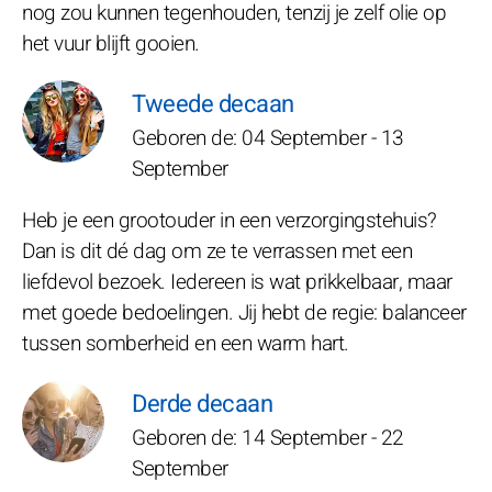
nog zou kunnen tegenhouden, tenzij je zelf olie op
het vuur blijft gooien.
Tweede decaan
Geboren de: 04 September - 13
September
Heb je een grootouder in een verzorgingstehuis?
Dan is dit dé dag om ze te verrassen met een
liefdevol bezoek. Iedereen is wat prikkelbaar, maar
met goede bedoelingen. Jij hebt de regie: balanceer
tussen somberheid en een warm hart.
Derde decaan
Geboren de: 14 September - 22
September