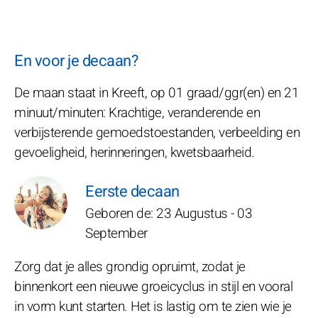
En voor je decaan?
De maan staat in Kreeft, op 01 graad/ggr(en) en 21
minuut/minuten: Krachtige, veranderende en
verbijsterende gemoedstoestanden, verbeelding en
gevoeligheid, herinneringen, kwetsbaarheid.
Eerste decaan
Geboren de: 23 Augustus - 03
September
Zorg dat je alles grondig opruimt, zodat je
binnenkort een nieuwe groeicyclus in stijl en vooral
in vorm kunt starten. Het is lastig om te zien wie je