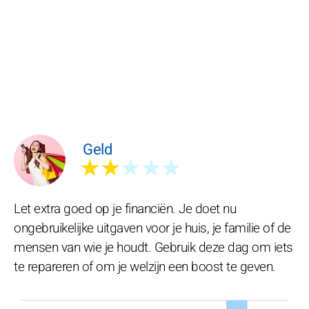
Geld
★★
★★★
Let extra goed op je financiën. Je doet nu
ongebruikelijke uitgaven voor je huis, je familie of de
mensen van wie je houdt. Gebruik deze dag om iets
te repareren of om je welzijn een boost te geven.