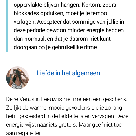
oppervlakte blijven hangen. Kortom: zodra
blokkades opduiken, moet je je tempo
verlagen. Accepteer dat sommige van jullie in
deze periode gewoon minder energie hebben
dan normaal, en dat je daarom niet kunt
doorgaan op je gebruikelijke ritme.
Liefde in het algemeen
Deze Venus in Leeuw is niet meteen een geschenk.
Ze lijkt de warme, mooie gevoelens die je zo lang
hebt gekoesterd in de liefde te laten vervagen. Deze
energie wijst naar iets groters. Maar geef niet toe
aan negativiteit.