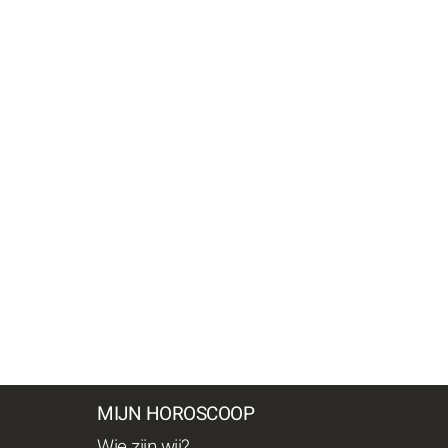
MIJN HOROSCOOP
Wie zijn wij?