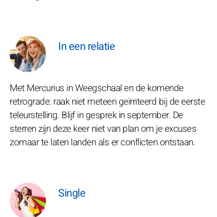
In een relatie
Met Mercurius in Weegschaal en de komende
retrograde: raak niet meteen geïrriteerd bij de eerste
teleurstelling. Blijf in gesprek in september. De
sterren zijn deze keer niet van plan om je excuses
zomaar te laten landen als er conflicten ontstaan.
Single