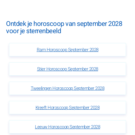
Ontdek je horoscoop van september 2028
voor je sterrenbeeld
Ram Horoscoop September 2028
Stier Horoscoop September 2028
Tweelingen Horoscoop September 2028
Kreeft Horoscoop September 2028
Leeuw Horoscoop September 2028