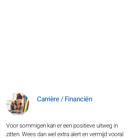
Carrière / Financiën
Voor sommigen kan er een positieve uitweg in
zitten. Wees dan wel extra alert en vermijd vooral