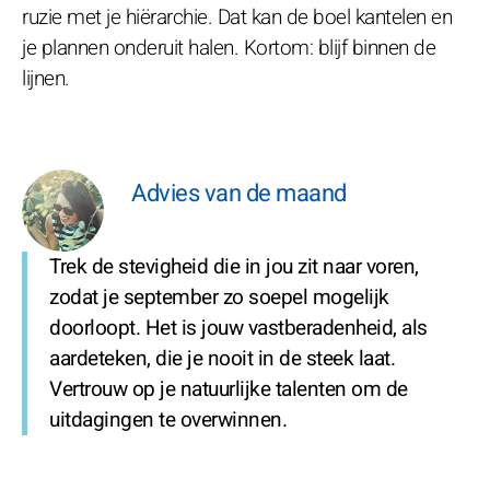
ruzie met je hiërarchie. Dat kan de boel kantelen en
je plannen onderuit halen. Kortom: blijf binnen de
lijnen.
Advies van de maand
Trek de stevigheid die in jou zit naar voren,
zodat je september zo soepel mogelijk
doorloopt. Het is jouw vastberadenheid, als
aardeteken, die je nooit in de steek laat.
Vertrouw op je natuurlijke talenten om de
uitdagingen te overwinnen.