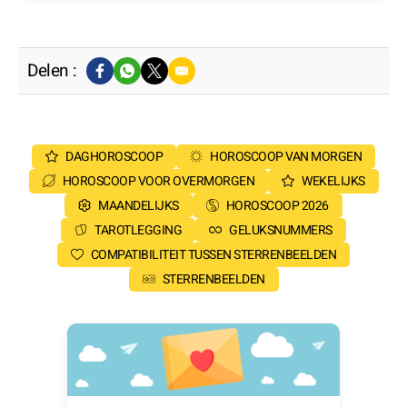
Delen :
DAGHOROSCOOP
HOROSCOOP VAN MORGEN
HOROSCOOP VOOR OVERMORGEN
WEKELIJKS
MAANDELIJKS
HOROSCOOP 2026
TAROTLEGGING
GELUKSNUMMERS
COMPATIBILITEIT TUSSEN STERRENBEELDEN
STERRENBEELDEN