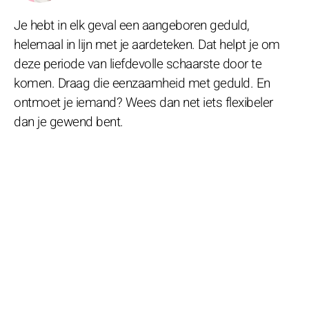
Je hebt in elk geval een aangeboren geduld,
helemaal in lijn met je aardeteken. Dat helpt je om
deze periode van liefdevolle schaarste door te
komen. Draag die eenzaamheid met geduld. En
ontmoet je iemand? Wees dan net iets flexibeler
dan je gewend bent.