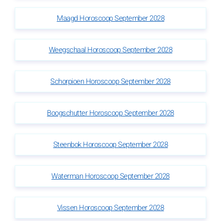
Maagd Horoscoop September 2028
Weegschaal Horoscoop September 2028
Schorpioen Horoscoop September 2028
Boogschutter Horoscoop September 2028
Steenbok Horoscoop September 2028
Waterman Horoscoop September 2028
Vissen Horoscoop September 2028